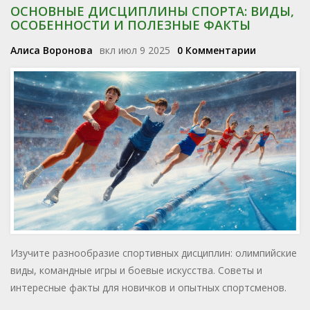
ОСНОВНЫЕ ДИСЦИПЛИНЫ СПОРТА: ВИДЫ,
ОСОБЕННОСТИ И ПОЛЕЗНЫЕ ФАКТЫ
Алиса Воронова
вкл июл 9 2025
0 Комментарии
Изучите разнообразие спортивных дисциплин: олимпийские
виды, командные игры и боевые искусства. Советы и
интересные факты для новичков и опытных спортсменов.