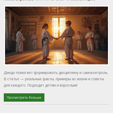
Дзюдо помогает формировать дисциплину и самоконтроль.
В статье — реальные факты, примеры из жизни и советы
для каждого. Подходит детям и взрослым!
Просмотреть больше