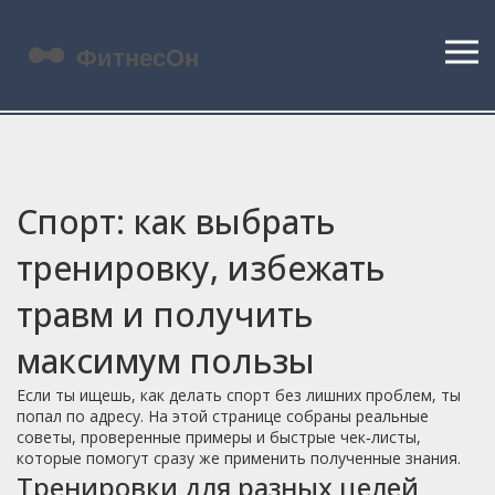
Спорт: как выбрать
тренировку, избежать
травм и получить
максимум пользы
Если ты ищешь, как делать спорт без лишних проблем, ты
попал по адресу. На этой странице собраны реальные
советы, проверенные примеры и быстрые чек‑листы,
которые помогут сразу же применить полученные знания.
Тренировки для разных целей