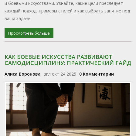
и боевыми искусствами. Узнайте, какие цели преследует
каждый подход, примеры стилей и как выбрать занятие под
ваши задачи.
Просмотреть больше
КАК БОЕВЫЕ ИСКУССТВА РАЗВИВАЮТ
САМОДИСЦИПЛИНУ: ПРАКТИЧЕСКИЙ ГАЙД
Алиса Воронова
вкл окт 24 2025
0 Комментарии