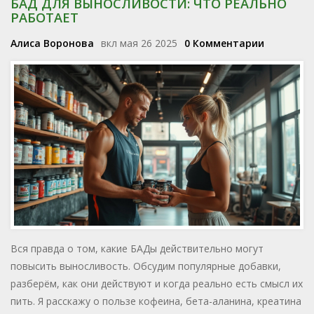
БАД ДЛЯ ВЫНОСЛИВОСТИ: ЧТО РЕАЛЬНО
РАБОТАЕТ
Алиса Воронова
вкл мая 26 2025
0 Комментарии
Вся правда о том, какие БАДы действительно могут
повысить выносливость. Обсудим популярные добавки,
разберём, как они действуют и когда реально есть смысл их
пить. Я расскажу о пользе кофеина, бета-аланина, креатина