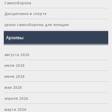
Самооборона
Дисциплина в спорте
уроки самообороны для женщин
Архивы
августа 2026
июля 2026
июня 2026
мая 2026
апреля 2026
марта 2026