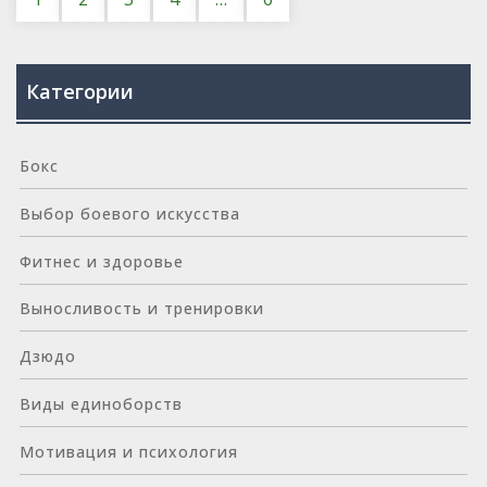
Категории
Бокс
Выбор боевого искусства
Фитнес и здоровье
Выносливость и тренировки
Дзюдо
Виды единоборств
Мотивация и психология