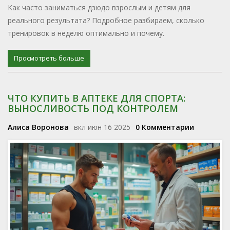
Как часто заниматься дзюдо взрослым и детям для
реального результата? Подробное разбираем, сколько
тренировок в неделю оптимально и почему.
Просмотреть больше
ЧТО КУПИТЬ В АПТЕКЕ ДЛЯ СПОРТА:
ВЫНОСЛИВОСТЬ ПОД КОНТРОЛЕМ
Алиса Воронова
вкл июн 16 2025
0 Комментарии