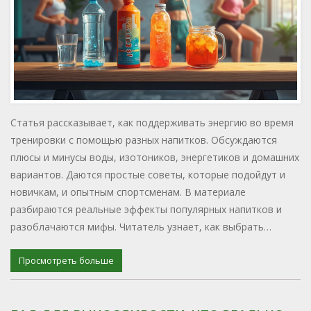
Статья рассказывает, как поддерживать энергию во время
тренировки с помощью разных напитков. Обсуждаются
плюсы и минусы воды, изотоников, энергетиков и домашних
вариантов. Даются простые советы, которые подойдут и
новичкам, и опытным спортсменам. В материале
разбираются реальные эффекты популярных напитков и
разоблачаются мифы. Читатель узнает, как выбрать
оптимальное питьё для своих спортивных целей.
Просмотреть больше