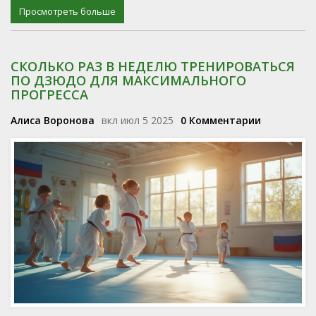
Просмотреть больше
СКОЛЬКО РАЗ В НЕДЕЛЮ ТРЕНИРОВАТЬСЯ
ПО ДЗЮДО ДЛЯ МАКСИМАЛЬНОГО
ПРОГРЕССА
Алиса Воронова
вкл июл 5 2025
0 Комментарии