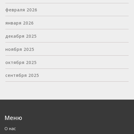
февраля 2026
января 2026
декабря 2025
ноября 2025
октября 2025
сентября 2025
Меню
О нас