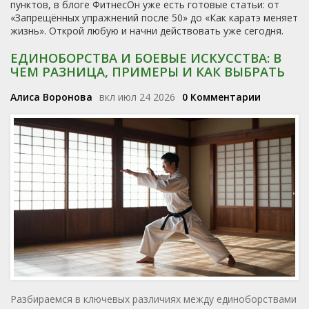
пунктов, в блоге ФитнесОн уже есть готовые статьи: от
«Запрещённых упражнений после 50» до «Как каратэ меняет
жизнь». Открой любую и начни действовать уже сегодня.
ЕДИНОБОРСТВА И БОЕВЫЕ ИСКУССТВА: В
ЧЕМ РАЗНИЦА, ПРИМЕРЫ И КАК ВЫБРАТЬ
Алиса Воронова
вкл июл 24 2026
0 Комментарии
Разбираемся в ключевых различиях между единоборствами