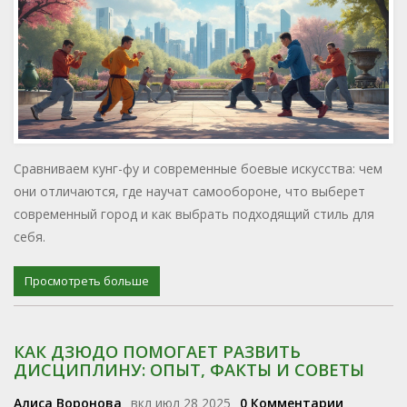
Сравниваем кунг-фу и современные боевые искусства: чем
они отличаются, где научат самообороне, что выберет
современный город и как выбрать подходящий стиль для
себя.
Просмотреть больше
КАК ДЗЮДО ПОМОГАЕТ РАЗВИТЬ
ДИСЦИПЛИНУ: ОПЫТ, ФАКТЫ И СОВЕТЫ
Алиса Воронова
вкл июл 28 2025
0 Комментарии