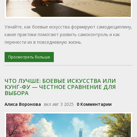
Узнайте, как боевые искусства формируют самодисциплину,
какие практики помогают развить самоконтроль и как
перенести их в повседневную жизнь.
Просмотреть больше
ЧТО ЛУЧШЕ: БОЕВЫЕ ИСКУССТВА ИЛИ
КУНГ-ФУ — ЧЕСТНОЕ СРАВНЕНИЕ ДЛЯ
ВЫБОРА
Алиса Воронова
вкл авг 3 2025
0 Комментарии