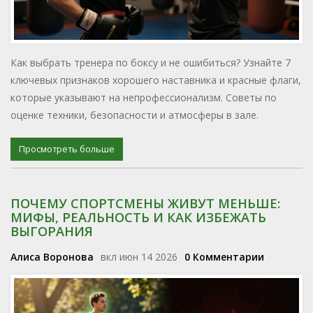
Как выбрать тренера по боксу и не ошибиться? Узнайте 7
ключевых признаков хорошего наставника и красные флаги,
которые указывают на непрофессионализм. Советы по
оценке техники, безопасности и атмосферы в зале.
Просмотреть больше
ПОЧЕМУ СПОРТСМЕНЫ ЖИВУТ МЕНЬШЕ:
МИФЫ, РЕАЛЬНОСТЬ И КАК ИЗБЕЖАТЬ
ВЫГОРАНИЯ
Алиса Воронова
вкл июн 14 2026
0 Комментарии