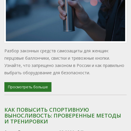
Разбор законных средств самозащиты для женщин:
перцовые баллончики, свистки и тревожные кнопки.
Узнайте, что запрещено законом в России и как правильно
выбрать оборудование для безопасности.
Просмотреть больше
КАК ПОВЫСИТЬ СПОРТИВНУЮ
ВЫНОСЛИВОСТЬ: ПРОВЕРЕННЫЕ МЕТОДЫ
И ТРЕНИРОВКИ