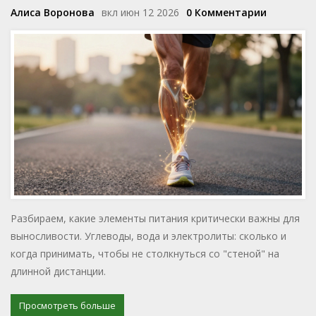
Алиса Воронова
вкл июн 12 2026
0 Комментарии
Разбираем, какие элементы питания критически важны для
выносливости. Углеводы, вода и электролиты: сколько и
когда принимать, чтобы не столкнуться со "стеной" на
длинной дистанции.
Просмотреть больше