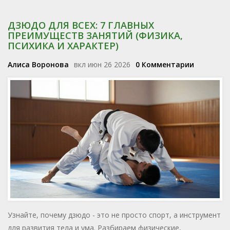
ДЗЮДО ДЛЯ ВСЕХ: 7 ГЛАВНЫХ
ПРЕИМУЩЕСТВ ЗАНЯТИЙ (ФИЗИКА,
ПСИХИКА И ХАРАКТЕР)
Алиса Воронова
вкл июн 26 2026
0 Комментарии
Узнайте, почему дзюдо - это не просто спорт, а инструмент
для развития тела и ума. Разбираем физические,