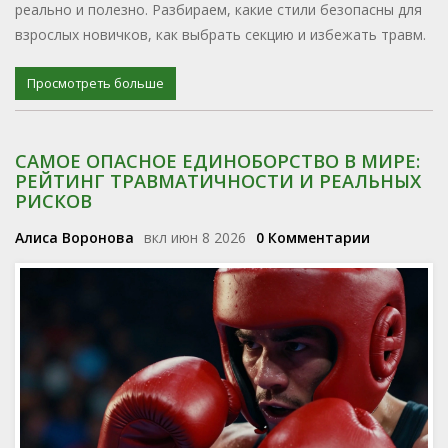
реально и полезно. Разбираем, какие стили безопасны для
взрослых новичков, как выбрать секцию и избежать травм.
Просмотреть больше
САМОЕ ОПАСНОЕ ЕДИНОБОРСТВО В МИРЕ:
РЕЙТИНГ ТРАВМАТИЧНОСТИ И РЕАЛЬНЫХ
РИСКОВ
Алиса Воронова
вкл июн 8 2026
0 Комментарии