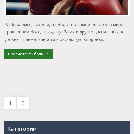
Разбираемся, какое единоборство самое опасное в мире.
Сравниваем бокс, MMA, Муай-тай и другие дисциплины по
уровню травматичности и рискам для здоровья.
Просмотреть больше
1
2
Категории