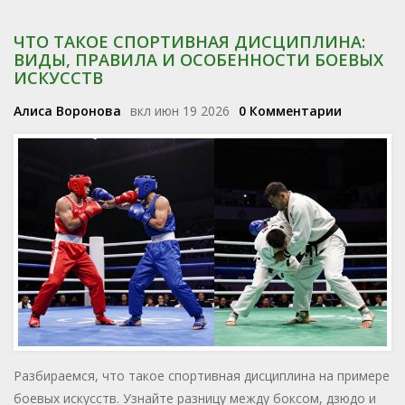
ЧТО ТАКОЕ СПОРТИВНАЯ ДИСЦИПЛИНА:
ВИДЫ, ПРАВИЛА И ОСОБЕННОСТИ БОЕВЫХ
ИСКУССТВ
Алиса Воронова
вкл июн 19 2026
0 Комментарии
Разбираемся, что такое спортивная дисциплина на примере
боевых искусств. Узнайте разницу между боксом, дзюдо и