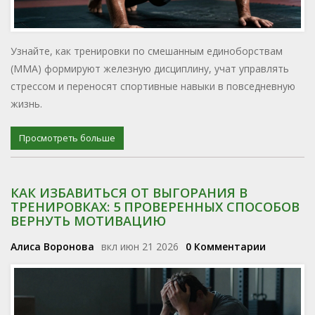
Узнайте, как тренировки по смешанным единоборствам
(ММА) формируют железную дисциплину, учат управлять
стрессом и переносят спортивные навыки в повседневную
жизнь.
Просмотреть больше
КАК ИЗБАВИТЬСЯ ОТ ВЫГОРАНИЯ В
ТРЕНИРОВКАХ: 5 ПРОВЕРЕННЫХ СПОСОБОВ
ВЕРНУТЬ МОТИВАЦИЮ
Алиса Воронова
вкл июн 21 2026
0 Комментарии