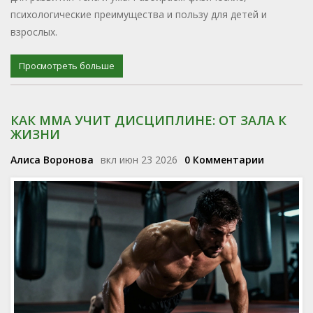
психологические преимущества и пользу для детей и
взрослых.
Просмотреть больше
КАК ММА УЧИТ ДИСЦИПЛИНЕ: ОТ ЗАЛА К
ЖИЗНИ
Алиса Воронова
вкл июн 23 2026
0 Комментарии