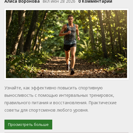
Алиса Воронова
вкл июн 28 2026
0 Комментарии
Узнайте, как эффективно повысить спортивную
выносливость с помощью интервальных тренировок,
правильного питания и восстановления. Практические
советы для спортсменов любого уровня.
Просмотреть больше