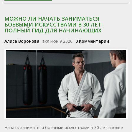
МОЖНО ЛИ НАЧАТЬ ЗАНИМАТЬСЯ
БОЕВЫМИ ИСКУССТВАМИ В 30 ЛЕТ:
ПОЛНЫЙ ГИД ДЛЯ НАЧИНАЮЩИХ
Алиса Воронова
вкл июн 9 2026
0 Комментарии
Начать заниматься боевыми искусствами в 30 лет вполне