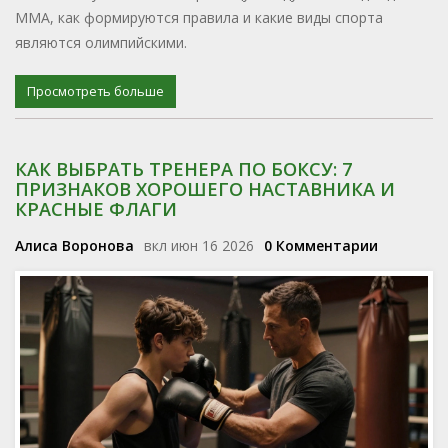
MMA, как формируются правила и какие виды спорта
являются олимпийскими.
Просмотреть больше
КАК ВЫБРАТЬ ТРЕНЕРА ПО БОКСУ: 7
ПРИЗНАКОВ ХОРОШЕГО НАСТАВНИКА И
КРАСНЫЕ ФЛАГИ
Алиса Воронова
вкл июн 16 2026
0 Комментарии