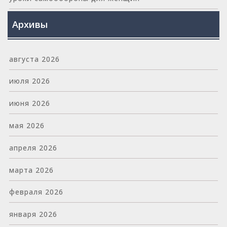
Архивы
августа 2026
июля 2026
июня 2026
мая 2026
апреля 2026
марта 2026
февраля 2026
января 2026