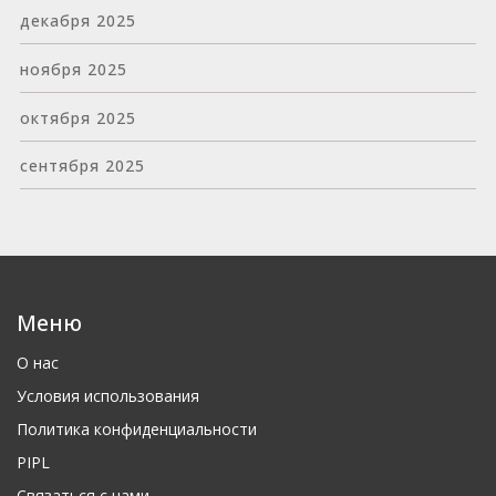
декабря 2025
ноября 2025
октября 2025
сентября 2025
Меню
О нас
Условия использования
Политика конфиденциальности
PIPL
Связаться с нами