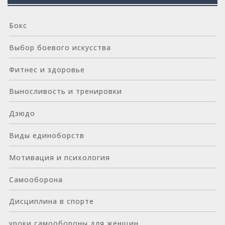
Бокс
Выбор боевого искусства
Фитнес и здоровье
Выносливость и тренировки
Дзюдо
Виды единоборств
Мотивация и психология
Самооборона
Дисциплина в спорте
уроки самообороны для женщин