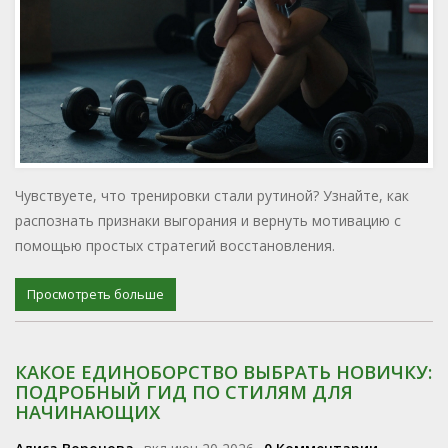
Чувствуете, что тренировки стали рутиной? Узнайте, как
распознать признаки выгорания и вернуть мотивацию с
помощью простых стратегий восстановления.
Просмотреть больше
КАКОЕ ЕДИНОБОРСТВО ВЫБРАТЬ НОВИЧКУ:
ПОДРОБНЫЙ ГИД ПО СТИЛЯМ ДЛЯ
НАЧИНАЮЩИХ