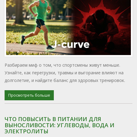
Разбираем миф о том, что спортсмены живут меньше.
Узнайте, как перегрузки, травмы и выгорание влияют на
долголетие, и найдите баланс для здоровых тренировок.
Просмотреть больше
ЧТО ПОВЫСИТЬ В ПИТАНИИ ДЛЯ
ВЫНОСЛИВОСТИ: УГЛЕВОДЫ, ВОДА И
ЭЛЕКТРОЛИТЫ