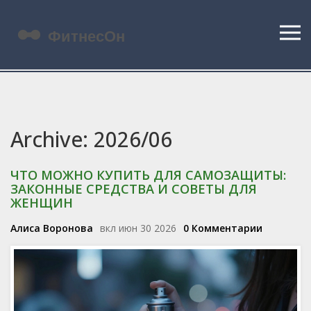
Archive: 2026/06
ЧТО МОЖНО КУПИТЬ ДЛЯ САМОЗАЩИТЫ:
ЗАКОННЫЕ СРЕДСТВА И СОВЕТЫ ДЛЯ
ЖЕНЩИН
Алиса Воронова
вкл июн 30 2026
0 Комментарии