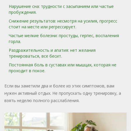
Нарушение сна: трудности с засыпанием или частые
пробуждения.
Снижение результатов: несмотря на усилия, прогресс
стоит на месте или регрессирует.
Частые мелкие болезни: простуды, герпес, воспаления
горла.
Раздражительность и апатия: нет желания
тренироваться, все бесит.
Постоянная боль в суставах или мышцах, которая не
проходит в покое.
Если вы заметили два и более из этих симптомов, вам
нужен активный отдых. Не пропускать одну тренировку, а
взять неделю полного расслабления.