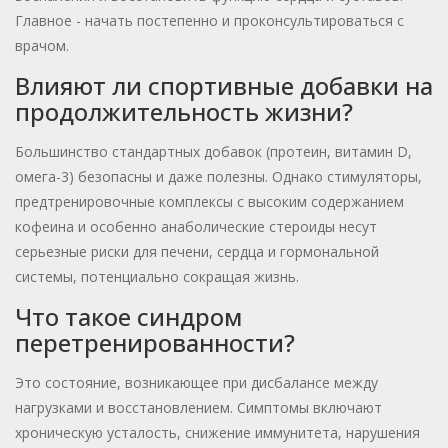
Главное - начать постепенно и проконсультироваться с
врачом.
Влияют ли спортивные добавки на
продолжительность жизни?
Большинство стандартных добавок (протеин, витамин D,
омега-3) безопасны и даже полезны. Однако стимуляторы,
предтренировочные комплексы с высоким содержанием
кофеина и особенно анаболические стероиды несут
серьезные риски для печени, сердца и гормональной
системы, потенциально сокращая жизнь.
Что такое синдром
перетренированности?
Это состояние, возникающее при дисбалансе между
нагрузками и восстановлением. Симптомы включают
хроническую усталость, снижение иммунитета, нарушения