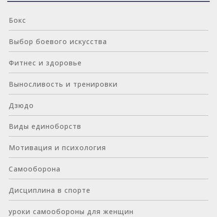
Бокс
Выбор боевого искусства
Фитнес и здоровье
Выносливость и тренировки
Дзюдо
Виды единоборств
Мотивация и психология
Самооборона
Дисциплина в спорте
уроки самообороны для женщин