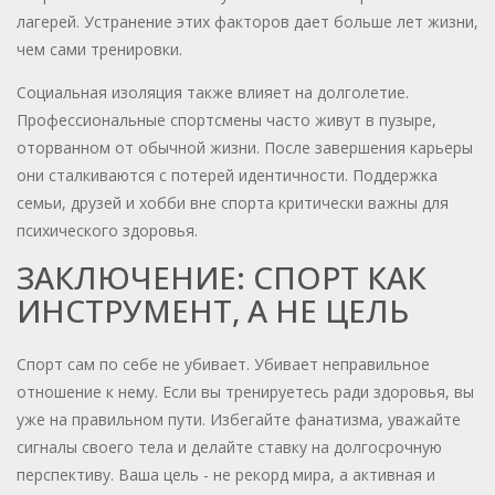
лагерей. Устранение этих факторов дает больше лет жизни,
чем сами тренировки.
Социальная изоляция также влияет на долголетие.
Профессиональные спортсмены часто живут в пузыре,
оторванном от обычной жизни. После завершения карьеры
они сталкиваются с потерей идентичности. Поддержка
семьи, друзей и хобби вне спорта критически важны для
психического здоровья.
ЗАКЛЮЧЕНИЕ: СПОРТ КАК
ИНСТРУМЕНТ, А НЕ ЦЕЛЬ
Спорт сам по себе не убивает. Убивает неправильное
отношение к нему. Если вы тренируетесь ради здоровья, вы
уже на правильном пути. Избегайте фанатизма, уважайте
сигналы своего тела и делайте ставку на долгосрочную
перспективу. Ваша цель - не рекорд мира, а активная и