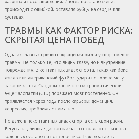
разрыва и восстановления. Иногда восстановление
происходит с ошибкой, оставляя рубцы на сердце или
суставах.
ТРАВМЫ КАК ФАКТОР РИСКА:
СКРЫТАЯ ЦЕНА ПОБЕД
Одна из главных причин сокращения жизни у спортсменов -
травмы. Не только те, что видны глазу, но и внутренние
повреждения. В контактных видах спорта, таких как бокс,
дзюдо или американский футбол, удары по голове могут
накапливаться. Синдром хронической травматической
энцефалопатии (СТЭ) поражает мозг постепенно. Он
проявляется через годы после карьеры: деменция,
депрессия, проблемы с памятью.
Но даже в неконтактных видах спорта есть свои риски.
Бегуны на длинные дистанции часто страдают от износа
коленных суставов и позвоночника. Тяжелоатлеты