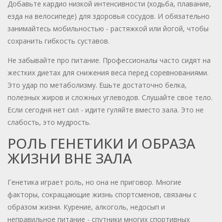
Добавьте кардио низкой интенсивности (ходьба, плавание,
езда на велосипеде) для здоровья сосудов. И обязательно
занимайтесь мобильностью - растяжкой или йогой, чтобы
сохранить гибкость суставов.
Не забывайте про питание. Профессионалы часто сидят на
жестких диетах для снижения веса перед соревнованиями.
Это удар по метаболизму. Ешьте достаточно белка,
полезных жиров и сложных углеводов. Слушайте свое тело.
Если сегодня нет сил - идите гуляйте вместо зала. Это не
слабость, это мудрость.
РОЛЬ ГЕНЕТИКИ И ОБРАЗА
ЖИЗНИ ВНЕ ЗАЛА
Генетика играет роль, но она не приговор. Многие
факторы, сокращающие жизнь спортсменов, связаны с
образом жизни. Курение, алкоголь, недосып и
неправильное питание - спутники многих спортивных