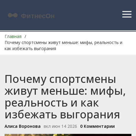
Главная
Почему спортсмены живут меньше: мифы, реальность и
как избежать выгорания
Почему спортсмены
живут меньше: мифы,
реальность и как
избежать выгорания
Алиса Воронова
вкл июн 14 2026
0 Комментарии