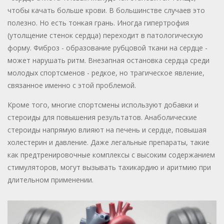
чтобы качать больше крови. В большинстве случаев это
полезно. Но есть тонкая грань. Иногда гипертрофия
(утолщение стенок сердца) переходит в патологическую
форму. Фиброз - образование рубцовой ткани на сердце -
может нарушать ритм. Внезапная остановка сердца среди
молодых спортсменов - редкое, но трагическое явление,
связанное именно с этой проблемой.
Кроме того, многие спортсмены используют добавки и
стероиды для повышения результатов. Анаболические
стероиды напрямую влияют на печень и сердце, повышая
холестерин и давление. Даже легальные препараты, такие
как предтренировочные комплексы с высоким содержанием
стимуляторов, могут вызывать тахикардию и аритмию при
длительном применении.