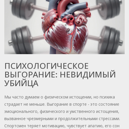
ПСИХОЛОГИЧЕСКОЕ
ВЫГОРАНИЕ: НЕВИДИМЫЙ
УБИЙЦА
Мы часто думаем о физическом истощении, но психика
страдает не меньше. Выгорание в спорте - это состояние
эмоционального, физического и умственного истощения,
вызванное чрезмерными и продолжительными стрессами.
Спортсмен теряет мотивацию, чувствует апатию, его сон