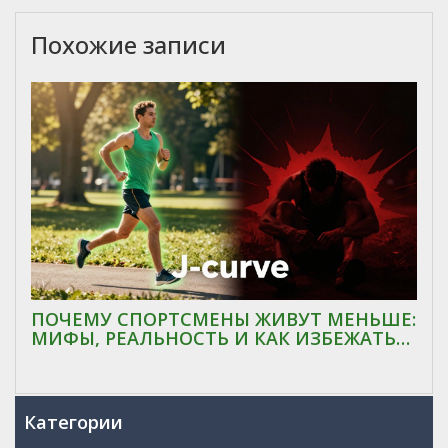
Похожие записи
ПОЧЕМУ СПОРТСМЕНЫ ЖИВУТ МЕНЬШЕ:
МИФЫ, РЕАЛЬНОСТЬ И КАК ИЗБЕЖАТЬ
ВЫГОРАНИЯ
Категории