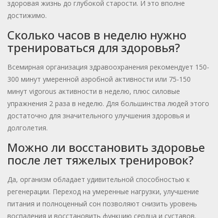
здоровая жизнь до глубокой старости. И это вполне
достижимо.
Сколько часов в неделю нужно
тренироваться для здоровья?
Всемирная организация здравоохранения рекомендует 150-
300 минут умеренной аэробной активности или 75-150
минут vigorous активности в неделю, плюс силовые
упражнения 2 раза в неделю. Для большинства людей этого
достаточно для значительного улучшения здоровья и
долголетия.
Можно ли восстановить здоровье
после лет тяжелых тренировок?
Да, организм обладает удивительной способностью к
регенерации. Переход на умеренные нагрузки, улучшение
питания и полноценный сон позволяют снизить уровень
воспаления и восстановить функцию сердца и суставов.