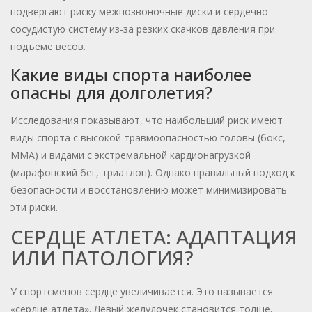
подвергают риску межпозвоночные диски и сердечно-
сосудистую систему из-за резких скачков давления при
подъеме весов.
Какие виды спорта наиболее
опасны для долголетия?
Исследования показывают, что наибольший риск имеют
виды спорта с высокой травмоопасностью головы (бокс,
ММА) и видами с экстремальной кардионагрузкой
(марафонский бег, триатлон). Однако правильный подход к
безопасности и восстановлению может минимизировать
эти риски.
СЕРДЦЕ АТЛЕТА: АДАПТАЦИЯ
ИЛИ ПАТОЛОГИЯ?
У спортсменов сердце увеличивается. Это называется
«сердце атлета». Левый желудочек становится толще,