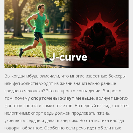
Вы когда-нибудь замечали, что многие известные боксеры
или футболисты уходят из жизни значительно раньше
среднего человека? Это не просто совпадение. Вопрос о
том, почему
спортсмены живут меньше
, волнует многих
фанатов спорта и самих атлетов. На первый взгляд кажется
нелогичным: спорт ведь должен продлевать жизнь,
укреплять сердце и давать энергию. Но статистика иногда
говорит обратное. Особенно если речь идет об элитных