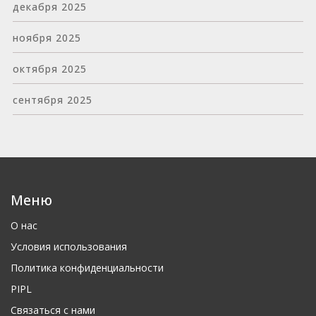
декабря 2025
ноября 2025
октября 2025
сентября 2025
Меню
О нас
Условия использования
Политика конфиденциальности
PIPL
Связаться с нами