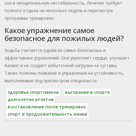
сна и эмоциональную нестабильность. Лечение требует
полного отдыха на несколько недель и пересмотра
программы тренировок.
Какое упражнение самое
безопасное для пожилых людей?
Ходьба считается одним из самых безопасных и
эффективных упражнений. Она укрепляет сердце, улучшает
баланс и не создает избыточной нагрузки на суставы.
Также полезны плавание и упражнения на устойчивость,
выполняемые под присмотром специалиста.
здоровье спортсменов
выгорание в спорте
долголетие атлетов
восстановление после тренировок
спорт и продолжительность жизни