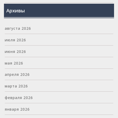
Архивы
августа 2026
июля 2026
июня 2026
мая 2026
апреля 2026
марта 2026
февраля 2026
января 2026