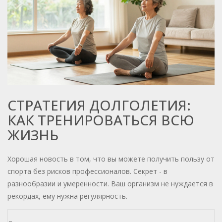
СТРАТЕГИЯ ДОЛГОЛЕТИЯ:
КАК ТРЕНИРОВАТЬСЯ ВСЮ
ЖИЗНЬ
Хорошая новость в том, что вы можете получить пользу от
спорта без рисков профессионалов. Секрет - в
разнообразии и умеренности. Ваш организм не нуждается в
рекордах, ему нужна регулярность.