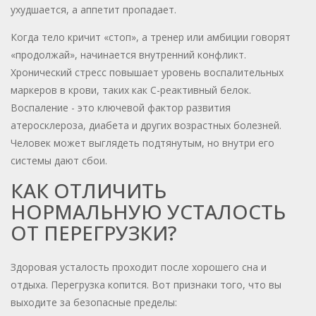
ухудшается, а аппетит пропадает.
Когда тело кричит «стоп», а тренер или амбиции говорят
«продолжай», начинается внутренний конфликт.
Хронический стресс повышает уровень воспалительных
маркеров в крови, таких как С-реактивный белок.
Воспаление - это ключевой фактор развития
атеросклероза, диабета и других возрастных болезней.
Человек может выглядеть подтянутым, но внутри его
системы дают сбои.
КАК ОТЛИЧИТЬ
НОРМАЛЬНУЮ УСТАЛОСТЬ
ОТ ПЕРЕГРУЗКИ?
Здоровая усталость проходит после хорошего сна и
отдыха. Перегрузка копится. Вот признаки того, что вы
выходите за безопасные пределы: