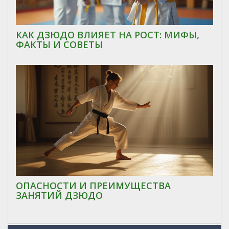
КАК ДЗЮДО ВЛИЯЕТ НА РОСТ: МИФЫ,
ФАКТЫ И СОВЕТЫ
ОПАСНОСТИ И ПРЕИМУЩЕСТВА
ЗАНЯТИЙ ДЗЮДО