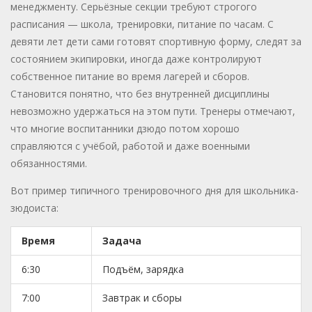
менеджменту. Серьёзные секции требуют строгого
расписания — школа, тренировки, питание по часам. С
девяти лет дети сами готовят спортивную форму, следят за
состоянием экипировки, иногда даже контролируют
собственное питание во время лагерей и сборов.
Становится понятно, что без внутренней дисциплины
невозможно удержаться на этом пути. Тренеры отмечают,
что многие воспитанники дзюдо потом хорошо
справляются с учёбой, работой и даже военными
обязанностями.
Вот пример типичного тренировочного дня для школьника-
зюдоиста:
Время
Задача
6:30
Подъём, зарядка
7:00
Завтрак и сборы