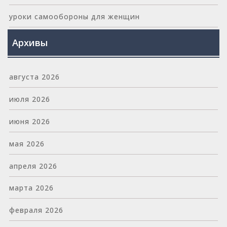
уроки самообороны для женщин
Архивы
августа 2026
июля 2026
июня 2026
мая 2026
апреля 2026
марта 2026
февраля 2026