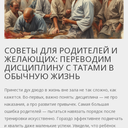
СОВЕТЫ ДЛЯ РОДИТЕЛЕЙ И
ЖЕЛАЮЩИХ: ПЕРЕВОДИМ
ДИСЦИПЛИНУ С ТАТАМИ В
ОБЫЧНУЮ ЖИЗНЬ
Принести дух дзюдо в жизнь вне зала не так сложно, как
кажется. Во-первых, важно понять: дисциплина — не про
наказания, а про развитие привычек. Самая большая
ошибка родителей — пытаться навязать порядок после
тренировки искусственно. Гораздо эффективнее подмечать
и хвалить даже маленькие успехи. Увидели, что ребёнок