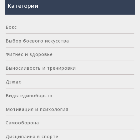
Категории
Бокс
Выбор боевого искусства
Фитнес и здоровье
Выносливость и тренировки
Дзюдо
Виды единоборств
Мотивация и психология
Самооборона
Дисциплина в спорте