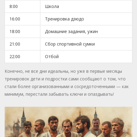
8:00
Школа
16:00
Тренировка дзюдо
18:00
Домашние задания, ужин
21:00
Сбор спортивной сумки
22:00
Отбой
Конечно, не все дни идеальны, но уже в первые месяцы
тренировок дети и подростки сами сообщают о том, что
стали более организованными и сосредоточенными — как
минимум, перестали забывать ключи и опаздывать!