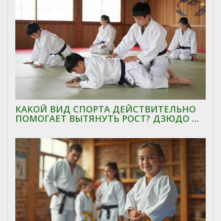
КАКОЙ ВИД СПОРТА ДЕЙСТВИТЕЛЬНО
ПОМОГАЕТ ВЫТЯНУТЬ РОСТ? ДЗЮДО И
ЕГО ВЛИЯНИЕ НА РАЗВИТИЕ ТЕЛА