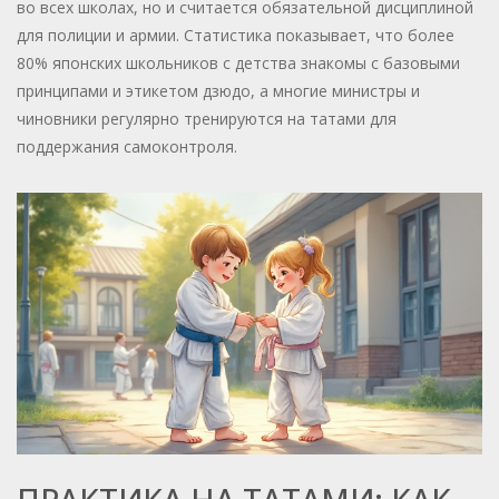
во всех школах, но и считается обязательной дисциплиной
для полиции и армии. Статистика показывает, что более
80% японских школьников с детства знакомы с базовыми
принципами и этикетом дзюдо, а многие министры и
чиновники регулярно тренируются на татами для
поддержания самоконтроля.