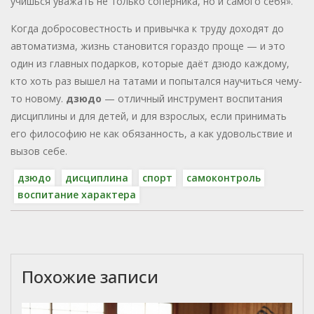
учишься уважать не только соперника, но и самого себя».
Когда добросовестность и привычка к труду доходят до
автоматизма, жизнь становится гораздо проще — и это
один из главных подарков, которые даёт дзюдо каждому,
кто хоть раз вышел на татами и попытался научиться чему-
то новому.
дзюдо
— отличный инструмент воспитания
дисциплины и для детей, и для взрослых, если принимать
его философию не как обязанность, а как удовольствие и
вызов себе.
дзюдо
дисциплина
спорт
самоконтроль
воспитание характера
Похожие записи