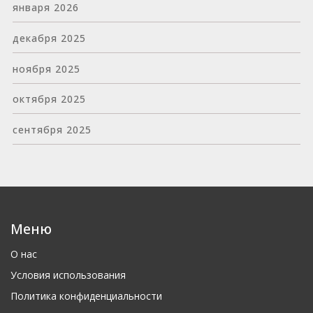
января 2026
декабря 2025
ноября 2025
октября 2025
сентября 2025
Меню
О нас
Условия использования
Политика конфиденциальности