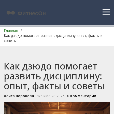
Главная
Как дзюдо помогает развить дисциплину: опыт, факты и
советы
Как дзюдо помогает
развить дисциплину:
опыт, факты и советы
Алиса Воронова
вкл июл 28 2025
0 Комментарии