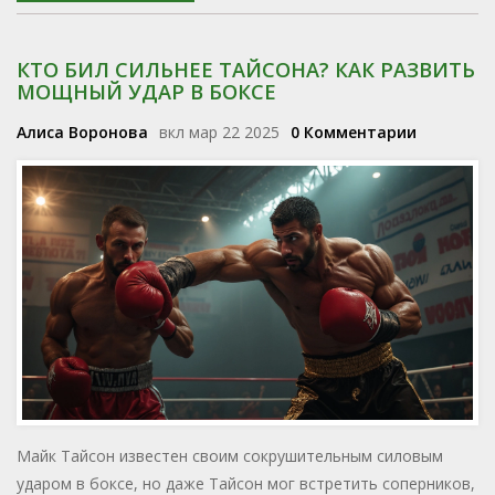
КТО БИЛ СИЛЬНЕЕ ТАЙСОНА? КАК РАЗВИТЬ
МОЩНЫЙ УДАР В БОКСЕ
Алиса Воронова
вкл мар 22 2025
0 Комментарии
Майк Тайсон известен своим сокрушительным силовым
ударом в боксе, но даже Тайсон мог встретить соперников,