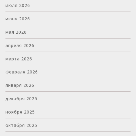
июля 2026
июня 2026
мая 2026
апреля 2026
марта 2026
февраля 2026
января 2026
декабря 2025
ноября 2025
октября 2025