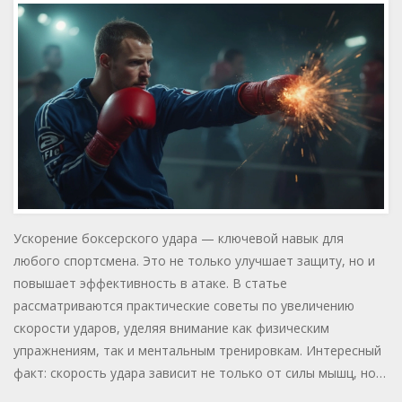
Ускорение боксерского удара — ключевой навык для
любого спортсмена. Это не только улучшает защиту, но и
повышает эффективность в атаке. В статье
рассматриваются практические советы по увеличению
скорости ударов, уделяя внимание как физическим
упражнениям, так и ментальным тренировкам. Интересный
факт: скорость удара зависит не только от силы мышц, но и
от координации и точности движений.