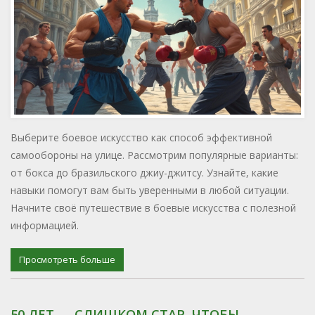
Выберите боевое искусство как способ эффективной
самообороны на улице. Рассмотрим популярные варианты:
от бокса до бразильского джиу-джитсу. Узнайте, какие
навыки помогут вам быть уверенными в любой ситуации.
Начните своё путешествие в боевые искусства с полезной
информацией.
Просмотреть больше
50 ЛЕТ — СЛИШКОМ СТАР, ЧТОБЫ