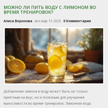
МОЖНО ЛИ ПИТЬ ВОДУ С ЛИМОНОМ ВО
ВРЕМЯ ТРЕНИРОВОК?
Алиса Воронова
вкл мар 15 2025
0 Комментарии
Добавление лимона в воду может быть не только
приятным на вкус, но и полезным для улучшения
выносливости во время тренировок. Лимонная вода