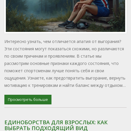
Интересно узнать, чем отличается апатия от выгорания?
Эти состояния могут показаться схожими, но различаются
по своим причинам и проявлениям. В статье мы
рассмотрим основные признаки каждого состояния, что
поможет спортсменам лучше понять себя и свои
ощущения. Узнаете, как предотвратить выгорание, вернуть
мотивацию к тренировкам и найти баланс между отдыхом и
физической активностью.
Просмотреть больше
ЕДИНОБОРСТВА ДЛЯ ВЗРОСЛЫХ: КАК
ВЫБРАТЬ ПОДХОДЯЩИЙ ВИД