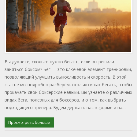
Вы думаете, сколько нужно бегать, если вы решили
заняться боксом? Бег — это ключевой элемент тренировки,
позволяющий улучшить выносливость и скорость. В этой
статье мы подробно разберём, сколько и как бегать, чтобы
прокачать свои боксерские навыки. Вы узнаете о различных
видах бега, полезных для боксёров, и о том, как выбрать
подходящего тренера. Будем держать вас в форме и на
пике возможностей!
Просмотреть больше