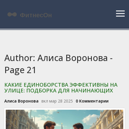
Author: Алиса Воронова -
Page 21
КАКИЕ ЕДИНОБОРСТВА ЭФФЕКТИВНЫ НА
УЛИЦЕ: ПОДБОРКА ДЛЯ НАЧИНАЮЩИХ
Алиса Воронова
вкл мар 28 2025
0 Комментарии