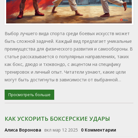
Выбор лучшего вида спорта среди боевых искусств может
быть сложной задачей. Каждый вид предлагает уникальные
преимущества для физического развития и самообороны. В
статье рассказывается о популярных направлениях, таких
как бокс, дзюдо и тхэквондо, с акцентом на специфику
тренировок и личный опыт. Читатели узнают, какие цели
могут быть достигнуты в зависимости от выбранной
дисциплины.
Просмотреть больше
КАК УСКОРИТЬ БОКСЕРСКИЕ УДАРЫ
Алиса Воронова
вкл мар 12 2025
0 Комментарии