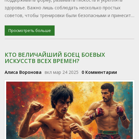
здоровье. Важно лишь соблюдать несколько простых
советов, чтобы тренировки были безопасными и принесите
радость и пользу. Узнайте, почему дзюдо после 50 — это в
тему!
Просмотреть больше
КТО ВЕЛИЧАЙШИЙ БОЕЦ ​​БОЕВЫХ
ИСКУССТВ ВСЕХ ВРЕМЕН?
Алиса Воронова
вкл мар 24 2025
0 Комментарии