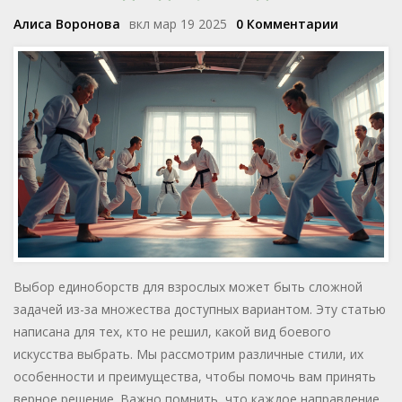
Алиса Воронова
вкл мар 19 2025
0 Комментарии
Выбор единоборств для взрослых может быть сложной
задачей из-за множества доступных вариантом. Эту статью
написана для тех, кто не решил, какой вид боевого
искусства выбрать. Мы рассмотрим различные стили, их
особенности и преимущества, чтобы помочь вам принять
верное решение. Важно помнить, что каждое направление