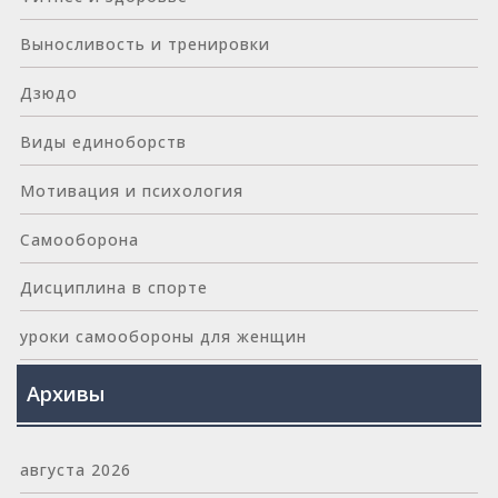
Выносливость и тренировки
Дзюдо
Виды единоборств
Мотивация и психология
Самооборона
Дисциплина в спорте
уроки самообороны для женщин
Архивы
августа 2026