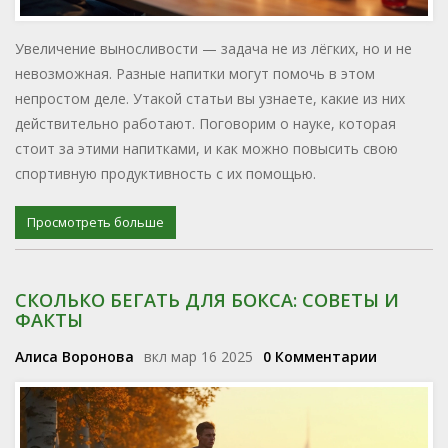
Увеличение выносливости — задача не из лёгких, но и не
невозможная. Разные напитки могут помочь в этом
непростом деле. Утакой статьи вы узнаете, какие из них
действительно работают. Поговорим о науке, которая
стоит за этими напитками, и как можно повысить свою
спортивную продуктивность с их помощью.
Просмотреть больше
СКОЛЬКО БЕГАТЬ ДЛЯ БОКСА: СОВЕТЫ И
ФАКТЫ
Алиса Воронова
вкл мар 16 2025
0 Комментарии