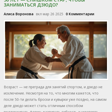
ЗАНИМАТЬСЯ ДЗЮДО?
Алиса Воронова
вкл мар 26 2025
0 Комментарии
Возраст — не преграда для занятий спортом, и дзюдо не
исключение. Несмотря на то, что многим кажется, что
после 50-ти делать броски и кувырки уже поздно, на самом
деле дзюдо может стать отличным способом
поддерживать форму, развивать гибкость и укреплять