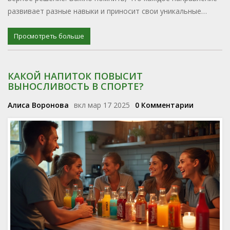
развивает разные навыки и приносит свои уникальные
впечатления.
Просмотреть больше
КАКОЙ НАПИТОК ПОВЫСИТ
ВЫНОСЛИВОСТЬ В СПОРТЕ?
Алиса Воронова
вкл мар 17 2025
0 Комментарии