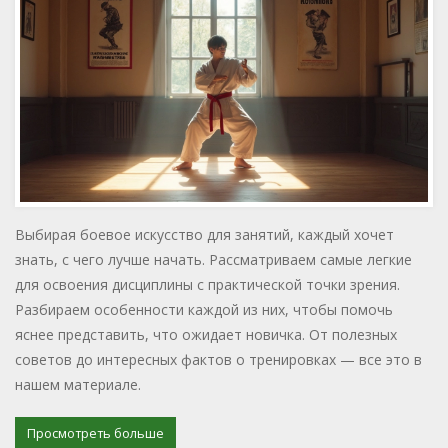
Выбирая боевое искусство для занятий, каждый хочет
знать, с чего лучше начать. Рассматриваем самые легкие
для освоения дисциплины с практической точки зрения.
Разбираем особенности каждой из них, чтобы помочь
яснее представить, что ожидает новичка. От полезных
советов до интересных фактов о тренировках — все это в
нашем материале.
Просмотреть больше