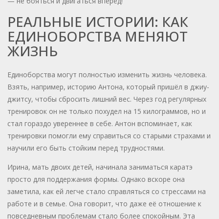
— не бояться и двигаться вперёд!
РЕАЛЬНЫЕ ИСТОРИИ: КАК
ЕДИНОБОРСТВА МЕНЯЮТ
ЖИЗНЬ
Единоборства могут полностью изменить жизнь человека.
Взять, например, историю Антона, который пришёл в джиу-
джитсу, чтобы сбросить лишний вес. Через год регулярных
тренировок он не только похудел на 15 килограммов, но и
стал гораздо увереннее в себе. Антон вспоминает, как
тренировки помогли ему справиться со старыми страхами и
научили его быть стойким перед трудностями.
Ирина, мать двоих детей, начинала заниматься каратэ
просто для поддержания формы. Однако вскоре она
заметила, как ей легче стало справляться со стрессами на
работе и в семье. Она говорит, что даже её отношение к
повседневным проблемам стало более спокойным. Эта