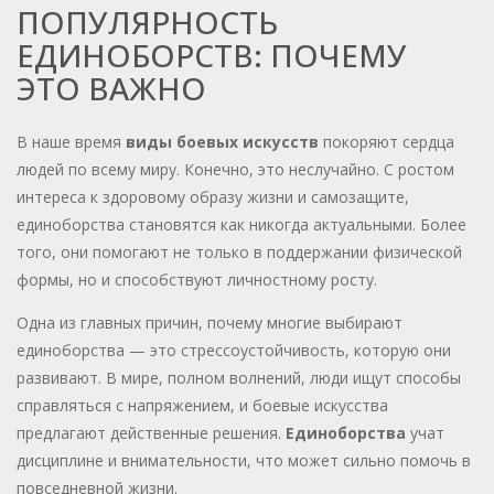
ПОПУЛЯРНОСТЬ
ЕДИНОБОРСТВ: ПОЧЕМУ
ЭТО ВАЖНО
В наше время
виды боевых искусств
покоряют сердца
людей по всему миру. Конечно, это неслучайно. С ростом
интереса к здоровому образу жизни и самозащите,
единоборства становятся как никогда актуальными. Более
того, они помогают не только в поддержании физической
формы, но и способствуют личностному росту.
Одна из главных причин, почему многие выбирают
единоборства — это стрессоустойчивость, которую они
развивают. В мире, полном волнений, люди ищут способы
справляться с напряжением, и боевые искусства
предлагают действенные решения.
Единоборства
учат
дисциплине и внимательности, что может сильно помочь в
повседневной жизни.