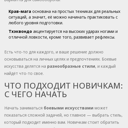
Крав-мага
основана на простых техниках для реальных
ситуаций, а значит, её можно начинать практиковать с
любого уровня подготовки.
Тхэквондо
акцентируется на высоких ударах ногами и
отличной ловкости, кроме того, развивает рефлексы.
Есть что-то для каждого, и ваше решение должно
основываться на личных целях и предпочтениях. Боевые
искусства делятся на
разнообразные стили
, и каждый
найдёт что-то свое.
ЧТО ПОДХОДИТ НОВИЧКАМ:
С ЧЕГО НАЧАТЬ
Начать заниматься
боевыми искусствами
может
показаться сложной задачей, но главное — выбрать стиль,
который подходит именно вам. Новичкам стоит обратить