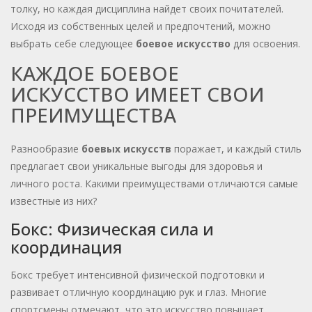
толку, но каждая дисциплина найдет своих почитателей.
Исходя из собственных целей и предпочтений, можно
выбрать себе следующее
боевое искусство
для освоения.
КАЖДОЕ БОЕВОЕ
ИСКУССТВО ИМЕЕТ СВОИ
ПРЕИМУЩЕСТВА
Разнообразие
боевых искусств
поражает, и каждый стиль
предлагает свои уникальные выгоды для здоровья и
личного роста. Какими преимуществами отличаются самые
известные из них?
Бокс: Физическая сила и
координация
Бокс требует интенсивной физической подготовки и
развивает отличную координацию рук и глаз. Многие
спортсмены отмечают, что это искусство повышает