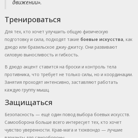
движении».
Тренироваться
Для тех, кто хочет улучшить общую физическую
подготовку и сила, подходят такие
боевые искусства
, как
дзюдо или бразильское джиу-джитсу. Они развивают
силовую выносливость и гибкость.
В дзюдо акцент ставится на броски и контроль тела
противника, что требует не только силы, но и координации.
Занятия проходят интенсивно, заставляют работать
каждую группу мышц.
Защищаться
Безопасность — ещё один повод выбора боевых искусств.
Самооборона больше всего интересует тех, кто хочет
чувство уверенности. Крав-мага и тхэквондо — лучшие
варианты для самообороны.