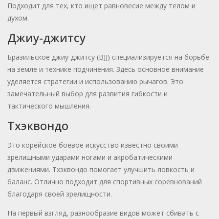
Подходит для тех, кто ищет равновесие между телом и
духом.
Джиу-джитсу
Бразильское джиу-джитсу (BJJ) специализируется на борьбе
на земле и технике подчинения. Здесь основное внимание
уделяется стратегии и использованию рычагов. Это
замечательный выбор для развития гибкости и
тактического мышления.
Тхэквондо
Это корейское боевое искусство известно своими
зрелищными ударами ногами и акробатическими
движениями. Тхэквондо помогает улучшить ловкость и
баланс. Отлично подходит для спортивных соревнований
благодаря своей зрелищности.
На первый взгляд, разнообразие видов может сбивать с