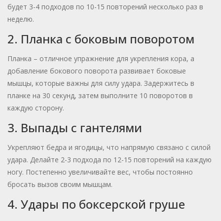
будет 3-4 подходов по 10-15 повторений несколько раз в
неделю.
2. Планка с боковым поворотом
Планка – отличное упражнение для укрепления кора, а
добавление бокового поворота развивает боковые
мышцы, которые важны для силу удара. Задержитесь в
планке на 30 секунд, затем выполните 10 поворотов в
каждую сторону.
3. Выпады с гантелями
Укрепляют бедра и ягодицы, что напрямую связано с силой
удара. Делайте 2-3 подхода по 12-15 повторений на каждую
ногу. Постепенно увеличивайте вес, чтобы постоянно
бросать вызов своим мышцам.
4. Удары по боксерской груше