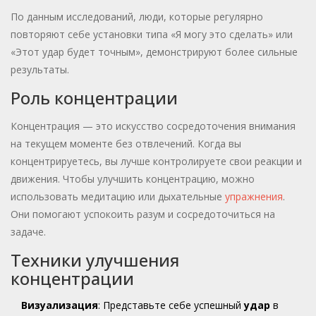
По данным исследований, люди, которые регулярно
повторяют себе установки типа «Я могу это сделать» или
«Этот удар будет точным», демонстрируют более сильные
результаты.
Роль концентрации
Концентрация — это искусство сосредоточения внимания
на текущем моменте без отвлечений. Когда вы
концентрируетесь, вы лучше контролируете свои реакции и
движения. Чтобы улучшить концентрацию, можно
использовать медитацию или дыхательные
упражнения
.
Они помогают успокоить разум и сосредоточиться на
задаче.
Техники улучшения
концентрации
Визуализация
: Представьте себе успешный
удар
в