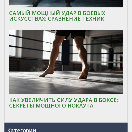
САМЫЙ МОЩНЫЙ УДАР В БОЕВЫХ
ИСКУССТВАХ: СРАВНЕНИЕ ТЕХНИК
КАК УВЕЛИЧИТЬ СИЛУ УДАРА В БОКСЕ:
СЕКРЕТЫ МОЩНОГО НОКАУТА
Категории