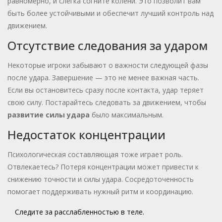
равномерно, и слегка согните колени. Это позволит вам
быть более устойчивыми и обеспечит лучший контроль над
движением.
Отсутствие следования за ударом
Некоторые игроки забывают о важности следующей фазы
после удара. Завершение — это не менее важная часть.
Если вы остановитесь сразу после контакта, удар теряет
свою силу. Постарайтесь следовать за движением, чтобы
развитие силы удара
было максимальным.
Недостаток концентрации
Психологическая составляющая тоже играет роль.
Отвлекаетесь? Потеря концентрации может привести к
снижению точности и силы удара. Сосредоточенность
помогает поддерживать нужный ритм и координацию.
Следите за расслабленностью в теле.