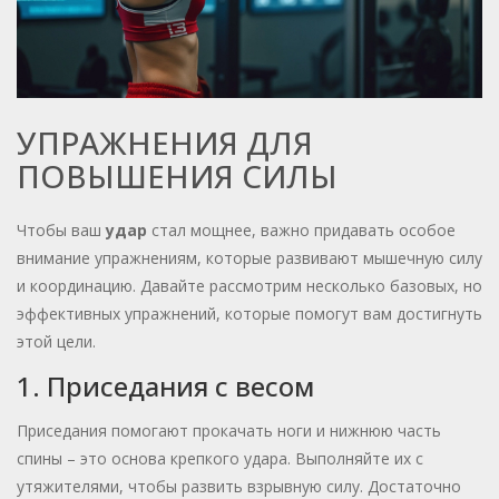
УПРАЖНЕНИЯ ДЛЯ
ПОВЫШЕНИЯ СИЛЫ
Чтобы ваш
удар
стал мощнее, важно придавать особое
внимание упражнениям, которые развивают мышечную силу
и координацию. Давайте рассмотрим несколько базовых, но
эффективных упражнений, которые помогут вам достигнуть
этой цели.
1. Приседания с весом
Приседания помогают прокачать ноги и нижнюю часть
спины – это основа крепкого удара. Выполняйте их с
утяжителями, чтобы развить взрывную силу. Достаточно