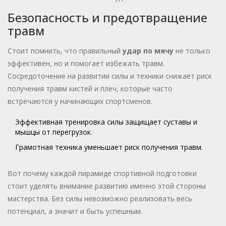
Безопасность и предотвращение
травм
Стоит помнить, что правильный
удар по мячу
не только
эффективен, но и помогает избежать травм.
Сосредоточение на развитии силы и техники снижает риск
получения травм кистей и плеч, которые часто
встречаются у начинающих спортсменов.
Эффективная тренировка силы защищает суставы и
мышцы от перегрузок.
Грамотная техника уменьшает риск получения травм.
Вот почему каждой пирамиде спортивной подготовки
стоит уделять внимание развитию именно этой стороны
мастерства. Без силы невозможно реализовать весь
потенциал, а значит и быть успешным.