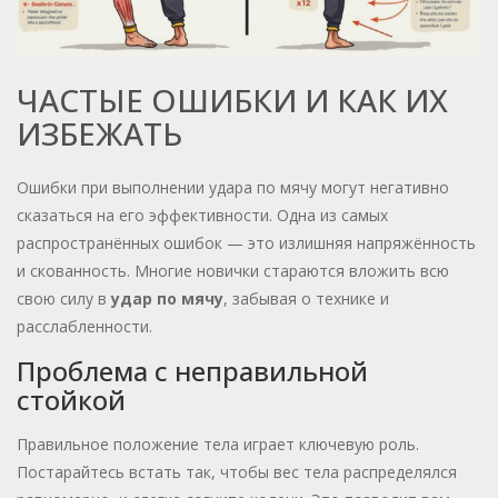
ЧАСТЫЕ ОШИБКИ И КАК ИХ
ИЗБЕЖАТЬ
Ошибки при выполнении удара по мячу могут негативно
сказаться на его эффективности. Одна из самых
распространённых ошибок — это излишняя напряжённость
и скованность. Многие новички стараются вложить всю
свою силу в
удар по мячу
, забывая о технике и
расслабленности.
Проблема с неправильной
стойкой
Правильное положение тела играет ключевую роль.
Постарайтесь встать так, чтобы вес тела распределялся