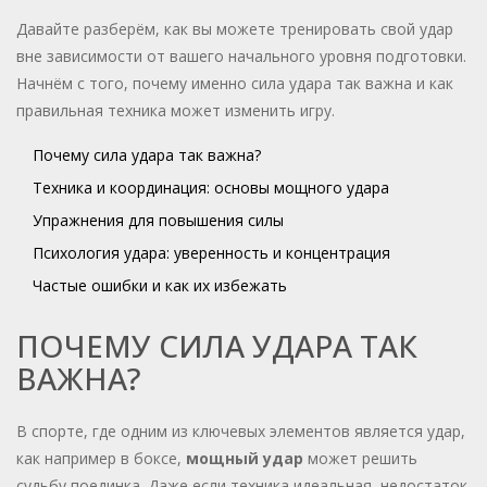
Давайте разберём, как вы можете тренировать свой удар
вне зависимости от вашего начального уровня подготовки.
Начнём с того, почему именно сила удара так важна и как
правильная техника может изменить игру.
Почему сила удара так важна?
Техника и координация: основы мощного удара
Упражнения для повышения силы
Психология удара: уверенность и концентрация
Частые ошибки и как их избежать
ПОЧЕМУ СИЛА УДАРА ТАК
ВАЖНА?
В спорте, где одним из ключевых элементов является удар,
как например в боксе,
мощный удар
может решить
судьбу поединка. Даже если техника идеальная, недостаток