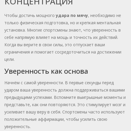
КОНЦЕНТРАЦИЯ
Чтобы достичь мощного
удара по мячу
, необходимо не
только физическая подготовка, но и крепкая ментальная
установка. Многие спортсмены знают, что уверенность в
себе напрямую влияет на мощь и точность их действий.
Когда вы верите в свои силы, это отпускает ваши
ограничения и помогает сосредоточиться на достижении
цели.
Уверенность как основа
Начнём с самой уверенности. В первые секунды перед
ударом ваша уверенность должна поддерживаться вашими
предыдущими успехами. Вспомните выигрышные моменты и
представьте, как они повторяются. Это стимулирует мозг и
усиливает вашу веру в себя. Спортсмены часто используют
положительные аффирмации, чтобы усилить свою
уверенность.