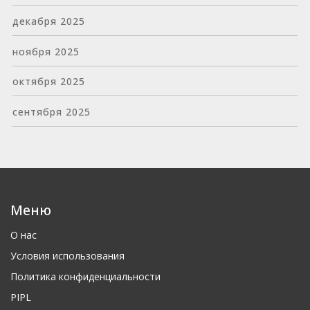
декабря 2025
ноября 2025
октября 2025
сентября 2025
Меню
О нас
Условия использования
Политика конфиденциальности
PIPL