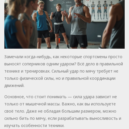
Замечали когда-нибудь, как некоторые спортсмены просто
выносят соперников одним ударом? Всё дело в правильной
технике и тренировках. Сильный удар по мячу требует не
только физической силы, но и правильной координации
движений.
Основное, что стоит понимать — сила удара зависит не
только от мышечной массы. Важно, как вы используете
своё тело. Даже не обладая большим размером, можно
сильно бить по мячу, если разрабатывать выносливость и
изучать особенности техники.