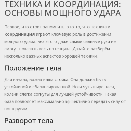
ТЕХНИКА И КООРДИНАЦИЯ:
ОСНОВЫ МОЩНОГО УДАРА
Первое, что стоит запомнить, это то, что техника и
координация
играют ключевую роль в достижении
мощного удара. Без этого даже самые сильные руки не
смогут показать весь потенциал. Давайте разберём
несколько важных аспектов хорошей техники.
Положение тела
Для начала, важна ваша стойка. Она должна быть
устойчивой и сбалансированной. Ноги чуть шире плеч,
колени слегка согнуты для лучшей устойчивости. Такая
база позволяет максимально эффективно передать силу от
ног к рукам.
Разворот тела