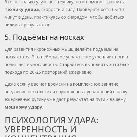
Это не только улучшает технику, но и помогает развить
технику удара
, скорость и силу. Проведите хотя бы 10
минут в день, практикуясь со снарядом, чтобы добиться
видимых результатов.
5. Подъёмы на носках
Для развития икроножных мышц делайте подъёмы на
носках стоя. Это небольшое упражнение укрепляет ноги и
повышает выносливость. Старайтесь выполнять хотя бы 3
подхода по 20-25 повторений ежедневно.
Даже если у вас нет времени на комплексное занятие,
внедрение нескольких из приведённых упражнений в вашу
ежедневную рутину уже даст результат на пути к вашему
мощному удару
.
ПСИХОЛОГИЯ УДАРА:
УВЕРЕННОСТЬ И