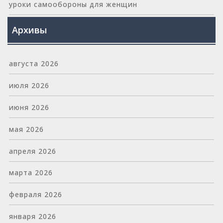
уроки самообороны для женщин
Архивы
августа 2026
июля 2026
июня 2026
мая 2026
апреля 2026
марта 2026
февраля 2026
января 2026