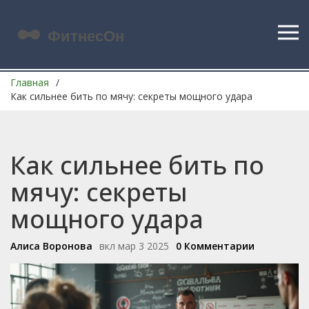
Главная
Как сильнее бить по мячу: секреты мощного удара
Как сильнее бить по
мячу: секреты
мощного удара
Алиса Воронова
вкл мар 3 2025
0 Комментарии