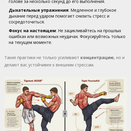
голове за несколько секунд до его выполнения.
Дыхательные упражнения
: Медленное и глубокое
дыхание перед ударом помогает снизить стресс и
сосредоточиться.
Фокус на настоящем
: Не зацикливайтесь на прошлых
ошибках или возможных неудачах. Фокусируйтесь только
на текущем моменте.
Такие практики не только усиливают
концентрацию
, но и
делают вас устойчивее к внешним стрессам.