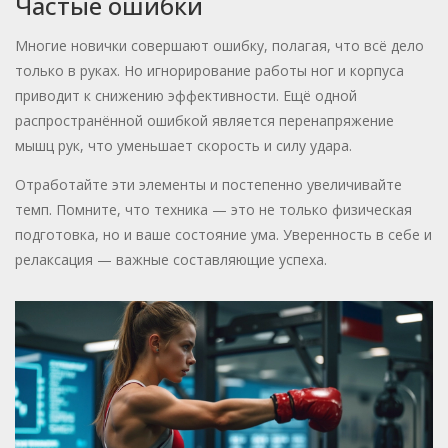
Частые ошибки
Многие новички совершают ошибку, полагая, что всё дело
только в руках. Но игнорирование работы ног и корпуса
приводит к снижению эффективности. Ещё одной
распространённой ошибкой является перенапряжение
мышц рук, что уменьшает скорость и силу удара.
Отработайте эти элементы и постепенно увеличивайте
темп. Помните, что техника — это не только физическая
подготовка, но и ваше состояние ума. Уверенность в себе и
релаксация — важные составляющие успеха.