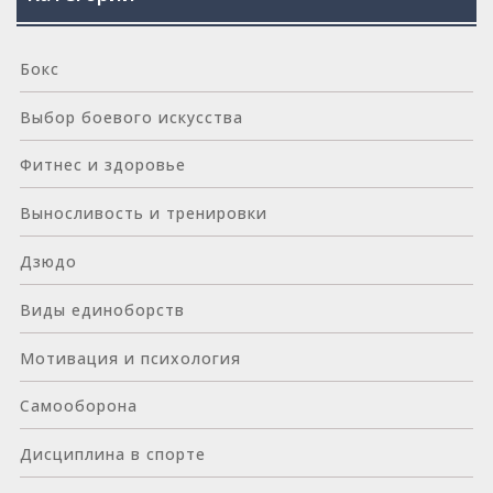
Бокс
Выбор боевого искусства
Фитнес и здоровье
Выносливость и тренировки
Дзюдо
Виды единоборств
Мотивация и психология
Самооборона
Дисциплина в спорте