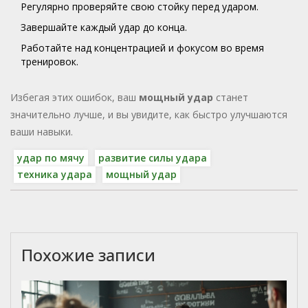
Регулярно проверяйте свою стойку перед ударом.
Завершайте каждый удар до конца.
Работайте над концентрацией и фокусом во время
тренировок.
Избегая этих ошибок, ваш
мощный удар
станет
значительно лучше, и вы увидите, как быстро улучшаются
ваши навыки.
удар по мячу
развитие силы удара
техника удара
мощный удар
Похожие записи