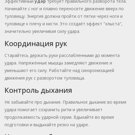
Эффективный
удар
требует правильного разворота тела.
Начинайте с ног и плавно переносите движение вверх по
туловищу. Энергия должна пройти от пятки через ноги и
туловище к плечу и кисти. Это создаёт эффект "хлыста",
значительно увеличивая силу удара.
Координация рук
Старайтесь держать руки расслабленными до момента
удара. Напряжённые мышцы замедляют движение и
уменьшают его силу. Работайте над синхронизацией
движения рук с разворотом туловища.
Контроль дыхания
Не забывайте про дыхание. Правильное дыхание во время
удара помогает сохранить ритм и увеличивает
продолжаемость ударной серии. Вдыхайте во время
подготовки и выдыхайте резко на ударе.