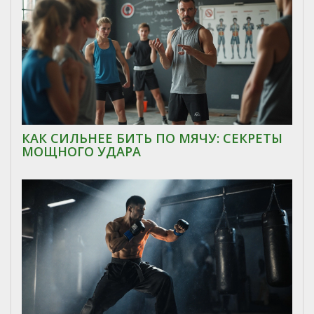
КАК СИЛЬНЕЕ БИТЬ ПО МЯЧУ: СЕКРЕТЫ
МОЩНОГО УДАРА