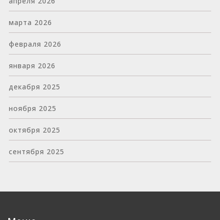
апреля 2026
марта 2026
февраля 2026
января 2026
декабря 2025
ноября 2025
октября 2025
сентября 2025