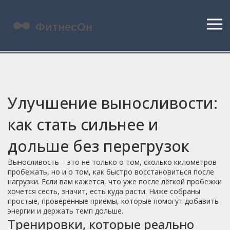
Улучшение выносливости:
как стать сильнее и
дольше без перегрузок
Выносливость – это не только о том, сколько километров
пробежать, но и о том, как быстро восстановиться после
нагрузки. Если вам кажется, что уже после лёгкой пробежки
хочется сесть, значит, есть куда расти. Ниже собраны
простые, проверенные приёмы, которые помогут добавить
энергии и держать темп дольше.
Тренировки, которые реально