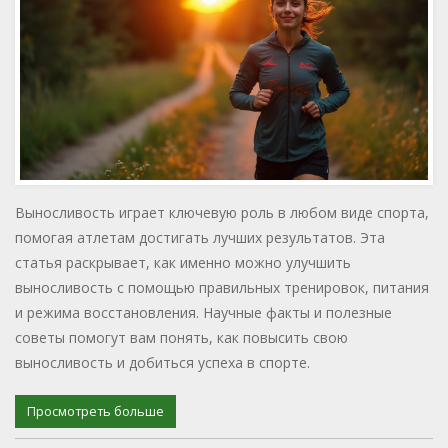
Выносливость играет ключевую роль в любом виде спорта,
помогая атлетам достигать лучших результатов. Эта
статья раскрывает, как именно можно улучшить
выносливость с помощью правильных тренировок, питания
и режима восстановления. Научные факты и полезные
советы помогут вам понять, как повысить свою
выносливость и добиться успеха в спорте.
Просмотреть больше