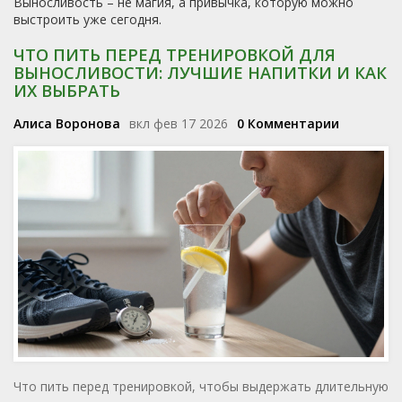
Выносливость – не магия, а привычка, которую можно
выстроить уже сегодня.
ЧТО ПИТЬ ПЕРЕД ТРЕНИРОВКОЙ ДЛЯ
ВЫНОСЛИВОСТИ: ЛУЧШИЕ НАПИТКИ И КАК
ИХ ВЫБРАТЬ
Алиса Воронова
вкл фев 17 2026
0 Комментарии
Что пить перед тренировкой, чтобы выдержать длительную