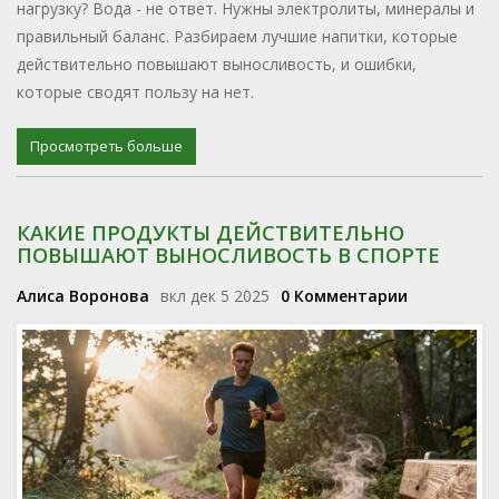
нагрузку? Вода - не ответ. Нужны электролиты, минералы и
правильный баланс. Разбираем лучшие напитки, которые
действительно повышают выносливость, и ошибки,
которые сводят пользу на нет.
Просмотреть больше
КАКИЕ ПРОДУКТЫ ДЕЙСТВИТЕЛЬНО
ПОВЫШАЮТ ВЫНОСЛИВОСТЬ В СПОРТЕ
Алиса Воронова
вкл дек 5 2025
0 Комментарии