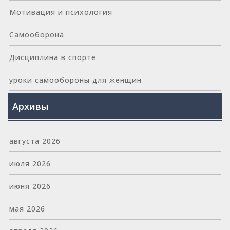
Мотивация и психология
Самооборона
Дисциплина в спорте
уроки самообороны для женщин
Архивы
августа 2026
июля 2026
июня 2026
мая 2026