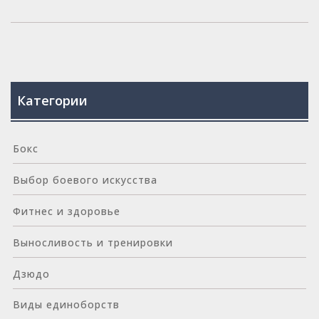
Категории
Бокс
Выбор боевого искусства
Фитнес и здоровье
Выносливость и тренировки
Дзюдо
Виды единоборств