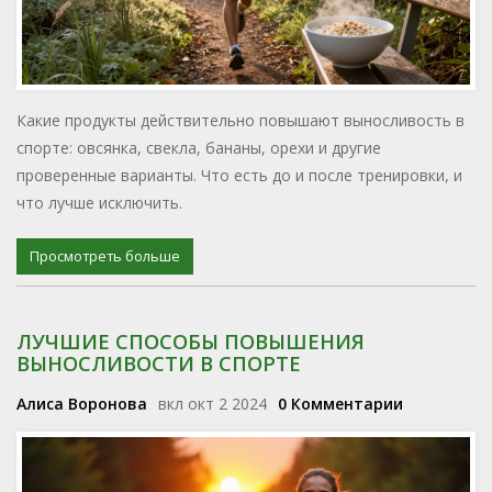
Какие продукты действительно повышают выносливость в
спорте: овсянка, свекла, бананы, орехи и другие
проверенные варианты. Что есть до и после тренировки, и
что лучше исключить.
Просмотреть больше
ЛУЧШИЕ СПОСОБЫ ПОВЫШЕНИЯ
ВЫНОСЛИВОСТИ В СПОРТЕ
Алиса Воронова
вкл окт 2 2024
0 Комментарии