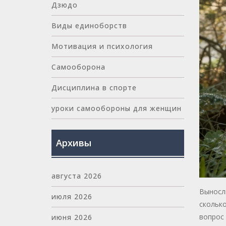
Дзюдо
Виды единоборств
Мотивация и психология
Самооборона
Дисциплина в спорте
уроки самообороны для женщин
Архивы
августа 2026
Выносли
июля 2026
сколько
вопрос 
июня 2026