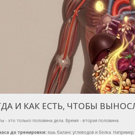
ДА И КАК ЕСТЬ, ЧТОБЫ ВЫНО
ы - это только половина дела. Время - вторая половина.
 часа до тренировки:
ешь баланс углеводов и белка. Например: