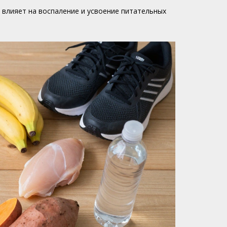
к влияет на воспаление и усвоение питательных