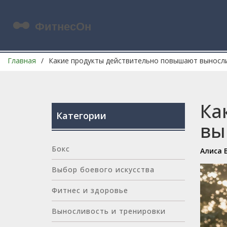
Главная
Какие продукты действительно повышают выносли
Ка
Категории
вы
Бокс
Алиса 
Выбор боевого искусства
Фитнес и здоровье
Выносливость и тренировки