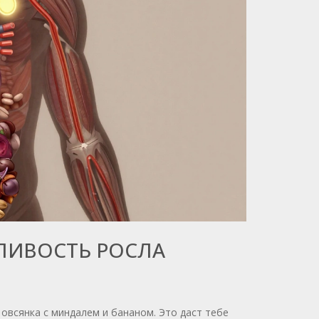
СЛИВОСТЬ РОСЛА
 овсянка с миндалем и бананом. Это даст тебе