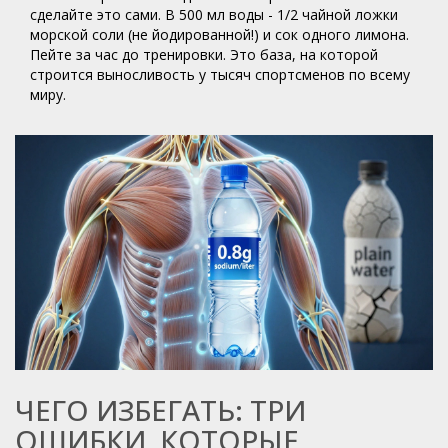
сделайте это сами. В 500 мл воды - 1/2 чайной ложки
морской соли (не йодированной!) и сок одного лимона.
Пейте за час до тренировки. Это база, на которой
строится выносливость у тысяч спортсменов по всему
миру.
ЧЕГО ИЗБЕГАТЬ: ТРИ
ОШИБКИ, КОТОРЫЕ