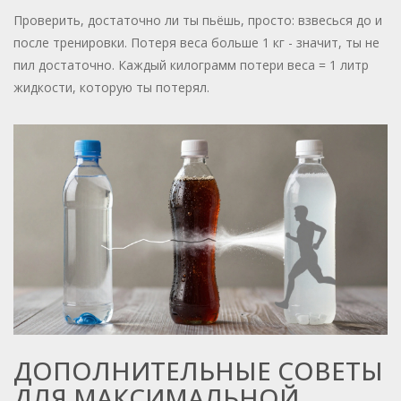
Проверить, достаточно ли ты пьёшь, просто: взвесься до и
после тренировки. Потеря веса больше 1 кг - значит, ты не
пил достаточно. Каждый килограмм потери веса = 1 литр
жидкости, которую ты потерял.
ДОПОЛНИТЕЛЬНЫЕ СОВЕТЫ
ДЛЯ МАКСИМАЛЬНОЙ