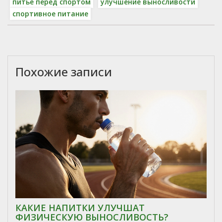
питье перед спортом
улучшение выносливости
спортивное питание
Похожие записи
КАКИЕ НАПИТКИ УЛУЧШАТ
ФИЗИЧЕСКУЮ ВЫНОСЛИВОСТЬ?