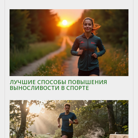
ЛУЧШИЕ СПОСОБЫ ПОВЫШЕНИЯ
ВЫНОСЛИВОСТИ В СПОРТЕ