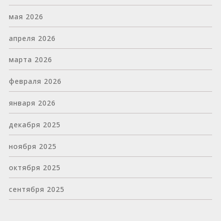
мая 2026
апреля 2026
марта 2026
февраля 2026
января 2026
декабря 2025
ноября 2025
октября 2025
сентября 2025