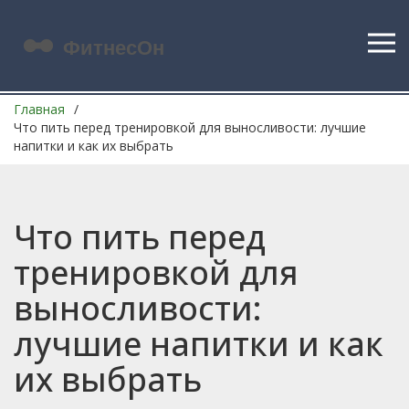
Главная
Что пить перед тренировкой для выносливости: лучшие
напитки и как их выбрать
Что пить перед
тренировкой для
выносливости:
лучшие напитки и как
их выбрать