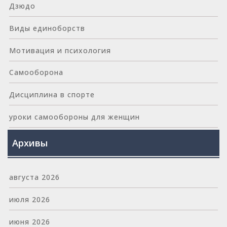
Дзюдо
Виды единоборств
Мотивация и психология
Самооборона
Дисциплина в спорте
уроки самообороны для женщин
Архивы
августа 2026
июля 2026
июня 2026