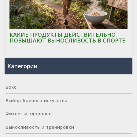
КАКИЕ ПРОДУКТЫ ДЕЙСТВИТЕЛЬНО
ПОВЫШАЮТ ВЫНОСЛИВОСТЬ В СПОРТЕ
Категории
Бокс
Выбор боевого искусства
Фитнес и здоровье
Выносливость и тренировки