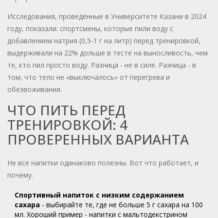
Исследования, проведённые в Университете Казани в 2024
году, показали: спортсмены, которые пили воду с
добавлением натрия (0,5-1 г на литр) перед тренировкой,
выдерживали на 22% дольше в тесте на выносливость, чем
те, кто пил просто воду. Разница - не в силе. Разница - в
том, что тело не «выключалось» от перегрева и
обезвоживания.
ЧТО ПИТЬ ПЕРЕД
ТРЕНИРОВКОЙ: 4
ПРОВЕРЕННЫХ ВАРИАНТА
Не все напитки одинаково полезны. Вот что работает, и
почему.
Спортивный напиток с низким содержанием
сахара
- выбирайте те, где не больше 5 г сахара на 100
мл. Хороший пример - напитки с мальтодекстрином