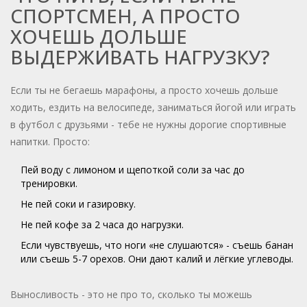
СПОРТСМЕН, А ПРОСТО
ХОЧЕШЬ ДОЛЬШЕ
ВЫДЕРЖИВАТЬ НАГРУЗКУ?
Если ты не бегаешь марафоны, а просто хочешь дольше
ходить, ездить на велосипеде, заниматься йогой или играть
в футбол с друзьями - тебе не нужны дорогие спортивные
напитки. Просто:
Пей воду с лимоном и щепоткой соли за час до
тренировки.
Не пей соки и газировку.
Не пей кофе за 2 часа до нагрузки.
Если чувствуешь, что ноги «не слушаются» - съешь банан
или съешь 5-7 орехов. Они дают калий и лёгкие углеводы.
Выносливость - это не про то, сколько ты можешь