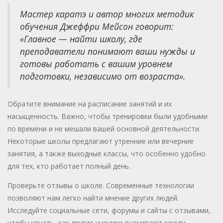
Мастер каратэ и автор многих методик
обучения Джеффри Мейсон говорит:
«Главное — найти школу, где
преподаватели понимают ваши нужды и
готовы работать с вашим уровнем
подготовки, независимо от возраста».
Обратите внимание на расписание занятий и их
насыщенность. Важно, чтобы тренировки были удобными
по времени и не мешали вашей основной деятельности.
Некоторые школы предлагают утренние или вечерние
занятия, а также выходные классы, что особенно удобно
для тех, кто работает полный день.
Проверьте отзывы о школе. Современные технологии
позволяют нам легко найти мнение других людей.
Исследуйте социальные сети, форумы и сайты с отзывами,
чтобы узнать, как другие ученики оценивают школу.