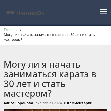
Главная
Могу ли я начать заниматься каратэ в 30 лет и стать
мастером?
Могу ли я начать
заниматься каратэ в
30 лет и стать
мастером?
Алиса Воронова
вкл авг 20 2024
0 Комментарии