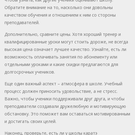
Обратите внимание на то, насколько они довольны
качеством обучения и отношением к ним со стороны
преподавателей.
Дополнительно, сравните цены. Хотя хороший тренер и
квалифицированные уроки могут стоить дороже, не всегда
высокая цена означает лучшее качество. Узнайте, есть ли
возможность оплачивать занятия по абонементу или
отдельными уроками и какие скидки предлагаются для
долгосрочных учеников.
Еще один важный аспект – атмосфера в школе. Учебный
процесс должен приносить удовольствие, а не стресс.
Важно, чтобы ученики поддерживали друг друга, и чтобы
преподаватели создавали дружелюбную и мотивирующую
обстановку. Это поможет вам оставаться мотивированным
и достигать своих целей.
Наконец, проверьте, есть ли у школы каратэ