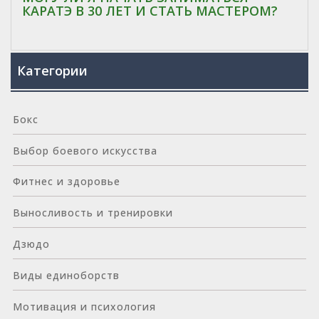
КАРАТЭ В 30 ЛЕТ И СТАТЬ МАСТЕРОМ?
Категории
Бокс
Выбор боевого искусства
Фитнес и здоровье
Выносливость и тренировки
Дзюдо
Виды единоборств
Мотивация и психология