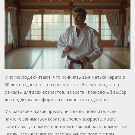
Многие люди считают, что начинать заниматься каратэ в
30 лет поздно, но это совсем не так. Боевые искусства
открыты для всех возрастов, и каратэ - прекрасный выбор
для поддержания формы и психического здоровья.
Мы разберем, какие преимущества вы получите, если
начнете заниматься каратэ в зрелом возрасте, какие
советы могут помочь новичкам и как выбрать подходящую
школу. Вдохновляющие истории успеха помогут вам