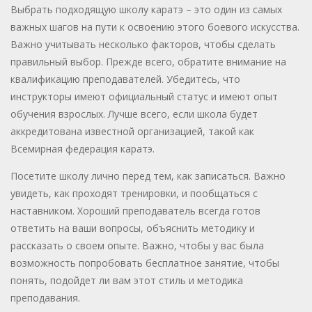
Выбрать подходящую школу каратэ – это один из самых
важных шагов на пути к освоению этого боевого искусства.
Важно учитывать несколько факторов, чтобы сделать
правильный выбор. Прежде всего, обратите внимание на
квалификацию преподавателей. Убедитесь, что
инструкторы имеют официальный статус и имеют опыт
обучения взрослых. Лучше всего, если школа будет
аккредитована известной организацией, такой как
Всемирная федерация каратэ.
Посетите школу лично перед тем, как записаться. Важно
увидеть, как проходят тренировки, и пообщаться с
наставником. Хороший преподаватель всегда готов
ответить на ваши вопросы, объяснить методику и
рассказать о своем опыте. Важно, чтобы у вас была
возможность попробовать бесплатное занятие, чтобы
понять, подойдет ли вам этот стиль и методика
преподавания.