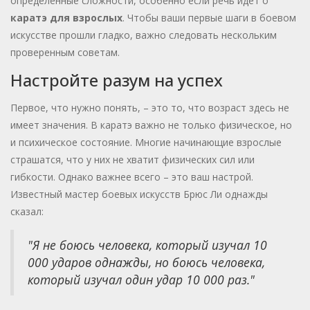
определенные сложности, особенно если речь идет о
каратэ для взрослых
. Чтобы ваши первые шаги в боевом
искусстве прошли гладко, важно следовать нескольким
проверенным советам.
Настройте разум на успех
Первое, что нужно понять, – это то, что возраст здесь не
имеет значения. В каратэ важно не только физическое, но
и психическое состояние. Многие начинающие взрослые
страшатся, что у них не хватит физических сил или
гибкости. Однако важнее всего – это ваш настрой.
Известный мастер боевых искусств Брюс Ли однажды
сказал:
"Я не боюсь человека, который изучал 10
000 ударов однажды, но боюсь человека,
который изучал один удар 10 000 раз."