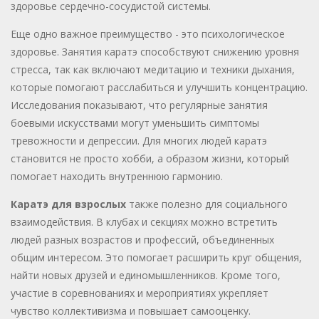
здоровье сердечно-сосудистой системы.
Еще одно важное преимущество - это психологическое
здоровье. Занятия каратэ способствуют снижению уровня
стресса, так как включают медитацию и техники дыхания,
которые помогают расслабиться и улучшить концентрацию.
Исследования показывают, что регулярные занятия
боевыми искусствами могут уменьшить симптомы
тревожности и депрессии. Для многих людей каратэ
становится не просто хобби, а образом жизни, который
помогает находить внутреннюю гармонию.
Каратэ для взрослых
также полезно для социального
взаимодействия. В клубах и секциях можно встретить
людей разных возрастов и профессий, объединенных
общим интересом. Это помогает расширить круг общения,
найти новых друзей и единомышленников. Кроме того,
участие в соревнованиях и мероприятиях укрепляет
чувство коллективизма и повышает самооценку.