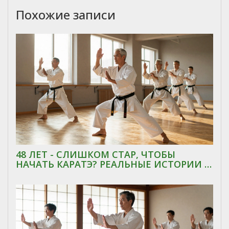
Похожие записи
48 ЛЕТ - СЛИШКОМ СТАР, ЧТОБЫ
НАЧАТЬ КАРАТЭ? РЕАЛЬНЫЕ ИСТОРИИ И
ФАКТЫ