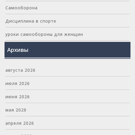
Самооборона
Дисциплина в спорте
уроки самообороны для женщин
Архивы
августа 2026
июля 2026
июня 2026
мая 2026
апреля 2026