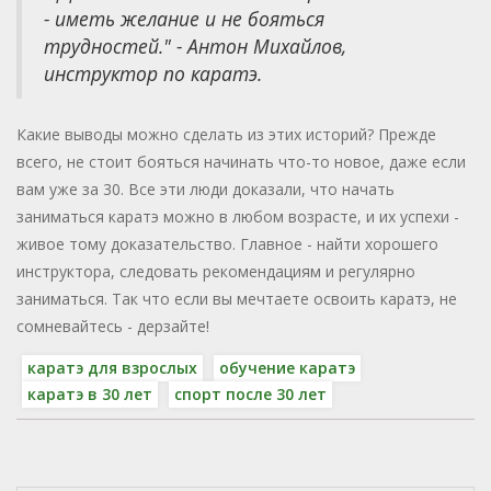
- иметь желание и не бояться
трудностей." - Антон Михайлов,
инструктор по каратэ.
Какие выводы можно сделать из этих историй? Прежде
всего, не стоит бояться начинать что-то новое, даже если
вам уже за 30. Все эти люди доказали, что начать
заниматься каратэ можно в любом возрасте, и их успехи -
живое тому доказательство. Главное - найти хорошего
инструктора, следовать рекомендациям и регулярно
заниматься. Так что если вы мечтаете освоить каратэ, не
сомневайтесь - дерзайте!
каратэ для взрослых
обучение каратэ
каратэ в 30 лет
спорт после 30 лет