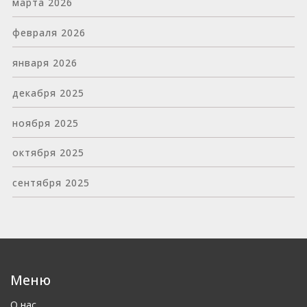
марта 2026
февраля 2026
января 2026
декабря 2025
ноября 2025
октября 2025
сентября 2025
Меню
О нас