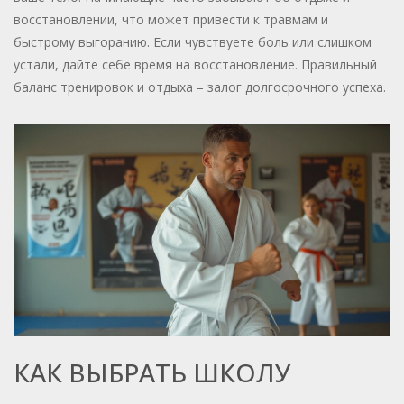
восстановлении, что может привести к травмам и
быстрому выгоранию. Если чувствуете боль или слишком
устали, дайте себе время на восстановление. Правильный
баланс тренировок и отдыха – залог долгосрочного успеха.
КАК ВЫБРАТЬ ШКОЛУ