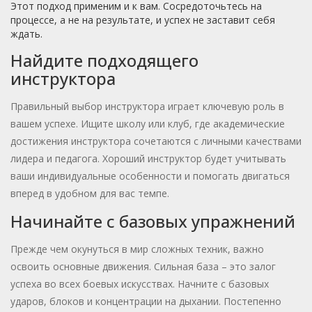
Этот подход применим и к вам. Сосредоточьтесь на
процессе, а не на результате, и успех не заставит себя
ждать.
Найдите подходящего
инструктора
Правильный выбор инструктора играет ключевую роль в
вашем успехе. Ищите школу или клуб, где академические
достижения инструктора сочетаются с личными качествами
лидера и педагога. Хороший инструктор будет учитывать
ваши индивидуальные особенности и помогать двигаться
вперед в удобном для вас темпе.
Начинайте с базовых упражнений
Прежде чем окунуться в мир сложных техник, важно
освоить основные движения. Сильная база – это залог
успеха во всех боевых искусствах. Начните с базовых
ударов, блоков и концентрации на дыхании. Постепенно