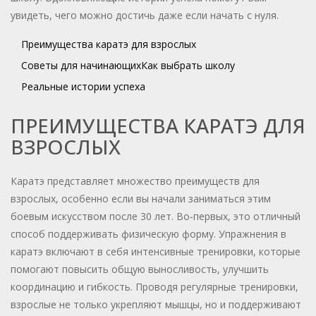
увидеть, чего можно достичь даже если начать с нуля.
Преимущества каратэ для взрослых
Советы для начинающих
Как выбрать школу
Реальные истории успеха
ПРЕИМУЩЕСТВА КАРАТЭ ДЛЯ
ВЗРОСЛЫХ
Каратэ представляет множество преимуществ для
взрослых, особенно если вы начали заниматься этим
боевым искусством после 30 лет. Во-первых, это отличный
способ поддерживать физическую форму. Упражнения в
каратэ включают в себя интенсивные тренировки, которые
помогают повысить общую выносливость, улучшить
координацию и гибкость. Проводя регулярные тренировки,
взрослые не только укрепляют мышцы, но и поддерживают