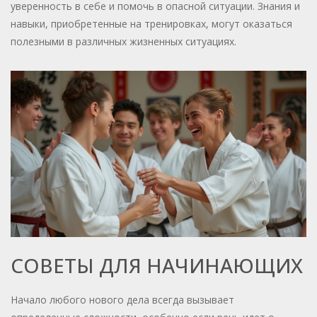
уверенность в себе и помочь в опасной ситуации. Знания и
навыки, приобретенные на тренировках, могут оказаться
полезными в различных жизненных ситуациях.
СОВЕТЫ ДЛЯ НАЧИНАЮЩИХ
Начало любого нового дела всегда вызывает