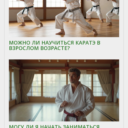
МОЖНО ЛИ НАУЧИТЬСЯ КАРАТЭ В
ВЗРОСЛОМ ВОЗРАСТЕ?
МОГУ ЛИ Я НАЧАТЬ ЗАНИМАТЬСЯ