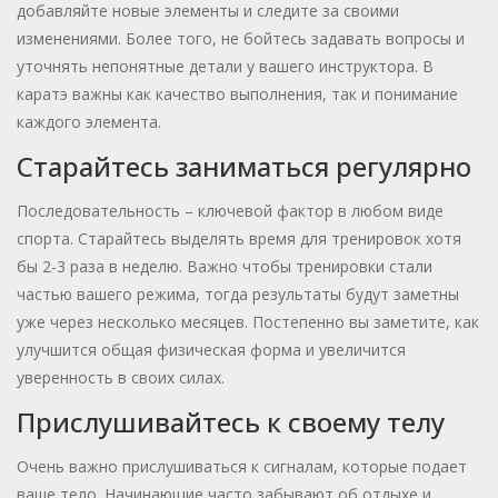
добавляйте новые элементы и следите за своими
изменениями. Более того, не бойтесь задавать вопросы и
уточнять непонятные детали у вашего инструктора. В
каратэ важны как качество выполнения, так и понимание
каждого элемента.
Старайтесь заниматься регулярно
Последовательность – ключевой фактор в любом виде
спорта. Старайтесь выделять время для тренировок хотя
бы 2-3 раза в неделю. Важно чтобы тренировки стали
частью вашего режима, тогда результаты будут заметны
уже через несколько месяцев. Постепенно вы заметите, как
улучшится общая физическая форма и увеличится
уверенность в своих силах.
Прислушивайтесь к своему телу
Очень важно прислушиваться к сигналам, которые подает
ваше тело. Начинающие часто забывают об отдыхе и