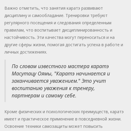
Важно отметить, что занятия каратэ развивают
дисциплину и самообладание. Тренировки требуют
регулярного посещения и следования определенным
правилам, что воспитывает дисциплинированность и
настойчивость. Эти качества могут переноситься и на
другие сферы жизни, помогая достигать успеха в работе и
личных достижениях.
По словам известного мастера каратэ
Масутацу Оямы, "Каратэ начинается и
заканчивается уважением." Это учит
воспитанию уважения к тренеру,
партнерам и самому себе.
Кроме физических и психологических преимуществ, каратэ
имеет и практическое применение в повседневной жизни.
Освоение техники самозащиты может повысить