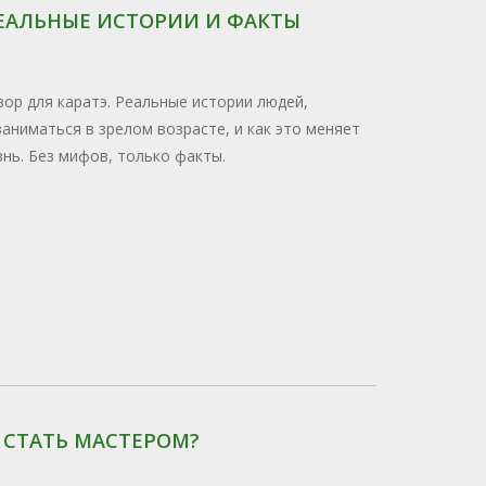
 РЕАЛЬНЫЕ ИСТОРИИ И ФАКТЫ
овор для каратэ. Реальные истории людей,
аниматься в зрелом возрасте, и как это меняет
знь. Без мифов, только факты.
И СТАТЬ МАСТЕРОМ?