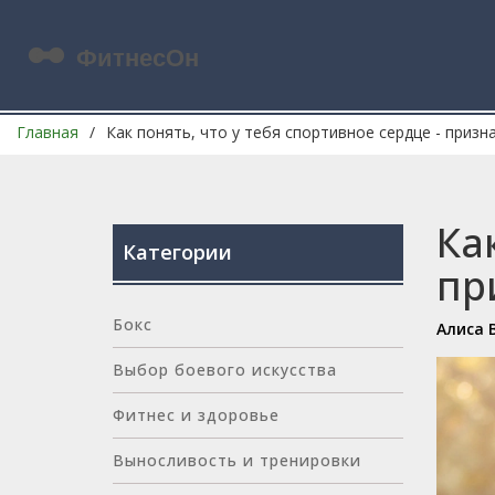
Главная
Как понять, что у тебя спортивное сердце - призн
Ка
Категории
пр
Бокс
Алиса 
Выбор боевого искусства
Фитнес и здоровье
Выносливость и тренировки