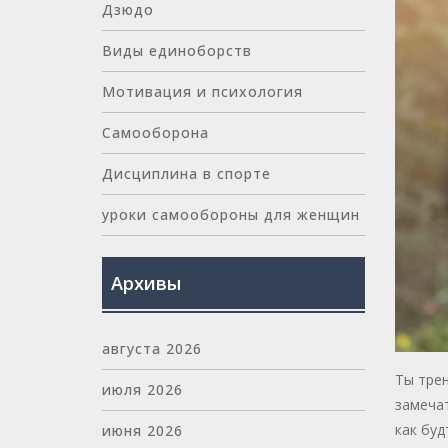
Дзюдо
Виды единоборств
Мотивация и психология
Самооборона
Дисциплина в спорте
уроки самообороны для женщин
Архивы
августа 2026
Ты трен
июля 2026
замечат
как буд
июня 2026