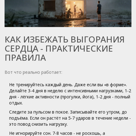
КАК ИЗБЕЖАТЬ ВЫГОРАНИЯ
СЕРДЦА - ПРАКТИЧЕСКИЕ
ПРАВИЛА
Вот что реально работает:
Не тренируйтесь каждый день. Даже если вы «в форме».
Делайте 3-4 дня в неделю с интенсивными нагрузками, 1-2
дня - лёгкие активности (прогулки, йога), 1-2 дня - полный
отдых.
Следите за пульсом в покое. Записывайте его утром, до
подъёма. Если он растёт на 5-7 ударов в течение недели -
это повод снизить нагрузку.
Не игнорируйте сон. 7-8 часов - не роскошь, а