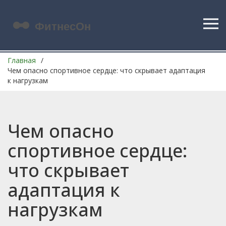
Главная
Чем опасно спортивное сердце: что скрывает адаптация
к нагрузкам
Чем опасно
спортивное сердце:
что скрывает
адаптация к
нагрузкам