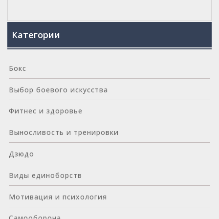
НАГРУЗКАМ
Категории
Бокс
Выбор боевого искусства
Фитнес и здоровье
Выносливость и тренировки
Дзюдо
Виды единоборств
Мотивация и психология
Самооборона