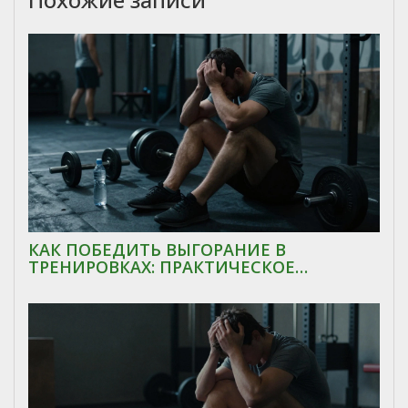
КАК ПОБЕДИТЬ ВЫГОРАНИЕ В
ТРЕНИРОВКАХ: ПРАКТИЧЕСКОЕ
РУКОВОДСТВО ПО ВОССТАНОВЛЕНИЮ
МОТИВАЦИИ