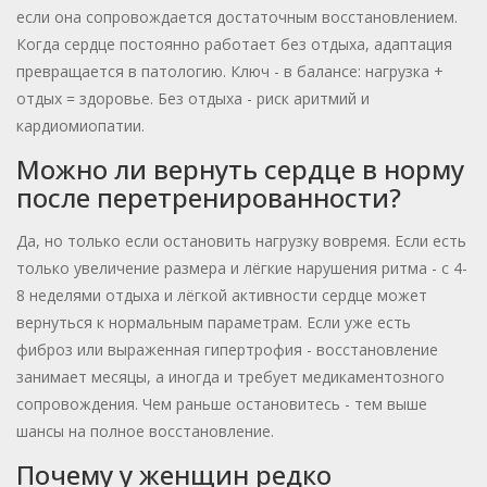
если она сопровождается достаточным восстановлением.
Когда сердце постоянно работает без отдыха, адаптация
превращается в патологию. Ключ - в балансе: нагрузка +
отдых = здоровье. Без отдыха - риск аритмий и
кардиомиопатии.
Можно ли вернуть сердце в норму
после перетренированности?
Да, но только если остановить нагрузку вовремя. Если есть
только увеличение размера и лёгкие нарушения ритма - с 4-
8 неделями отдыха и лёгкой активности сердце может
вернуться к нормальным параметрам. Если уже есть
фиброз или выраженная гипертрофия - восстановление
занимает месяцы, а иногда и требует медикаментозного
сопровождения. Чем раньше остановитесь - тем выше
шансы на полное восстановление.
Почему у женщин редко