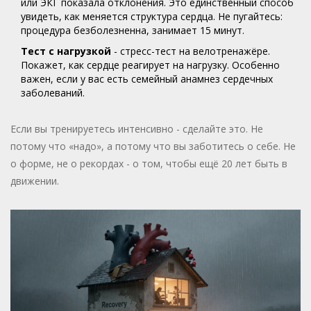
или ЭКГ показала отклонения. Это единственный способ
увидеть, как меняется структура сердца. Не пугайтесь:
процедура безболезненна, занимает 15 минут.
Тест с нагрузкой
- стресс-тест на велотренажёре.
Покажет, как сердце реагирует на нагрузку. Особенно
важен, если у вас есть семейный анамнез сердечных
заболеваний.
Если вы тренируетесь интенсивно - сделайте это. Не
потому что «надо», а потому что вы заботитесь о себе. Не
о форме, не о рекордах - о том, чтобы ещё 20 лет быть в
движении.