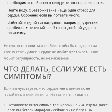
необходимость. Без него сердце не восстанавливается.
Пейте воду. Обезвоживание - ещё один стресс для
сердца. Особенно если вы потеете много.
Избегайте «двойных нагрузок» - например, утренняя
пробежка + вечерний зал. Это как двойной удар по
организму.
Не нужно становиться слабее, чтобы быть здоровым.
Нужно стать умнее. Сердце не любит жестокость. Оно
любит регулярность, но не наказание.
ЧТО ДЕЛАТЬ, ЕСЛИ УЖЕ ЕСТЬ
СИМПТОМЫ?
Если вы чувствуете, что сердце «не отвечает», не
пытайтесь «перетерпеть». Начните с трёх шагов:
Остановите интенсивные тренировки на 2-4 недели. Даже
если вы бегали марафон - сейчас вы не бегун. Вы