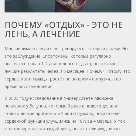
ПОЧЕМУ «ОТДЫХ» - ЭТО НЕ
ЛЕНЬ, А ЛЕЧЕНИЕ
Многие думают: если я не тренируюсь - я теряю форму. Но
это заблуждение. Спортсмены, которые регулярно
включают в план 1-2 дня полного отдыха, показывают
лучшие результаты через 3-6 месяцев. Почему? Потому что
сердце, как и мышцы, растёт не во время нагрузки, а во
время восстановления.
В 2023 году исследование в Университете Мюнхена
показало: у бегунов, которые 3 раза в неделю делали
только лёгкие пробежки и 2 дня отдыхали, показатели
сердечной функции улучшились на 18% за 4 месяца. У тех,
кто тренировался каждый день, показатели ухудшились.