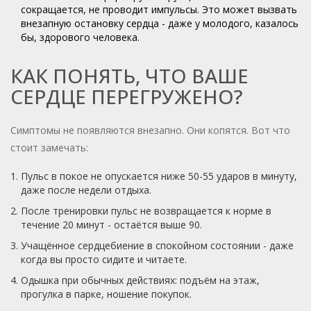
сокращается, не проводит импульсы. Это может вызвать
внезапную остановку сердца - даже у молодого, казалось
бы, здорового человека.
КАК ПОНЯТЬ, ЧТО ВАШЕ
СЕРДЦЕ ПЕРЕГРУЖЕНО?
Симптомы не появляются внезапно. Они копятся. Вот что
стоит замечать:
Пульс в покое не опускается ниже 50-55 ударов в минуту,
даже после недели отдыха.
После тренировки пульс не возвращается к норме в
течение 20 минут - остаётся выше 90.
Учащённое сердцебиение в спокойном состоянии - даже
когда вы просто сидите и читаете.
Одышка при обычных действиях: подъём на этаж,
прогулка в парке, ношение покупок.