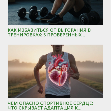
КАК ИЗБАВИТЬСЯ ОТ ВЫГОРАНИЯ В
ТРЕНИРОВКАХ: 5 ПРОВЕРЕННЫХ
СПОСОБОВ ВЕРНУТЬ МОТИВАЦИЮ
ЧЕМ ОПАСНО СПОРТИВНОЕ СЕРДЦЕ:
ЧТО СКРЫВАЕТ АДАПТАЦИЯ К