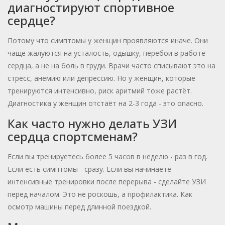
диагностируют спортивное
сердце?
Потому что симптомы у женщин проявляются иначе. Они
чаще жалуются на усталость, одышку, перебои в работе
сердца, а не на боль в груди. Врачи часто списывают это на
стресс, анемию или депрессию. Но у женщин, которые
тренируются интенсивно, риск аритмий тоже растёт.
Диагностика у женщин отстаёт на 2-3 года - это опасно.
Как часто нужно делать УЗИ
сердца спортсменам?
Если вы тренируетесь более 5 часов в неделю - раз в год.
Если есть симптомы - сразу. Если вы начинаете
интенсивные тренировки после перерыва - сделайте УЗИ
перед началом. Это не роскошь, а профилактика. Как
осмотр машины перед длинной поездкой.