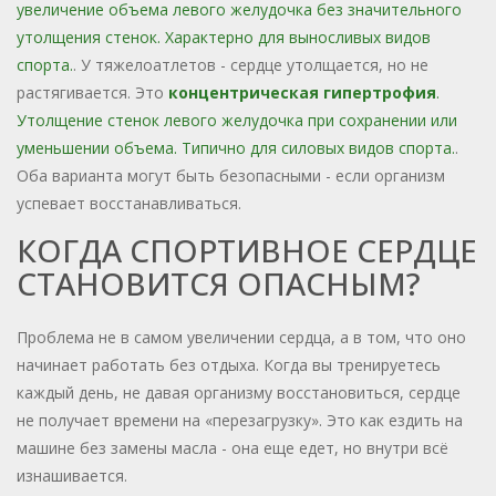
увеличение объема левого желудочка без значительного
утолщения стенок. Характерно для выносливых видов
спорта.
. У тяжелоатлетов - сердце утолщается, но не
растягивается. Это
концентрическая гипертрофия
.
Утолщение стенок левого желудочка при сохранении или
уменьшении объема. Типично для силовых видов спорта.
.
Оба варианта могут быть безопасными - если организм
успевает восстанавливаться.
КОГДА СПОРТИВНОЕ СЕРДЦЕ
СТАНОВИТСЯ ОПАСНЫМ?
Проблема не в самом увеличении сердца, а в том, что оно
начинает работать без отдыха. Когда вы тренируетесь
каждый день, не давая организму восстановиться, сердце
не получает времени на «перезагрузку». Это как ездить на
машине без замены масла - она еще едет, но внутри всё
изнашивается.