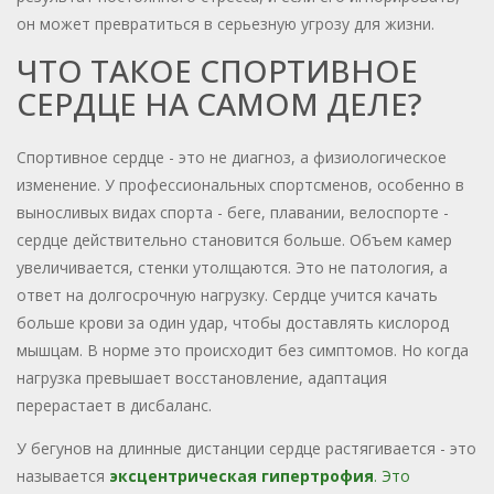
он может превратиться в серьезную угрозу для жизни.
ЧТО ТАКОЕ СПОРТИВНОЕ
СЕРДЦЕ НА САМОМ ДЕЛЕ?
Спортивное сердце - это не диагноз, а физиологическое
изменение. У профессиональных спортсменов, особенно в
выносливых видах спорта - беге, плавании, велоспорте -
сердце действительно становится больше. Объем камер
увеличивается, стенки утолщаются. Это не патология, а
ответ на долгосрочную нагрузку. Сердце учится качать
больше крови за один удар, чтобы доставлять кислород
мышцам. В норме это происходит без симптомов. Но когда
нагрузка превышает восстановление, адаптация
перерастает в дисбаланс.
У бегунов на длинные дистанции сердце растягивается - это
называется
эксцентрическая гипертрофия
.
Это