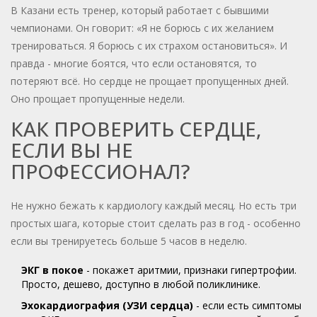
В Казани есть тренер, который работает с бывшими
чемпионами. Он говорит: «Я не борюсь с их желанием
тренироваться. Я борюсь с их страхом остановиться». И
правда - многие боятся, что если остановятся, то
потеряют всё. Но сердце не прощает пропущенных дней.
Оно прощает пропущенные недели.
КАК ПРОВЕРИТЬ СЕРДЦЕ,
ЕСЛИ ВЫ НЕ
ПРОФЕССИОНАЛ?
Не нужно бежать к кардиологу каждый месяц. Но есть три
простых шага, которые стоит сделать раз в год - особенно
если вы тренируетесь больше 5 часов в неделю.
ЭКГ в покое
- покажет аритмии, признаки гипертрофии.
Просто, дешево, доступно в любой поликлинике.
Эхокардиография (УЗИ сердца)
- если есть симптомы