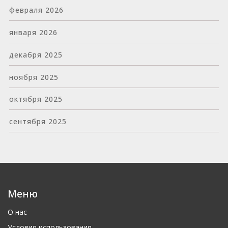
февраля 2026
января 2026
декабря 2025
ноября 2025
октября 2025
сентября 2025
Меню
О нас
Условия использования