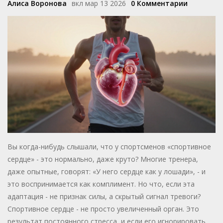
Алиса Воронова
вкл мар 13 2026
0 Комментарии
Вы когда-нибудь слышали, что у спортсменов «спортивное
сердце» - это нормально, даже круто? Многие тренера,
даже опытные, говорят: «У него сердце как у лошади», - и
это воспринимается как комплимент. Но что, если эта
адаптация - не признак силы, а скрытый сигнал тревоги?
Спортивное сердце - не просто увеличенный орган. Это
результат постоянного стресса, и если его игнорировать,