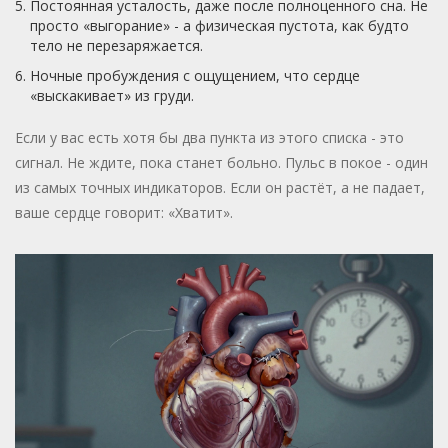
Постоянная усталость, даже после полноценного сна. Не
просто «выгорание» - а физическая пустота, как будто
тело не перезаряжается.
Ночные пробуждения с ощущением, что сердце
«выскакивает» из груди.
Если у вас есть хотя бы два пункта из этого списка - это
сигнал. Не ждите, пока станет больно. Пульс в покое - один
из самых точных индикаторов. Если он растёт, а не падает,
ваше сердце говорит: «Хватит».