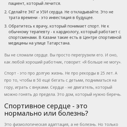
пациент, который лечится.
Сделайте ЭКГ и УЗИ сердца. Не откладывайте. Это не
трата времени - это инвестиция в будущее.
Обратитесь к врачу, который понимает спорт. Не к
обычному терапевту - к кардиологу, который работает с
спортсменами. В Казани такие есть в Центре спортивной
медицины на улице Татарстана.
Вы не сломали сердце. Вы просто перегрузили его. И оно,
как любой хороший работник, говорит: «Я больше не могу».
Спорт - это про долгую жизнь. Не про рекорды в 25 лет. А
про то, чтобы в 50 ещё бегать с детьми, подниматься на
гору, играть с внуками. Сердце - не двигатель, который
можно гонять до предела. Это дом, который нужно беречь.
Спортивное сердце - это
нормально или болезнь?
Это физиологическая адаптация, а не болезнь. Но только