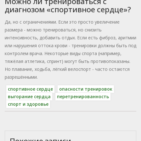
Можно ли тренироваться с
диагнозом «спортивное сердце»?
Да, но с ограничениями. Если это просто увеличение
размера - можно тренироваться, но снизить
интенсивность, добавить отдых. Если есть фиброз, аритмии
или нарушения оттока крови - тренировки должны быть под
контролем врача. Некоторые виды спорта (например,
тяжёлая атлетика, спринт) могут быть противопоказаны.
Но плавание, ходьба, лёгкий велоспорт - часто остаются
разрешёнными.
спортивное сердце
опасности тренировок
выгорание сердца
перетренированность
спорт и здоровье
Похожие записи