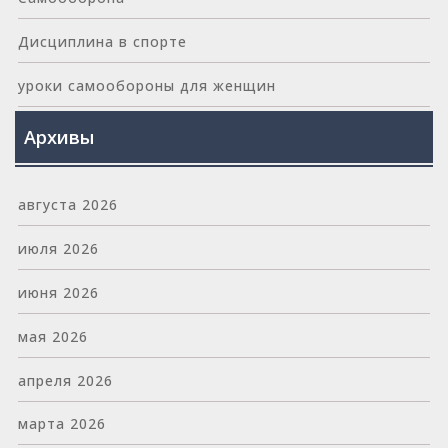
Дисциплина в спорте
уроки самообороны для женщин
Архивы
августа 2026
июля 2026
июня 2026
мая 2026
апреля 2026
марта 2026