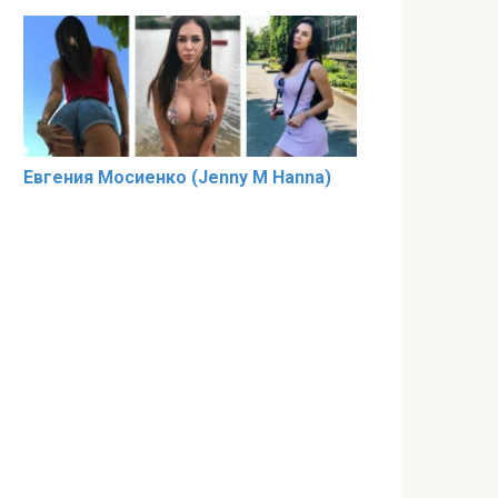
Евгения Мосиенко (Jenny M Hanna)