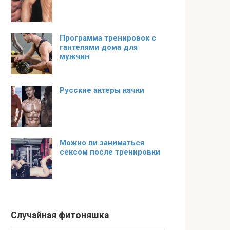
Программа тренировок с
гантелями дома для
мужчин
Русские актеры качки
Можно ли заниматься
сексом после тренировки
Случайная фитоняшка