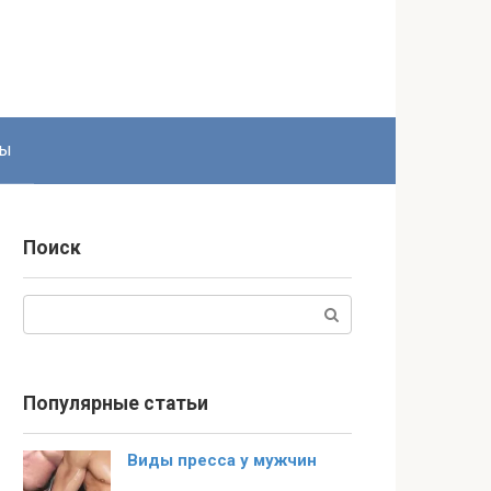
ты
Поиск
Поиск:
Популярные статьи
Виды пресса у мужчин