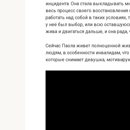
инцидента. Она стала выкладывать м
весь процесс своего восстановления 
работать над собой в таких условиях, 
у неё был выбор, или всю оставшуюся
жива и двигаться дальше, и она рада, 
Сейчас Паола живет полноценной жиз
людям, в особенности инвалидам, что 
которые снимает девушка, мотивиру