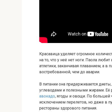
Красавица уделяет огромное количес
на то, что у неё нет ноги. Паола люби
атлетики, заканчивая плаванием, а в 
востребованной, чем до аварии.
В питании она придерживается диеты
углеводами и полезными жирами. Её р
авокадо
, ягоды и овощи. По большей 
исключением перелетов, но даже в п
рестораны здорового питания.