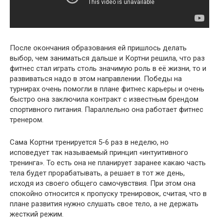
После окончания образования ей пришлось делать
выбор, чем заниматься дальше и Кортни решила, что раз
фитнес стал играть столь значимую роль в её жизни, то и
развиваться надо в этом направлении. Победы на
турнирах очень помогли в плане фитнес карьеры и очень
быстро она заключила контракт с известным брендом
спортивного питания. Параллельно она работает фитнес
тренером.
Сама Кортни тренируется 5-6 раз в неделю, но
исповедует так называемый принцип «интуитивного
тренинга». То есть она не планирует заранее какаю часть
тела будет прорабатывать, а решает в тот же день,
исходя из своего общего самочувствия. При этом она
спокойно относится к пропуску тренировок, считая, что в
плане развития нужно слушать свое тело, а не держать
жесткий режим.