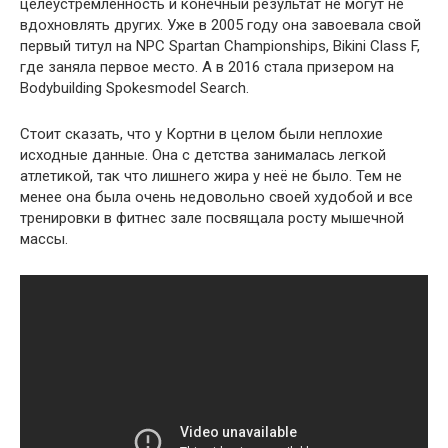
целеустремленность и конечный результат не могут не
вдохновлять других. Уже в 2005 году она завоевала свой
первый титул на NPC Spartan Championships, Bikini Class F,
где заняла первое место. А в 2016 стала призером на
Bodybuilding Spokesmodel Search.
Стоит сказать, что у Кортни в целом были неплохие
исходные данные. Она с детства занималась легкой
атлетикой, так что лишнего жира у неё не было. Тем не
менее она была очень недовольно своей худобой и все
тренировки в фитнес зале посвящала росту мышечной
массы.