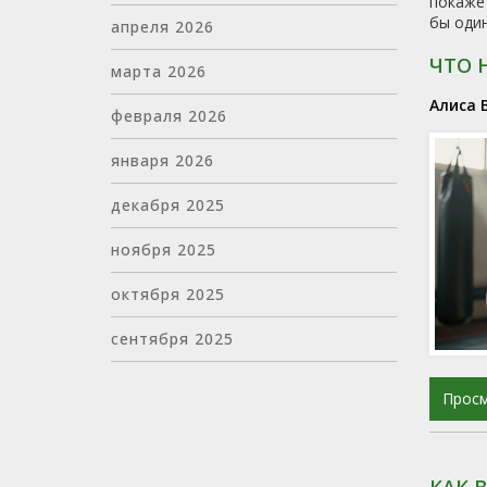
покажет
бы один
апреля 2026
ЧТО 
марта 2026
Алиса 
февраля 2026
января 2026
декабря 2025
ноября 2025
октября 2025
сентября 2025
Прос
КАК 