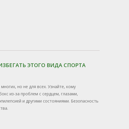
ИЗБЕГАТЬ ЭТОГО ВИДА СПОРТА
 многих, но не для всех. Узнайте, кому
окс из-за проблем с сердцем, глазами,
эпилепсией и другими состояниями. Безопасность
тва.