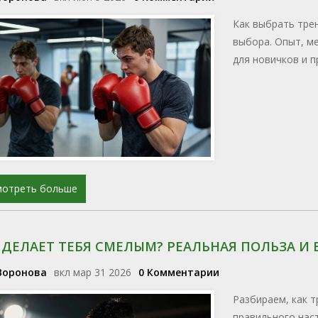
Как выбрать трен
выбора. Опыт, ме
для новичков и п
мотреть больше
 ДЕЛАЕТ ТЕБЯ СМЕЛЫМ? РЕАЛЬНАЯ ПОЛЬЗА И 
Воронова
вкл мар 31 2026
0 Комментарии
Разбираем, как т
правильного нас