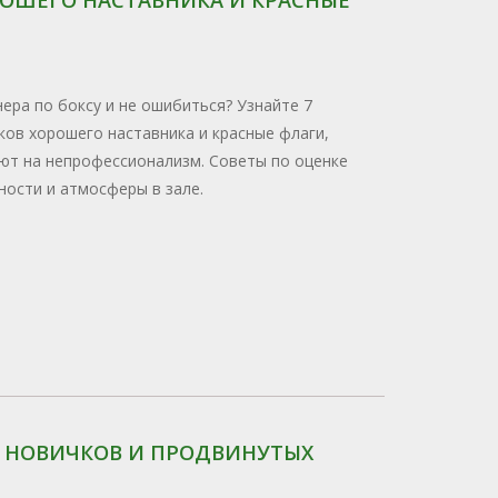
ера по боксу и не ошибиться? Узнайте 7
ков хорошего наставника и красные флаги,
ют на непрофессионализм. Советы по оценке
ности и атмосферы в зале.
ЛЯ НОВИЧКОВ И ПРОДВИНУТЫХ