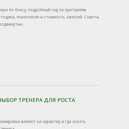
ера по боксу: подробный гид по критериям
тодика, психология и стоимость занятий. Советы
родвинутых.
ВЫБОР ТРЕНЕРА ДЛЯ РОСТА
ренировки влияют на характер и где искать
тавника.