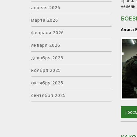
правиль
недель 
апреля 2026
БОЕВ
марта 2026
Алиса 
февраля 2026
января 2026
декабря 2025
ноября 2025
октября 2025
сентября 2025
Прос
КАКО