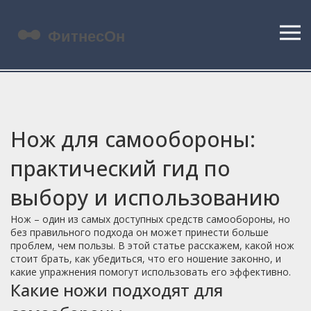
Нож для самообороны:
практический гид по
выбору и использованию
Нож – один из самых доступных средств самообороны, но
без правильного подхода он может принести больше
проблем, чем пользы. В этой статье расскажем, какой нож
стоит брать, как убедиться, что его ношение законно, и
какие упражнения помогут использовать его эффективно.
Какие ножи подходят для