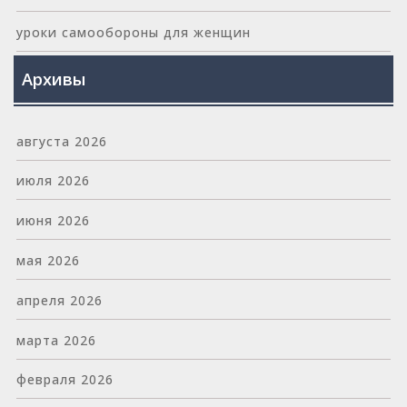
уроки самообороны для женщин
Архивы
августа 2026
июля 2026
июня 2026
мая 2026
апреля 2026
марта 2026
февраля 2026