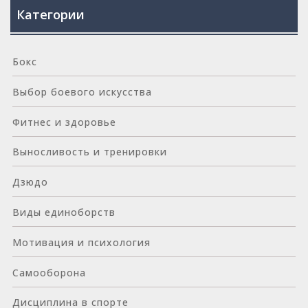
Категории
Бокс
Выбор боевого искусства
Фитнес и здоровье
Выносливость и тренировки
Дзюдо
Виды единоборств
Мотивация и психология
Самооборона
Дисциплина в спорте