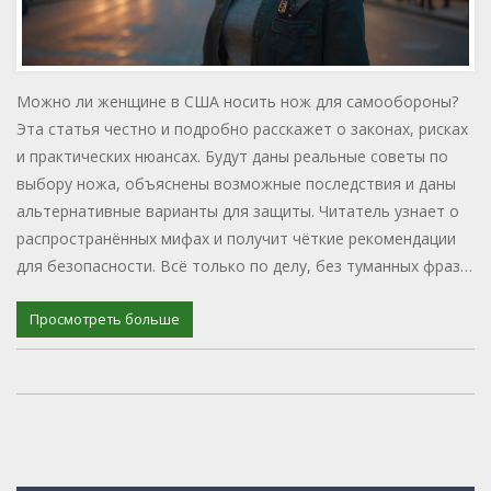
Можно ли женщине в США носить нож для самообороны?
Эта статья честно и подробно расскажет о законах, рисках
и практических нюансах. Будут даны реальные советы по
выбору ножа, объяснены возможные последствия и даны
альтернативные варианты для защиты. Читатель узнает о
распространённых мифах и получит чёткие рекомендации
для безопасности. Всё только по делу, без туманных фраз и
воды.
Просмотреть больше