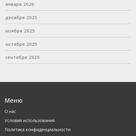
января 2026
декабря 2025
ноября 2025
октября 2025
сентября 2025
Меню
О нас
Условия использования
Политика конфиденциальности