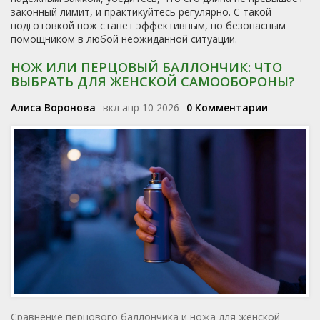
законный лимит, и практикуйтесь регулярно. С такой
подготовкой нож станет эффективным, но безопасным
помощником в любой неожиданной ситуации.
НОЖ ИЛИ ПЕРЦОВЫЙ БАЛЛОНЧИК: ЧТО
ВЫБРАТЬ ДЛЯ ЖЕНСКОЙ САМООБОРОНЫ?
Алиса Воронова
вкл апр 10 2026
0 Комментарии
Сравнение перцового баллончика и ножа для женской