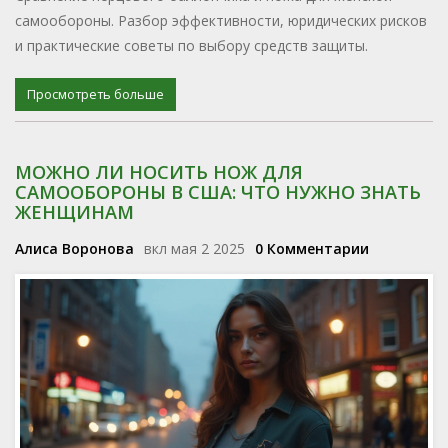
самообороны. Разбор эффективности, юридических рисков
и практические советы по выбору средств защиты.
Просмотреть больше
МОЖНО ЛИ НОСИТЬ НОЖ ДЛЯ
САМООБОРОНЫ В США: ЧТО НУЖНО ЗНАТЬ
ЖЕНЩИНАМ
Алиса Воронова
вкл мая 2 2025
0 Комментарии