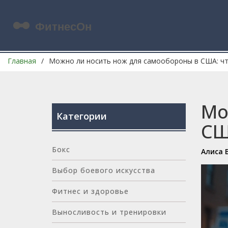
Главная
Можно ли носить нож для самообороны в США: ч
Мо
Категории
СШ
Бокс
Алиса 
Выбор боевого искусства
Фитнес и здоровье
Выносливость и тренировки