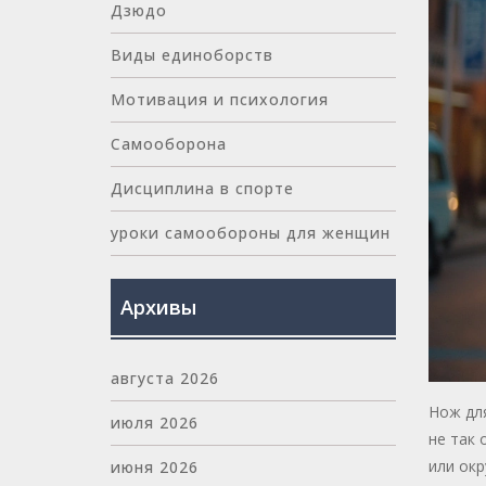
Дзюдо
Виды единоборств
Мотивация и психология
Самооборона
Дисциплина в спорте
уроки самообороны для женщин
Архивы
августа 2026
Нож дл
июля 2026
не так 
или окр
июня 2026