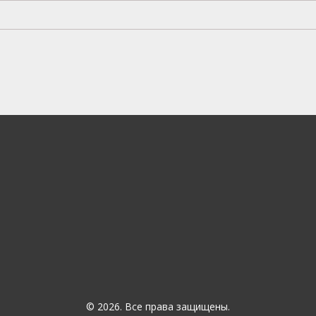
© 2026. Все права защищены.