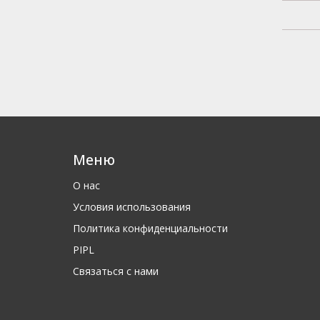
Меню
О нас
Условия использования
Политика конфиденциальности
PIPL
Связаться с нами