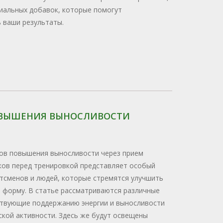
циальных добавок, которые помогут
 ваши результаты.
ОВЫШЕНИЯ ВЫНОСЛИВОСТИ
ов повышения выносливости через прием
ков перед тренировкой представляет особый
ртсменов и людей, которые стремятся улучшить
 форму. В статье рассматриваются различные
ствующие поддержанию энергии и выносливости
ской активности. Здесь же будут освещены