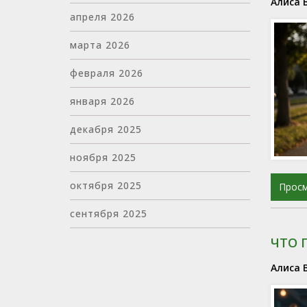
Алиса 
апреля 2026
марта 2026
февраля 2026
января 2026
декабря 2025
ноября 2025
октября 2025
Прос
сентября 2025
ЧТО 
Алиса 