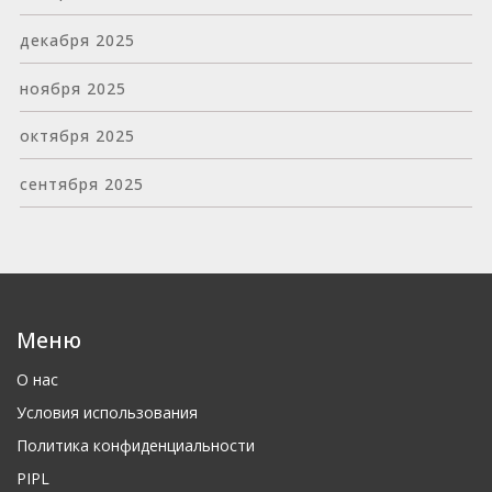
декабря 2025
ноября 2025
октября 2025
сентября 2025
Меню
О нас
Условия использования
Политика конфиденциальности
PIPL