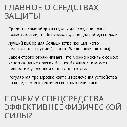
ГЛАВНОЕ О СРЕДСТВАХ
ЗАЩИТЫ
Средства самообороны нужны для создания окна
возможностей, чтобы убежать, а не для победы в драке.
Лучший выбор для большинства женщин - это
нелетальное оружие (газовые баллончики, шокеры).
Закон строго ограничивает, что можно носить с собой;
использование оружия без необходимости может
привести к уголовной ответственности.
Регулярная тренировка хвата и извлечения устройства
важнее, чем его технические характеристики.
ПОЧЕМУ СПЕЦСРЕДСТВА
ЭФФЕКТИВНЕЕ ФИЗИЧЕСКОЙ
СИЛЫ?