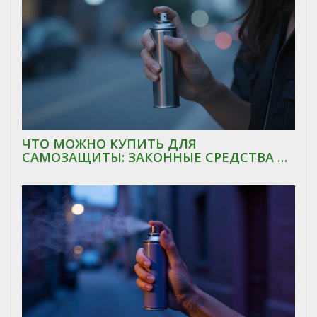
ЧТО МОЖНО КУПИТЬ ДЛЯ
САМОЗАЩИТЫ: ЗАКОННЫЕ СРЕДСТВА И
СОВЕТЫ ДЛЯ ЖЕНЩИН