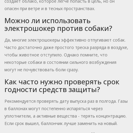
создает облако, которое легче попасть в цель, но он
опасен при ветре и в тесных пространствах.
Можно ли использовать
электрошокер против собаки?
Да, многие электрошокеры эффективно отпугивают собак.
Часто достаточно даже простого треска разряда в воздухе,
чтобы животное отступило. Однако помните, что
некоторые собаки в состоянии сильного возбуждения
могут не почувствовать боли сразу.
Как часто нужно проверять срок
годности средств защиты?
Рекомендуется проверять дату выпуска раз в полгода. Газы
в баллонах могут постепенно испаряться через
уплотнители, а активные вещества - терять концентрацию.
Если срок вышел, баллончик лучше заменить на новый.