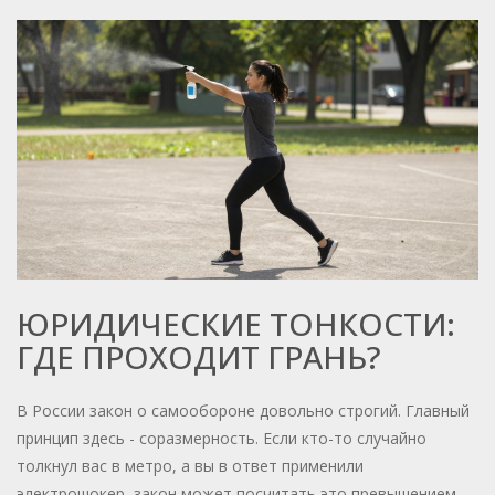
ЮРИДИЧЕСКИЕ ТОНКОСТИ:
ГДЕ ПРОХОДИТ ГРАНЬ?
В России закон о самообороне довольно строгий. Главный
принцип здесь - соразмерность. Если кто-то случайно
толкнул вас в метро, а вы в ответ применили
электрошокер, закон может посчитать это превышением