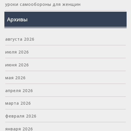
уроки самообороны для женщин
Архивы
августа 2026
июля 2026
июня 2026
мая 2026
апреля 2026
марта 2026
февраля 2026
января 2026