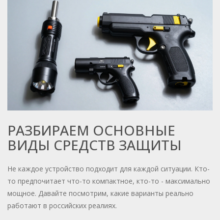
РАЗБИРАЕМ ОСНОВНЫЕ
ВИДЫ СРЕДСТВ ЗАЩИТЫ
Не каждое устройство подходит для каждой ситуации. Кто-
то предпочитает что-то компактное, кто-то - максимально
мощное. Давайте посмотрим, какие варианты реально
работают в российских реалиях.