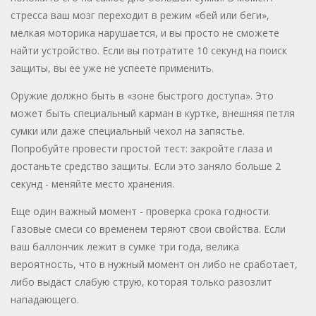
стресса ваш мозг переходит в режим «бей или беги»,
мелкая моторика нарушается, и вы просто не сможете
найти устройство. Если вы потратите 10 секунд на поиск
защиты, вы ее уже не успеете применить.
Оружие должно быть в «зоне быстрого доступа». Это
может быть специальный карман в куртке, внешняя петля
сумки или даже специальный чехол на запястье.
Попробуйте провести простой тест: закройте глаза и
достаньте средство защиты. Если это заняло больше 2
секунд - меняйте место хранения.
Еще один важный момент - проверка срока годности.
Газовые смеси со временем теряют свои свойства. Если
ваш баллончик лежит в сумке три года, велика
вероятность, что в нужный момент он либо не сработает,
либо выдаст слабую струю, которая только разозлит
нападающего.