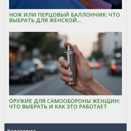
НОЖ ИЛИ ПЕРЦОВЫЙ БАЛЛОНЧИК: ЧТО
ВЫБРАТЬ ДЛЯ ЖЕНСКОЙ
САМООБОРОНЫ?
ОРУЖИЕ ДЛЯ САМООБОРОНЫ ЖЕНЩИН:
ЧТО ВЫБРАТЬ И КАК ЭТО РАБОТАЕТ