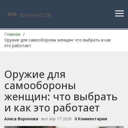
Главная
Оружие для самообороны женщин: что выбрать и как
это работает
Оружие для
самообороны
женщин: что выбрать
и как это работает
Алиса Воронова
вкл апр 17 2026
0 Комментарии