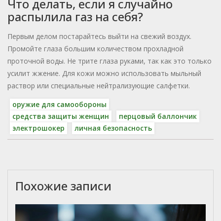
Что делать, если я случайно
распылила газ на себя?
Первым делом постарайтесь выйти на свежий воздух.
Промойте глаза большим количеством прохладной
проточной воды. Не трите глаза руками, так как это только
усилит жжение. Для кожи можно использовать мыльный
раствор или специальные нейтрализующие салфетки.
оружие для самообороны
средства защиты женщин
перцовый баллончик
электрошокер
личная безопасность
Похожие записи