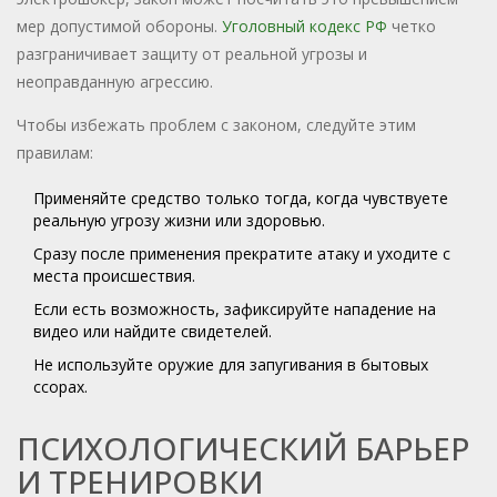
мер допустимой обороны.
Уголовный кодекс РФ
четко
разграничивает защиту от реальной угрозы и
неоправданную агрессию.
Чтобы избежать проблем с законом, следуйте этим
правилам:
Применяйте средство только тогда, когда чувствуете
реальную угрозу жизни или здоровью.
Сразу после применения прекратите атаку и уходите с
места происшествия.
Если есть возможность, зафиксируйте нападение на
видео или найдите свидетелей.
Не используйте оружие для запугивания в бытовых
ссорах.
ПСИХОЛОГИЧЕСКИЙ БАРЬЕР
И ТРЕНИРОВКИ