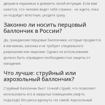
дворам в наушниках и доверять своей интуиции. Если вам
кажется, что человек ведет себя странно - не ждите, пока
он подойдет вплотную, уходите сразу.
Законно ли носить перцовый
баллончик в России?
Да, гражданские перцовые баллончики, которые продаются
в магазинах, законны и не требуют специального
разрешения или лицензии. Однако их использование
должно быть оправдано необходимостью защиты от
нападения.
Что лучше: струйный или
аэрозольный баллончик?
Струйный баллончик бьет точной струей, что позволяет
использовать его в закрытых помещениях (лифте,
подъезде) без риска вдохнуть газ самой. Аэрозольный