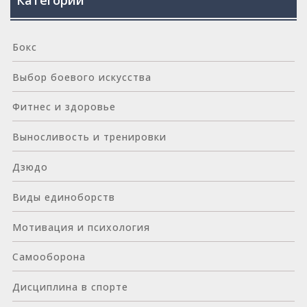
Категории
Бокс
Выбор боевого искусства
Фитнес и здоровье
Выносливость и тренировки
Дзюдо
Виды единоборств
Мотивация и психология
Самооборона
Дисциплина в спорте