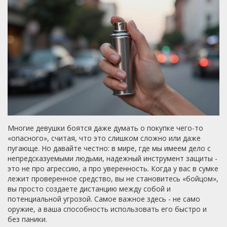
Многие девушки боятся даже думать о покупке чего-то
«опасного», считая, что это слишком сложно или даже
пугающе. Но давайте честно: в мире, где мы имеем дело с
непредсказуемыми людьми, надежный инструмент защиты -
это не про агрессию, а про уверенность. Когда у вас в сумке
лежит проверенное средство, вы не становитесь «бойцом»,
вы просто создаете дистанцию между собой и
потенциальной угрозой. Самое важное здесь - не само
оружие, а ваша способность использовать его быстро и
без паники.