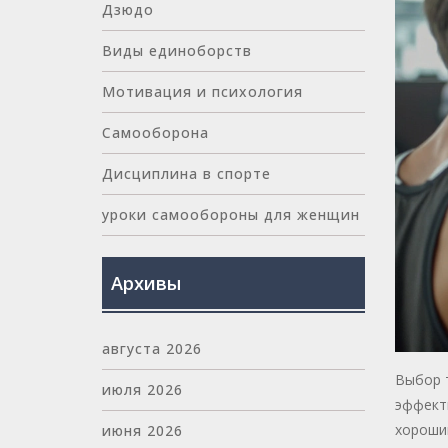
Дзюдо
Виды единоборств
Мотивация и психология
Самооборона
Дисциплина в спорте
уроки самообороны для женщин
Архивы
августа 2026
Выбор 
июля 2026
эффекти
хороший
июня 2026