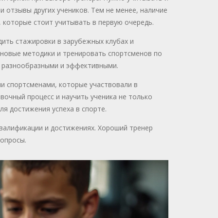
 и отзывы других учеников. Тем не менее, наличие
 которые стоит учитывать в первую очередь.
ить стажировки в зарубежных клубах и
 новые методики и тренировать спортсменов по
е разнообразными и эффективными.
и спортсменами, которые участвовали в
вочный процесс и научить ученика не только
ля достижения успеха в спорте.
квалификации и достижениях. Хороший тренер
вопросы.