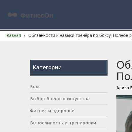
Главная
Обязанности и навыки тренера по боксу: Полное 
Об
Категории
По
Бокс
Алиса 
Выбор боевого искусства
Фитнес и здоровье
Выносливость и тренировки