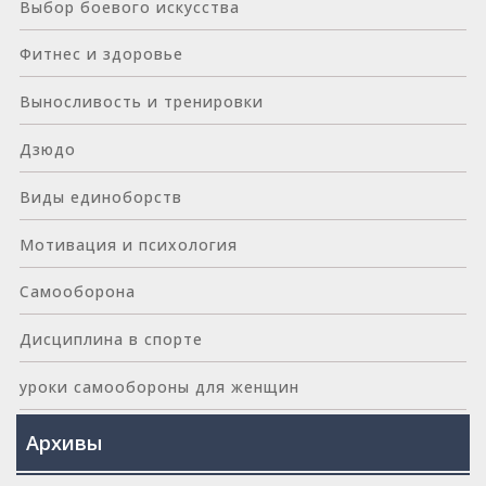
Выбор боевого искусства
Фитнес и здоровье
Выносливость и тренировки
Дзюдо
Виды единоборств
Мотивация и психология
Самооборона
Дисциплина в спорте
уроки самообороны для женщин
Архивы