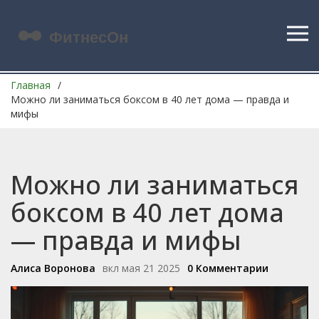
Главная
Можно ли заниматься боксом в 40 лет дома — правда и
мифы
Можно ли заниматься
боксом в 40 лет дома
— правда и мифы
Алиса Воронова
вкл мая 21 2025
0 Комментарии