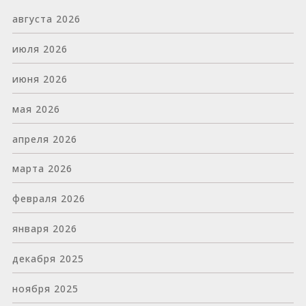
августа 2026
июля 2026
июня 2026
мая 2026
апреля 2026
марта 2026
февраля 2026
января 2026
декабря 2025
ноября 2025