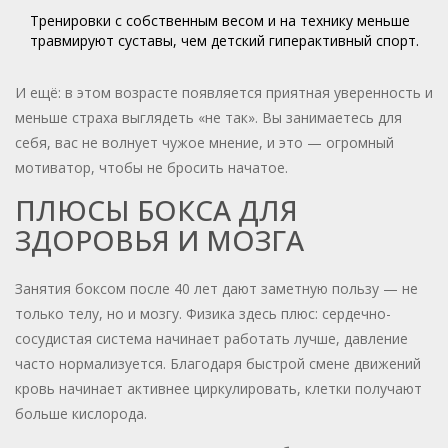
Тренировки с собственным весом и на технику меньше
травмируют суставы, чем детский гиперактивный спорт.
И ещё: в этом возрасте появляется приятная уверенность и
меньше страха выглядеть «не так». Вы занимаетесь для
себя, вас не волнует чужое мнение, и это — огромный
мотиватор, чтобы не бросить начатое.
ПЛЮСЫ БОКСА ДЛЯ
ЗДОРОВЬЯ И МОЗГА
Занятия боксом после 40 лет дают заметную пользу — не
только телу, но и мозгу. Физика здесь плюс: сердечно-
сосудистая система начинает работать лучше, давление
часто нормализуется. Благодаря быстрой смене движений
кровь начинает активнее циркулировать, клетки получают
больше кислорода.