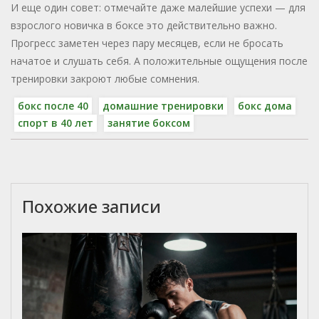
И еще один совет: отмечайте даже малейшие успехи — для
взрослого новичка в боксе это действительно важно.
Прогресс заметен через пару месяцев, если не бросать
начатое и слушать себя. А положительные ощущения после
тренировки закроют любые сомнения.
бокс после 40
домашние тренировки
бокс дома
спорт в 40 лет
занятие боксом
Похожие записи