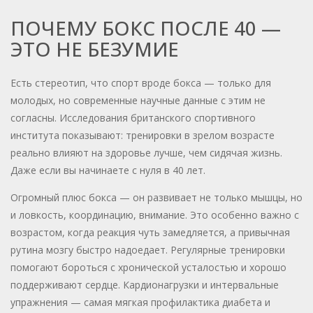
ПОЧЕМУ БОКС ПОСЛЕ 40 —
ЭТО НЕ БЕЗУМИЕ
Есть стереотип, что спорт вроде бокса — только для
молодых, но современные научные данные с этим не
согласны. Исследования британского спортивного
института показывают: тренировки в зрелом возрасте
реально влияют на здоровье лучше, чем сидячая жизнь.
Даже если вы начинаете с нуля в 40 лет.
Огромный плюс бокса — он развивает не только мышцы, но
и ловкость, координацию, внимание. Это особенно важно с
возрастом, когда реакция чуть замедляется, а привычная
рутина мозгу быстро надоедает. Регулярные тренировки
помогают бороться с хронической усталостью и хорошо
поддерживают сердце. Кардионагрузки и интервальные
упражнения — самая мягкая профилактика диабета и