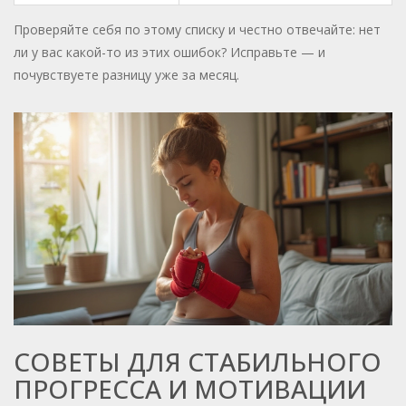
Проверяйте себя по этому списку и честно отвечайте: нет
ли у вас какой-то из этих ошибок? Исправьте — и
почувствуете разницу уже за месяц.
СОВЕТЫ ДЛЯ СТАБИЛЬНОГО
ПРОГРЕССА И МОТИВАЦИИ