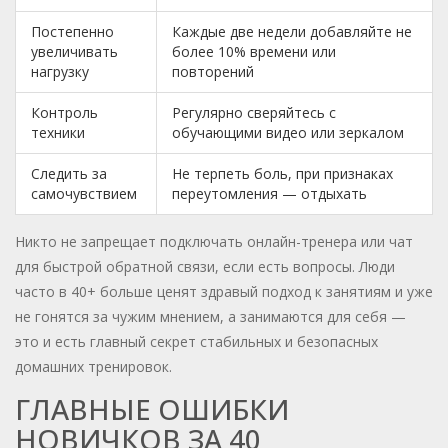
Постепенно
Каждые две недели добавляйте не
увеличивать
более 10% времени или
нагрузку
повторений
Контроль
Регулярно сверяйтесь с
техники
обучающими видео или зеркалом
Следить за
Не терпеть боль, при признаках
самочувствием
переутомления — отдыхать
Никто не запрещает подключать онлайн-тренера или чат
для быстрой обратной связи, если есть вопросы. Люди
часто в 40+ больше ценят здравый подход к занятиям и уже
не гонятся за чужим мнением, а занимаются для себя —
это и есть главный секрет стабильных и безопасных
домашних тренировок.
ГЛАВНЫЕ ОШИБКИ
НОВИЧКОВ ЗА 40