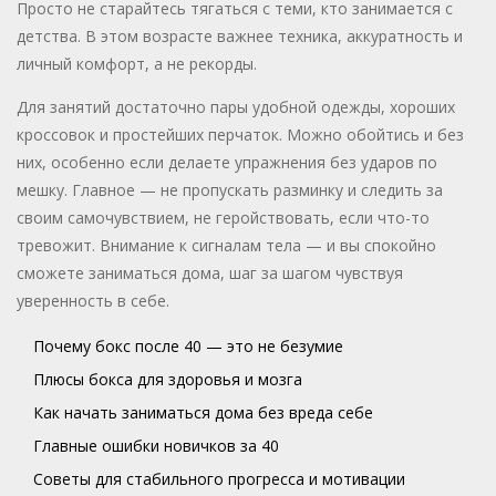
Просто не старайтесь тягаться с теми, кто занимается с
детства. В этом возрасте важнее техника, аккуратность и
личный комфорт, а не рекорды.
Для занятий достаточно пары удобной одежды, хороших
кроссовок и простейших перчаток. Можно обойтись и без
них, особенно если делаете упражнения без ударов по
мешку. Главное — не пропускать разминку и следить за
своим самочувствием, не геройствовать, если что-то
тревожит. Внимание к сигналам тела — и вы спокойно
сможете заниматься дома, шаг за шагом чувствуя
уверенность в себе.
Почему бокс после 40 — это не безумие
Плюсы бокса для здоровья и мозга
Как начать заниматься дома без вреда себе
Главные ошибки новичков за 40
Советы для стабильного прогресса и мотивации