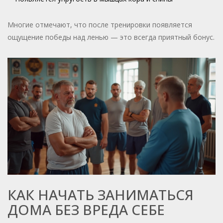
Многие отмечают, что после тренировки появляется
ощущение победы над ленью — это всегда приятный бонус.
КАК НАЧАТЬ ЗАНИМАТЬСЯ
ДОМА БЕЗ ВРЕДА СЕБЕ