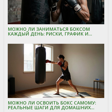
МОЖНО ЛИ ЗАНИМАТЬСЯ БОКСОМ
КАЖДЫЙ ДЕНЬ: РИСКИ, ГРАФИК И
ПРАВИЛА ВОССТАНОВЛЕНИЯ
МОЖНО ЛИ ОСВОИТЬ БОКС САМОМУ:
РЕАЛЬНЫЕ ШАГИ ДЛЯ ДОМАШНИХ