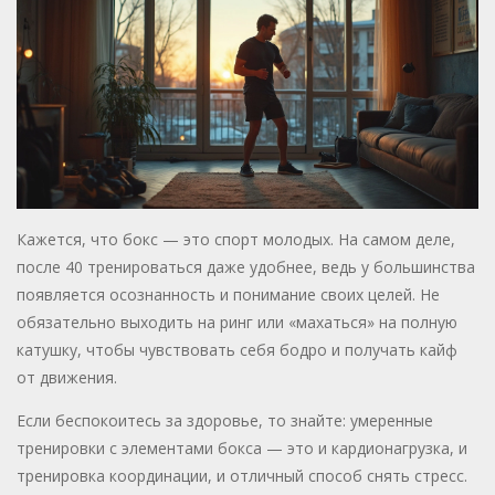
Кажется, что бокс — это спорт молодых. На самом деле,
после 40 тренироваться даже удобнее, ведь у большинства
появляется осознанность и понимание своих целей. Не
обязательно выходить на ринг или «махаться» на полную
катушку, чтобы чувствовать себя бодро и получать кайф
от движения.
Если беспокоитесь за здоровье, то знайте: умеренные
тренировки с элементами бокса — это и кардионагрузка, и
тренировка координации, и отличный способ снять стресс.