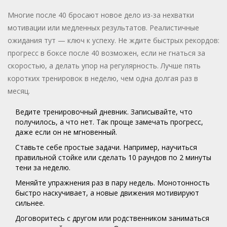
Многие после 40 бросают новое дело из-за нехватки
мотивации или медленных результатов. Реалистичные
ожидания тут — ключ к успеху. Не ждите быстрых рекордов:
прогресс в боксе после 40 возможен, если не гнаться за
скоростью, а делать упор на регулярность. Лучше пять
коротких тренировок в неделю, чем одна долгая раз в
месяц.
Ведите тренировочный дневник. Записывайте, что
получилось, а что нет. Так проще замечать прогресс,
даже если он не мгновенный.
Ставьте себе простые задачи. Например, научиться
правильной стойке или сделать 10 раундов по 2 минуты
тени за неделю.
Меняйте упражнения раз в пару недель. Монотонность
быстро наскучивает, а новые движения мотивируют
сильнее.
Договоритесь с другом или родственником заниматься