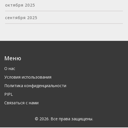
октября 2025
сентября 2025
Меню
О нас
Условия использования
Политика конфиденциальности
PIPL
Связаться с нами
© 2026. Все права защищены.