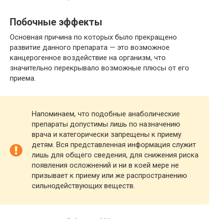
Побочные эффекты
Основная причина по которых было прекращено
развитие данного препарата — это возможное
канцерогенное воздействие на организм, что
значительно перекрывало возможные плюсы от его
приема.
Напоминаем, что подобные анаболические
препараты допустимы лишь по назначению
врача и категорически запрещены к приему
детям. Вся представленная информация служит
лишь для общего сведения, для снижения риска
появления осложнений и ни в коей мере не
призывает к приему или же распространению
сильнодействующих веществ.