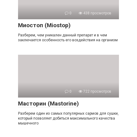
0
438 просмотров
Миостоп (Miostop)
Разберем, чем уникален данный препарат и в чем
заключается особенность его воздействия на организм
0
722 просмотров
Масторин (Mastorine)
Разберем один из самых популярных сармов для сушки,
который позволяет добиться максимального качества
мышечного