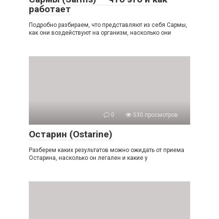
работает
Подробно разбираем, что представляют из себя Сармы,
как они воздействуют на организм, насколько они
0
530 просмотров
Остарин (Ostarine)
Разберем каких результатов можно ожидать от приема
Остарина, насколько он легален и какие у