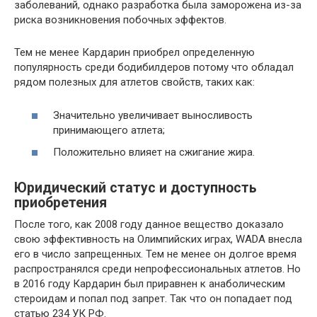
заболеваний, однако разработка была заморожена из-за
риска возникновения побочных эффектов.
Тем не менее Кардарин приобрел определенную
популярность среди бодибилдеров потому что обладал
рядом полезных для атлетов свойств, таких как:
Значительно увеличивает выносливость
принимающего атлета;
Положительно влияет на сжигание жира.
Юридический статус и доступность
приобретения
После того, как 2008 году данное вещество доказало
свою эффективность на Олимпийских играх, WADA внесла
его в число запрещенных. Тем не менее он долгое время
распространялся среди непрофессиональных атлетов. Но
в 2016 году Кардарин был приравнен к анаболическим
стероидам и попал под запрет. Так что он попадает под
статью 234 УК РФ.