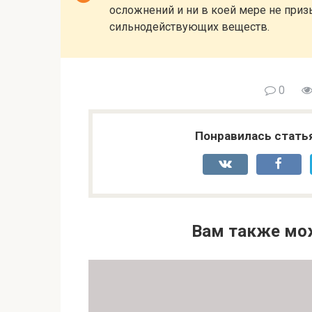
осложнений и ни в коей мере не при
сильнодействующих веществ.
0
Понравилась стать
Вам также мо