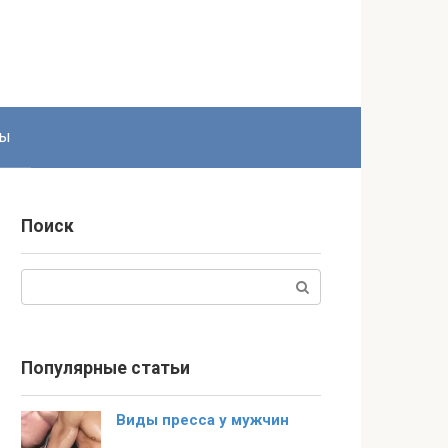
ты
Поиск
Поиск:
Популярные статьи
Виды пресса у мужчин