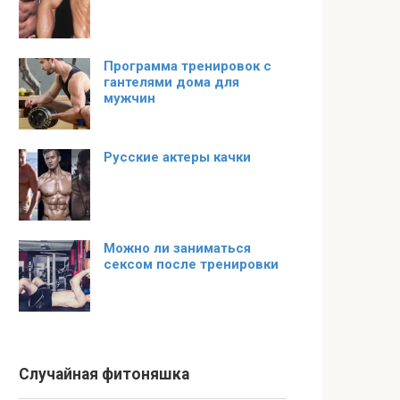
Программа тренировок с
гантелями дома для
мужчин
Русские актеры качки
Можно ли заниматься
сексом после тренировки
Случайная фитоняшка