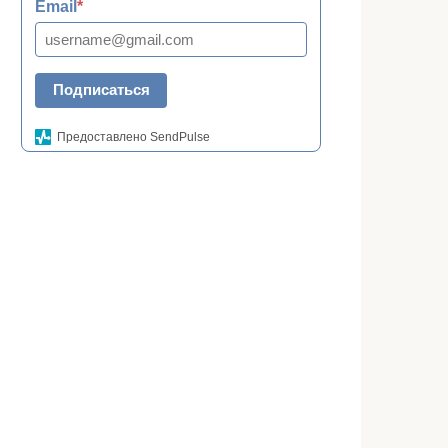
Email
*
Подписаться
Предоставлено SendPulse