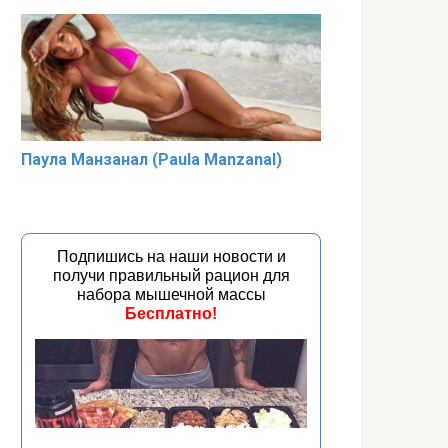
Паула Манзанал (Paula Manzanal)
Подпишись на наши новости и
получи правильный рацион для
набора мышечной массы
Бесплатно!