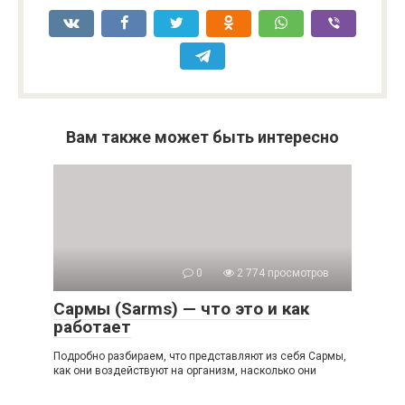
Вам также может быть интересно
0
2 774 просмотров
Сармы (Sarms) — что это и как
работает
Подробно разбираем, что представляют из себя Сармы,
как они воздействуют на организм, насколько они