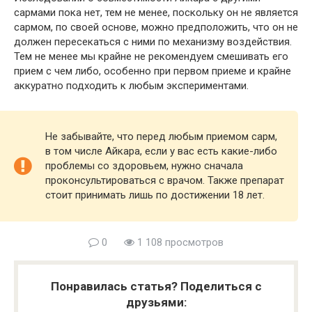
сармами пока нет, тем не менее, поскольку он не является
сармом, по своей основе, можно предположить, что он не
должен пересекаться с ними по механизму воздействия.
Тем не менее мы крайне не рекомендуем смешивать его
прием с чем либо, особенно при первом приеме и крайне
аккуратно подходить к любым экспериментами.
Не забывайте, что перед любым приемом сарм,
в том числе Айкара, если у вас есть какие-либо
проблемы со здоровьем, нужно сначала
проконсультироваться с врачом. Также препарат
стоит принимать лишь по достижении 18 лет.
0
1 108 просмотров
Понравилась статья? Поделиться с
друзьями: