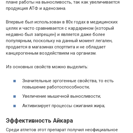
плане работы на выносливость, так как увеличивается
продукция АТФ и аденозина.
Впервые был использован в 80х годах в медицинских
целях и часто сравнивается с кардарином (который
недавно был запрещен) и является даже более
популярным, поскольку на данный момент легален,
продается в магазинах спортпита и не обладает
канцерогенным воздействием на организм.
Из основных свойств можно выделить:
Значительные эргогенные свойства, то есть
повышение работоспособности;
Увеличение мышечной выносливости;
Активизирует процессы сжигания жира;
Эффективность Айкара
Среди атлетов этот препарат получил неофициальное