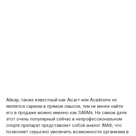
Айкар, также известный как Aiсar+ или Acadesine не
является сармом в прямом смысле, тем не менее найти
его в продаже можно именно как SARMs. На самом деле
этот очень популярный сейчас в непрофессиональном
спорте препарат представляет собой аналог АМФ, что
позволяет серьезно увеличить возможности организма в