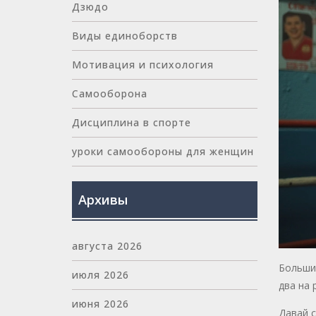
Дзюдо
Виды единоборств
Мотивация и психология
Самооборона
Дисциплина в спорте
уроки самообороны для женщин
Архивы
августа 2026
Большин
июля 2026
два на 
июня 2026
Давай с