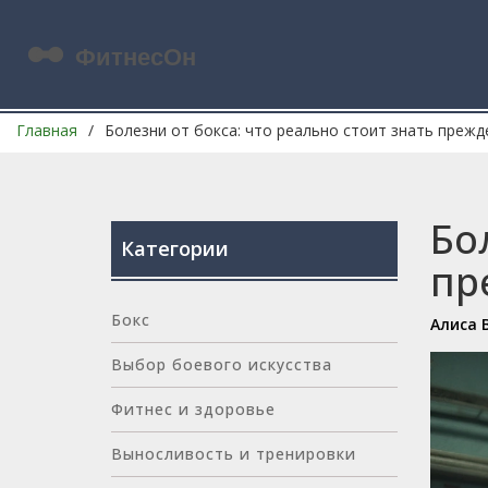
Главная
Болезни от бокса: что реально стоит знать прежд
Бо
Категории
пр
Бокс
Алиса 
Выбор боевого искусства
Фитнес и здоровье
Выносливость и тренировки