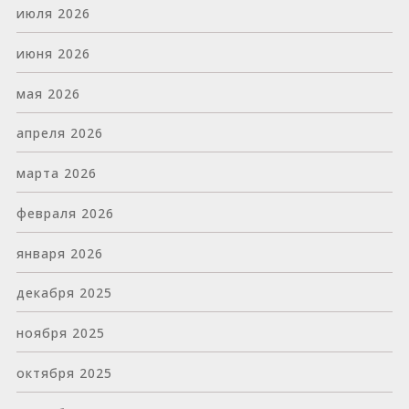
июля 2026
июня 2026
мая 2026
апреля 2026
марта 2026
февраля 2026
января 2026
декабря 2025
ноября 2025
октября 2025