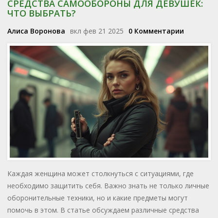
СРЕДСТВА САМООБОРОНЫ ДЛЯ ДЕВУШЕК:
ЧТО ВЫБРАТЬ?
Алиса Воронова
вкл фев 21 2025
0 Комментарии
Каждая женщина может столкнуться с ситуациями, где
необходимо защитить себя. Важно знать не только личные
оборонительные техники, но и какие предметы могут
помочь в этом. В статье обсуждаем различные средства