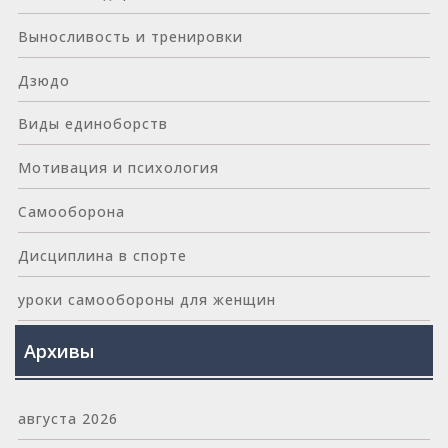
Выносливость и тренировки
Дзюдо
Виды единоборств
Мотивация и психология
Самооборона
Дисциплина в спорте
уроки самообороны для женщин
Архивы
августа 2026