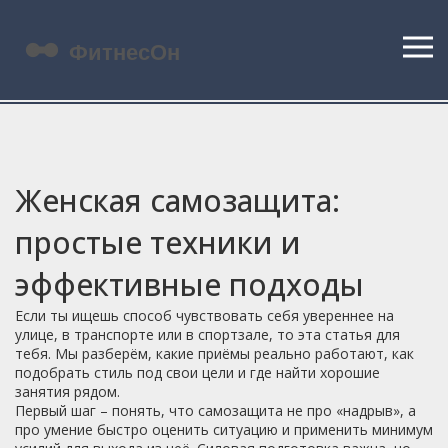
Женская самозащита:
простые техники и
эффективные подходы
Если ты ищешь способ чувствовать себя увереннее на
улице, в транспорте или в спортзале, то эта статья для
тебя. Мы разберём, какие приёмы реально работают, как
подобрать стиль под свои цели и где найти хорошие
занятия рядом.
Первый шаг – понять, что самозащита не про «надрыв», а
про умение быстро оценить ситуацию и применить минимум