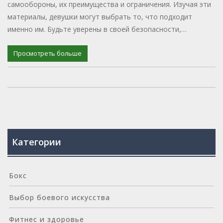
самообороны, их преимущества и ограничения. Изучая эти
материалы, девушки могут выбрать то, что подходит
именно им. Будьте уверены в своей безопасности,
используя доступные и эффективные способы защиты.
Просмотреть больше
Категории
Бокс
Выбор боевого искусства
Фитнес и здоровье