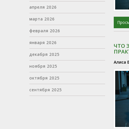
апреля 2026
марта 2026
Прос
февраля 2026
января 2026
ЧТО 
ПРАК
декабря 2025
Алиса 
ноября 2025
октября 2025
сентября 2025