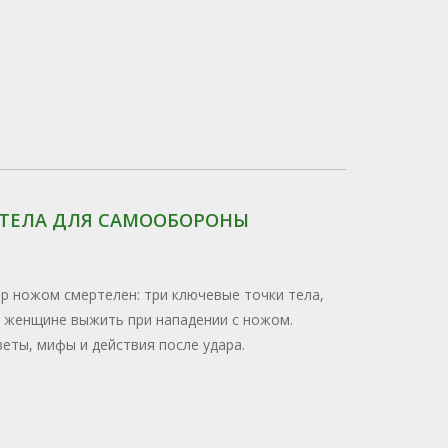
 ТЕЛА ДЛЯ САМООБОРОНЫ
ар ножом смертелен: три ключевые точки тела,
 женщине выжить при нападении с ножом.
еты, мифы и действия после удара.