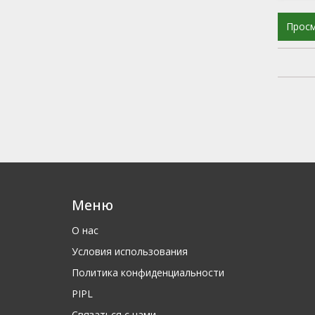
Прос
Меню
О нас
Условия использования
Политика конфиденциальности
PIPL
Связаться с нами