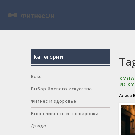
Категории
Ta
Бокс
КУДА
ИСКУ
Выбор боевого искусства
Алиса 
Фитнес и здоровье
Выносливость и тренировки
Дзюдо