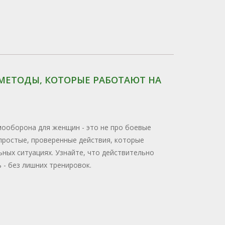
МЕТОДЫ, КОТОРЫЕ РАБОТАЮТ НА
ооборона для женщин - это не про боевые
 простые, проверенные действия, которые
ных ситуациях. Узнайте, что действительно
 - без лишних тренировок.