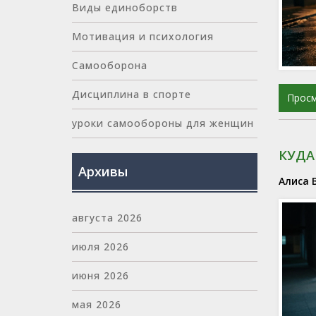
Виды единоборств
Мотивация и психология
Самооборона
Дисциплина в спорте
Прос
уроки самообороны для женщин
КУДА
Архивы
Алиса 
августа 2026
июля 2026
июня 2026
мая 2026