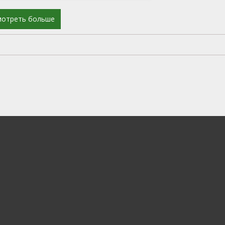
мотреть больше