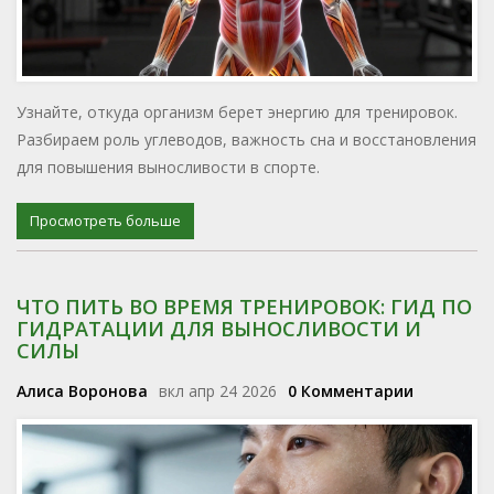
Узнайте, откуда организм берет энергию для тренировок.
Разбираем роль углеводов, важность сна и восстановления
для повышения выносливости в спорте.
Просмотреть больше
ЧТО ПИТЬ ВО ВРЕМЯ ТРЕНИРОВОК: ГИД ПО
ГИДРАТАЦИИ ДЛЯ ВЫНОСЛИВОСТИ И
СИЛЫ
Алиса Воронова
вкл апр 24 2026
0 Комментарии