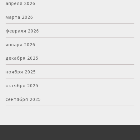
апреля 2026
марта 2026
февраля 2026
января 2026
декабря 2025
ноября 2025
октября 2025
сентября 2025