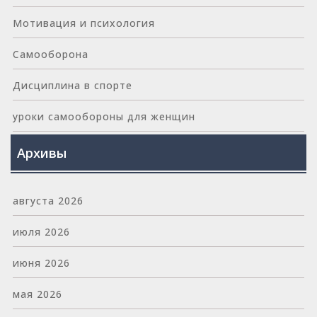
Мотивация и психология
Самооборона
Дисциплина в спорте
уроки самообороны для женщин
Архивы
августа 2026
июля 2026
июня 2026
мая 2026