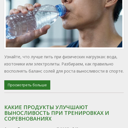
Узнайте, что лучше пить при физических нагрузках: вода,
изотоники или электролиты. Разбираем, как правильно
восполнять баланс солей для роста выносливости в спорте.
Просмотреть больше
КАКИЕ ПРОДУКТЫ УЛУЧШАЮТ
ВЫНОСЛИВОСТЬ ПРИ ТРЕНИРОВКАХ И
СОРЕВНОВАНИЯХ