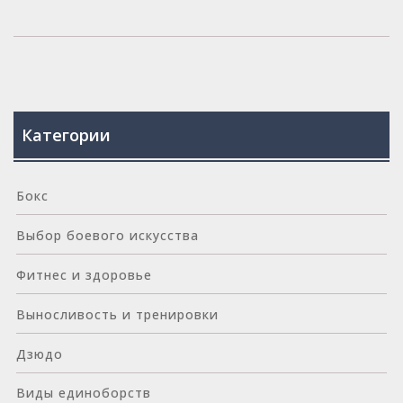
Категории
Бокс
Выбор боевого искусства
Фитнес и здоровье
Выносливость и тренировки
Дзюдо
Виды единоборств