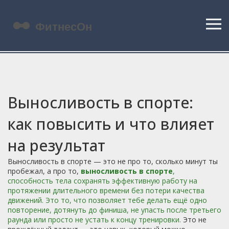
Выносливость в спорте:
как повысить и что влияет
на результат
Выносливость в спорте — это не про то, сколько минут ты
пробежал, а про то,
выносливость в спорте
,
способность тела сохранять эффективную работу на
протяжении длительного времени без потери качества
движений
. Это то, что позволяет тебе делать ещё одно
повторение, дотянуть до финиша, не упасть после третьего
раунда или просто не устать к концу тренировки.
Это не