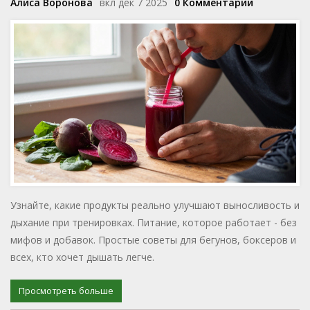
Алиса Воронова
вкл дек 7 2025
0 Комментарии
Узнайте, какие продукты реально улучшают выносливость и
дыхание при тренировках. Питание, которое работает - без
мифов и добавок. Простые советы для бегунов, боксеров и
всех, кто хочет дышать легче.
Просмотреть больше