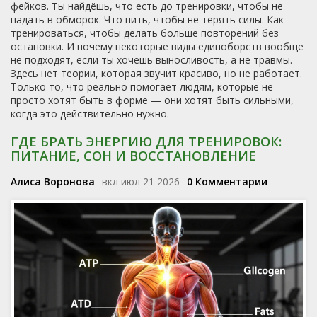
фейков. Ты найдёшь, что есть до тренировки, чтобы не
падать в обморок. Что пить, чтобы не терять силы. Как
тренироваться, чтобы делать больше повторений без
остановки. И почему некоторые виды единоборств вообще
не подходят, если ты хочешь выносливость, а не травмы.
Здесь нет теории, которая звучит красиво, но не работает.
Только то, что реально помогает людям, которые не
просто хотят быть в форме — они хотят быть сильными,
когда это действительно нужно.
ГДЕ БРАТЬ ЭНЕРГИЮ ДЛЯ ТРЕНИРОВОК:
ПИТАНИЕ, СОН И ВОССТАНОВЛЕНИЕ
Алиса Воронова
вкл июл 21 2026
0 Комментарии