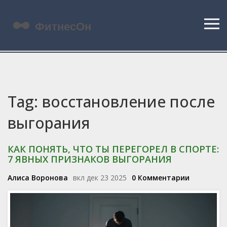
Tag: восстановление после
выгорания
КАК ПОНЯТЬ, ЧТО ТЫ ПЕРЕГОРЕЛ В СПОРТЕ:
7 ЯВНЫХ ПРИЗНАКОВ ВЫГОРАНИЯ
Алиса Воронова
вкл дек 23 2025
0 Комментарии