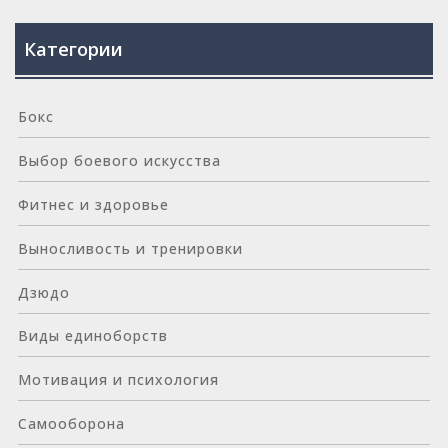
Категории
Бокс
Выбор боевого искусства
Фитнес и здоровье
Выносливость и тренировки
Дзюдо
Виды единоборств
Мотивация и психология
Самооборона