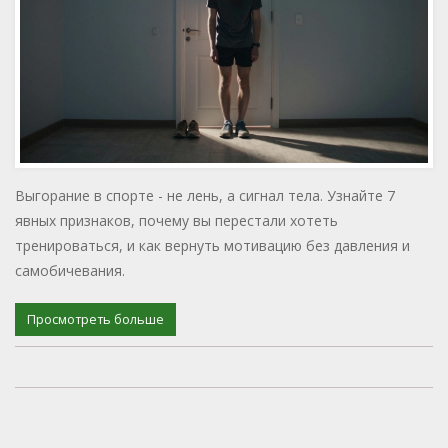
Выгорание в спорте - не лень, а сигнал тела. Узнайте 7
явных признаков, почему вы перестали хотеть
тренироваться, и как вернуть мотивацию без давления и
самобичевания.
Просмотреть больше