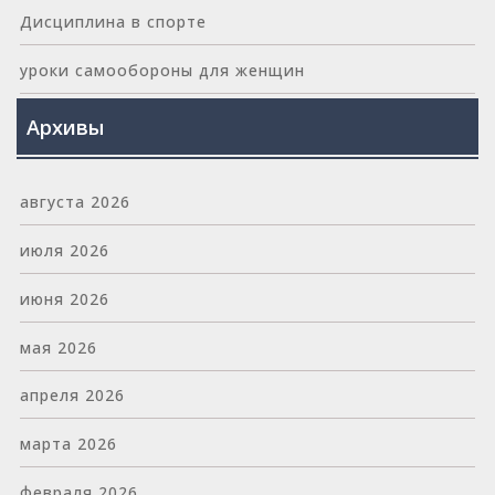
Дисциплина в спорте
уроки самообороны для женщин
Архивы
августа 2026
июля 2026
июня 2026
мая 2026
апреля 2026
марта 2026
февраля 2026