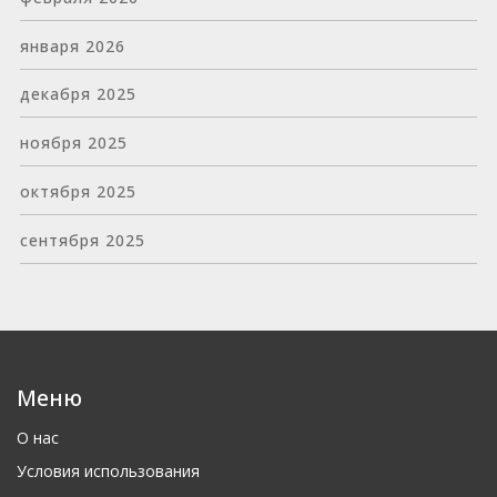
января 2026
декабря 2025
ноября 2025
октября 2025
сентября 2025
Меню
О нас
Условия использования