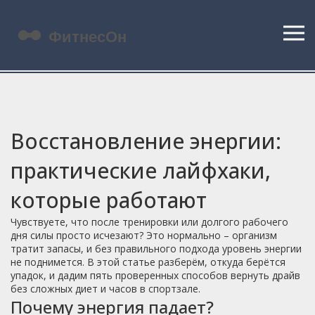
Восстановление энергии:
практические лайфхаки,
которые работают
Чувствуете, что после тренировки или долгого рабочего
дня силы просто исчезают? Это нормально – организм
тратит запасы, и без правильного подхода уровень энергии
не поднимется. В этой статье разберём, откуда берётся
упадок, и дадим пять проверенных способов вернуть драйв
без сложных диет и часов в спортзале.
Почему энергия падает?