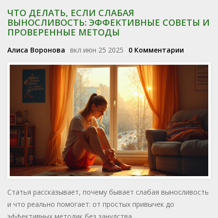
ЧТО ДЕЛАТЬ, ЕСЛИ СЛАБАЯ
ВЫНОСЛИВОСТЬ: ЭФФЕКТИВНЫЕ СОВЕТЫ И
ПРОВЕРЕННЫЕ МЕТОДЫ
Алиса Воронова
вкл июн 25 2025
0 Комментарии
Статья рассказывает, почему бывает слабая выносливость
и что реально помогает: от простых привычек до
эффективных методик без занудства.