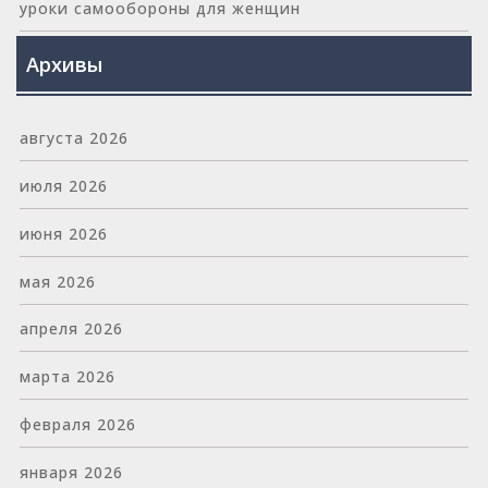
уроки самообороны для женщин
Архивы
августа 2026
июля 2026
июня 2026
мая 2026
апреля 2026
марта 2026
февраля 2026
января 2026