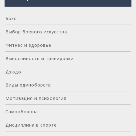
Бокс
Выбор боевого искусства
Фитнес и здоровье
Выносливость и тренировки
Дзюдо
Виды единоборств
Мотивация и психология
Самооборона
Дисциплина в спорте