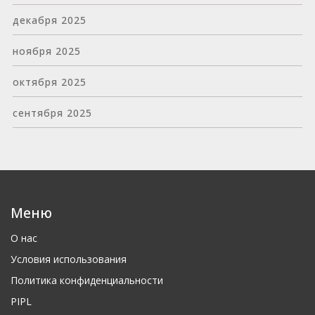
декабря 2025
ноября 2025
октября 2025
сентября 2025
Меню
О нас
Условия использования
Политика конфиденциальности
PIPL