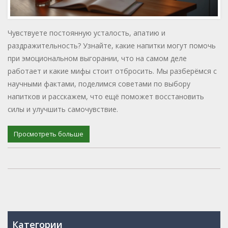
Чувствуете постоянную усталость, апатию и
раздражительность? Узнайте, какие напитки могут помочь
при эмоциональном выгорании, что на самом деле
работает и какие мифы стоит отбросить. Мы разберёмся с
научными фактами, поделимся советами по выбору
напитков и расскажем, что ещё поможет восстановить
силы и улучшить самочувствие.
Просмотреть больше
Категории