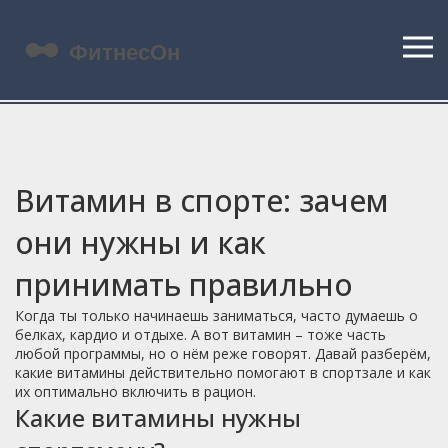
Витамин в спорте: зачем
они нужны и как
принимать правильно
Когда ты только начинаешь заниматься, часто думаешь о
белках, кардио и отдыхе. А вот витамин – тоже часть
любой программы, но о нём реже говорят. Давай разберём,
какие витамины действительно помогают в спортзале и как
их оптимально включить в рацион.
Какие витамины нужны