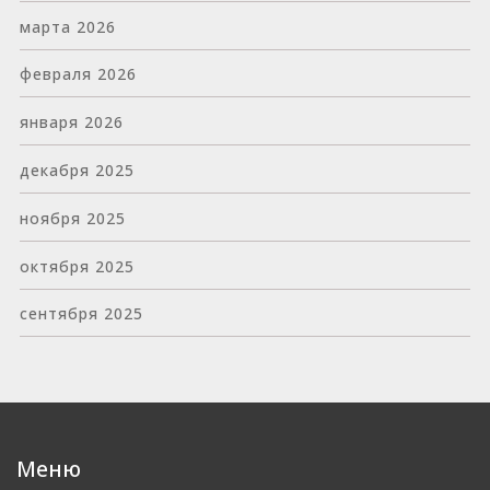
марта 2026
февраля 2026
января 2026
декабря 2025
ноября 2025
октября 2025
сентября 2025
Меню