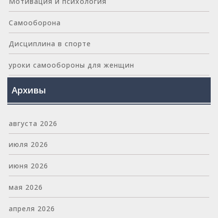
Мотивация и психология
Самооборона
Дисциплина в спорте
уроки самообороны для женщин
Архивы
августа 2026
июля 2026
июня 2026
мая 2026
апреля 2026