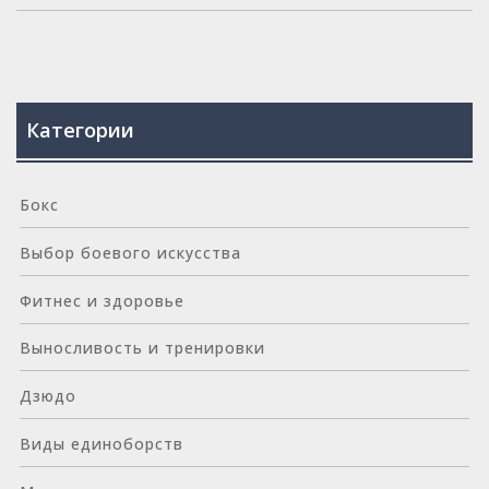
Категории
Бокс
Выбор боевого искусства
Фитнес и здоровье
Выносливость и тренировки
Дзюдо
Виды единоборств