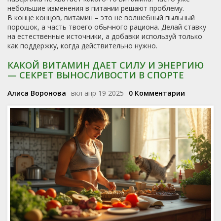
небольшие изменения в питании решают проблему.
В конце концов, витамин – это не волшебный пыльный
порошок, а часть твоего обычного рациона. Делай ставку
на естественные источники, а добавки используй только
как поддержку, когда действительно нужно.
КАКОЙ ВИТАМИН ДАЕТ СИЛУ И ЭНЕРГИЮ
— СЕКРЕТ ВЫНОСЛИВОСТИ В СПОРТЕ
Алиса Воронова
вкл апр 19 2025
0 Комментарии