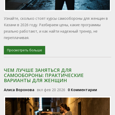
Узнайте, сколько стоят курсы самообороны для женщин в
Казани в 2026 году. Разбираем цены, какие программы
реально работают, и как найти надежный тренер, не
переплачивая.
Просмотреть больше
ЧЕМ ЛУЧШЕ ЗАНЯТЬСЯ ДЛЯ
САМООБОРОНЫ: ПРАКТИЧЕСКИЕ
ВАРИАНТЫ ДЛЯ ЖЕНЩИН
Алиса Воронова
вкл фев 20 2026
0 Комментарии