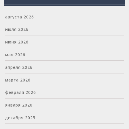
августа 2026
июля 2026
июня 2026
мая 2026
апреля 2026
марта 2026
февраля 2026
января 2026
декабря 2025