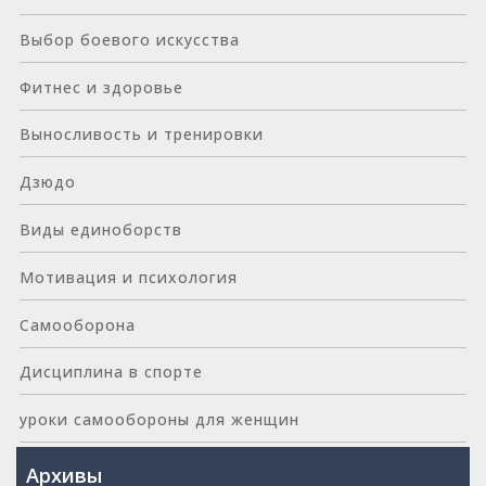
Выбор боевого искусства
Фитнес и здоровье
Выносливость и тренировки
Дзюдо
Виды единоборств
Мотивация и психология
Самооборона
Дисциплина в спорте
уроки самообороны для женщин
Архивы