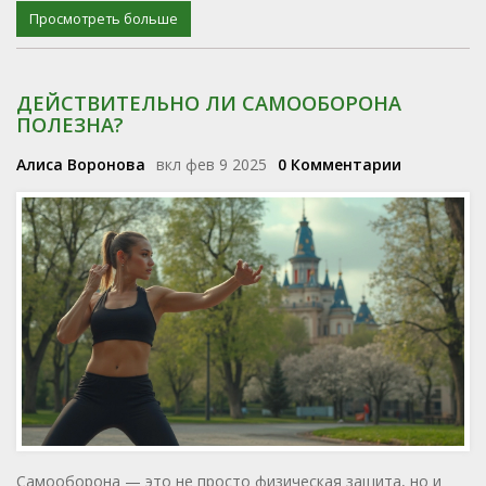
Просмотреть больше
ДЕЙСТВИТЕЛЬНО ЛИ САМООБОРОНА
ПОЛЕЗНА?
Алиса Воронова
вкл фев 9 2025
0 Комментарии
Самооборона — это не просто физическая защита, но и