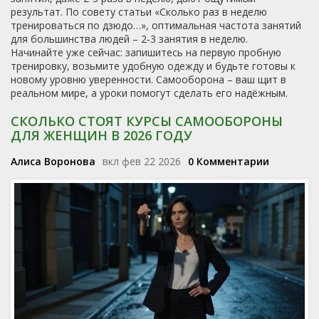
результат. По совету статьи «Сколько раз в неделю
тренироваться по дзюдо…», оптимальная частота занятий
для большинства людей – 2‑3 занятия в неделю.
Начинайте уже сейчас: запишитесь на первую пробную
тренировку, возьмите удобную одежду и будьте готовы к
новому уровню уверенности. Самооборона – ваш щит в
реальном мире, а уроки помогут сделать его надёжным.
СКОЛЬКО СТОЯТ КУРСЫ САМООБОРОНЫ
ДЛЯ ЖЕНЩИН В 2026 ГОДУ
Алиса Воронова
вкл фев 22 2026
0 Комментарии