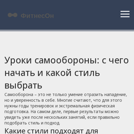
Уроки самообороны: с чего
начать и какой стиль
выбрать
Самооборона – это не только умение отразить нападение,
но и уверенность в себе. Многие считают, что для этого
нужны годы тренировок и экстремальная физическая
подготовка. На самом деле, первые результаты можно
увидеть уже после нескольких занятий, если правильно
подобрать стиль и подход.
Какие стили подходят для