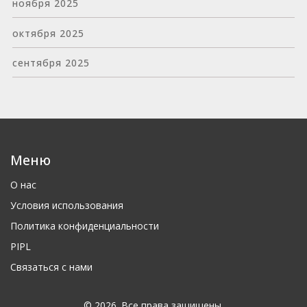
ноября 2025
октября 2025
сентября 2025
Меню
О нас
Условия использования
Политика конфиденциальности
PIPL
Связаться с нами
© 2026. Все права защищены.