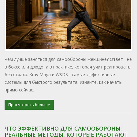
Чем лучше заняться для самообороны женщине? Ответ - не
в боксе или дзюдо, а в практике, которая учит реагировать
без страха. Krav Maga и WSDS - самые эффективные
системы для быстрого результата. Узнайте, как начать
прямо сейчас.
Просмотреть больше
ЧТО ЭФФЕКТИВНО ДЛЯ САМООБОРОНЫ:
РЕАЛЬНЫЕ МЕТОДЫ, КОТОРЫЕ РАБОТАЮТ