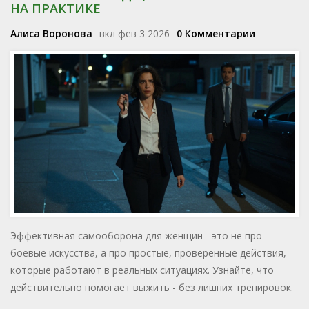
НА ПРАКТИКЕ
Алиса Воронова
вкл фев 3 2026
0 Комментарии
Эффективная самооборона для женщин - это не про
боевые искусства, а про простые, проверенные действия,
которые работают в реальных ситуациях. Узнайте, что
действительно помогает выжить - без лишних тренировок.