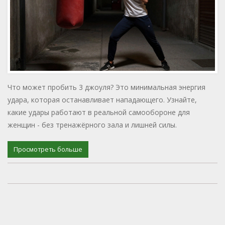
Что может пробить 3 джоуля? Это минимальная энергия
удара, которая останавливает нападающего. Узнайте,
какие удары работают в реальной самообороне для
женщин - без тренажёрного зала и лишней силы.
Просмотреть больше