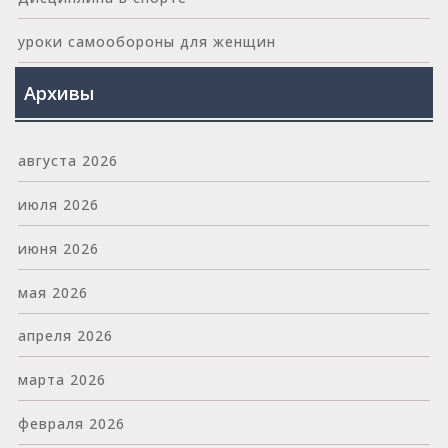
уроки самообороны для женщин
Архивы
августа 2026
июля 2026
июня 2026
мая 2026
апреля 2026
марта 2026
февраля 2026