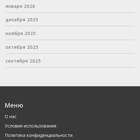
января 2026
декабря 2025
ноября 2025
октября 2025
сентября 2025
Меню
О нас
Условия использования
Политика конфиденциальности