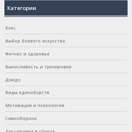
Категории
Бокс
Выбор боевого искусства
Фитнес и здоровье
Выносливость и тренировки
Дзюдо
Виды единоборств
Мотивация и психология
Самооборона
Дисциплина в спорте