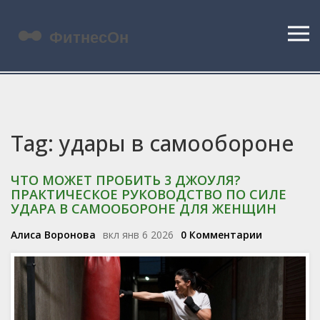
Tag: удары в самообороне
ЧТО МОЖЕТ ПРОБИТЬ 3 ДЖОУЛЯ?
ПРАКТИЧЕСКОЕ РУКОВОДСТВО ПО СИЛЕ
УДАРА В САМООБОРОНЕ ДЛЯ ЖЕНЩИН
Алиса Воронова
вкл янв 6 2026
0 Комментарии