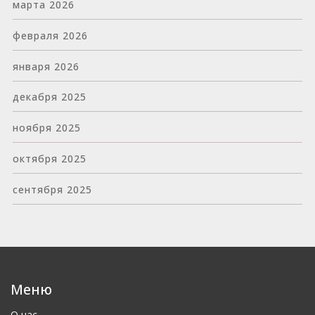
марта 2026
февраля 2026
января 2026
декабря 2025
ноября 2025
октября 2025
сентября 2025
Меню
О нас