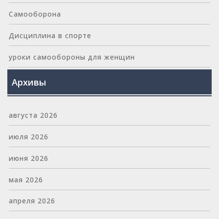
Самооборона
Дисциплина в спорте
уроки самообороны для женщин
Архивы
августа 2026
июля 2026
июня 2026
мая 2026
апреля 2026