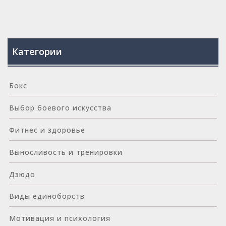
Категории
Бокс
Выбор боевого искусства
Фитнес и здоровье
Выносливость и тренировки
Дзюдо
Виды единоборств
Мотивация и психология