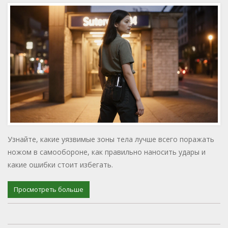
Узнайте, какие уязвимые зоны тела лучше всего поражать
ножом в самообороне, как правильно наносить удары и
какие ошибки стоит избегать.
Просмотреть больше