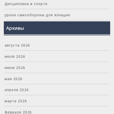
Дисциплина в спорте
уроки самообороны для женщин
Архивы
августа 2026
июля 2026
июня 2026
мая 2026
апреля 2026
марта 2026
февраля 2026