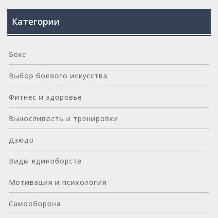
Категории
Бокс
Выбор боевого искусства
Фитнес и здоровье
Выносливость и тренировки
Дзюдо
Виды единоборств
Мотивация и психология
Самооборона