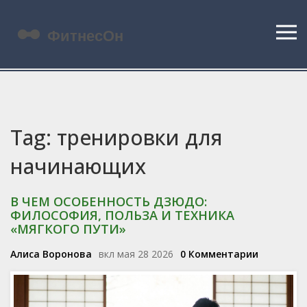
Tag: тренировки для
начинающих
В ЧЕМ ОСОБЕННОСТЬ ДЗЮДО:
ФИЛОСОФИЯ, ПОЛЬЗА И ТЕХНИКА
«МЯГКОГО ПУТИ»
Алиса Воронова
вкл мая 28 2026
0 Комментарии