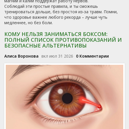
магний и калий поддержат работу нервов.
Соблюдай эти простые правила, и ты сможешь
тренироваться дольше, без простоя из‑за травм. Помни,
что здоровье важнее любого рекорда – лучше чуть
медленнее, но без боли.
КОМУ НЕЛЬЗЯ ЗАНИМАТЬСЯ БОКСОМ:
ПОЛНЫЙ СПИСОК ПРОТИВОПОКАЗАНИЙ И
БЕЗОПАСНЫЕ АЛЬТЕРНАТИВЫ
Алиса Воронова
вкл июл 31 2026
0 Комментарии