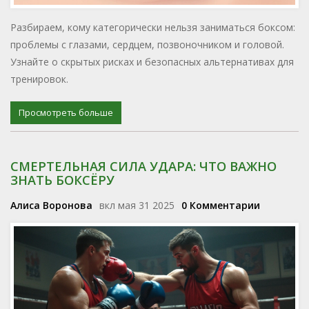
Разбираем, кому категорически нельзя заниматься боксом:
проблемы с глазами, сердцем, позвоночником и головой.
Узнайте о скрытых рисках и безопасных альтернативах для
тренировок.
Просмотреть больше
СМЕРТЕЛЬНАЯ СИЛА УДАРА: ЧТО ВАЖНО
ЗНАТЬ БОКСЁРУ
Алиса Воронова
вкл мая 31 2025
0 Комментарии