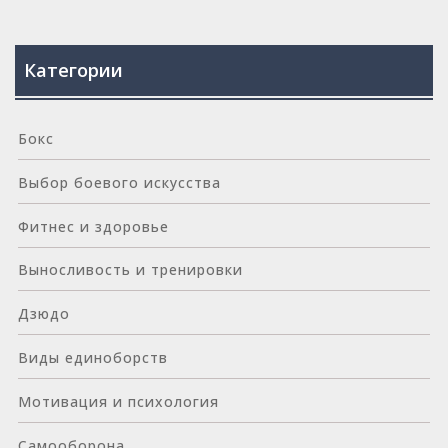
Категории
Бокс
Выбор боевого искусства
Фитнес и здоровье
Выносливость и тренировки
Дзюдо
Виды единоборств
Мотивация и психология
Самооборона