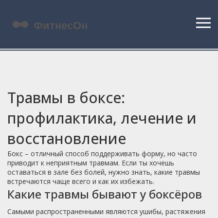
Травмы в боксе:
профилактика, лечение и
восстановление
Бокс – отличный способ поддерживать форму, но часто
приводит к неприятным травмам. Если ты хочешь
оставаться в зале без болей, нужно знать, какие травмы
встречаются чаще всего и как их избежать.
Какие травмы бывают у боксёров
Самыми распространенными являются ушибы, растяжения