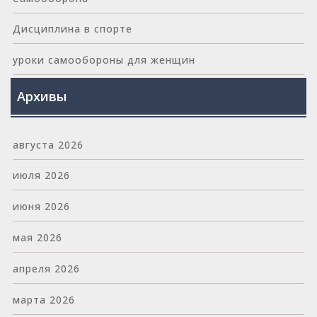
Дисциплина в спорте
уроки самообороны для женщин
Архивы
августа 2026
июля 2026
июня 2026
мая 2026
апреля 2026
марта 2026