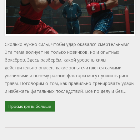
Сколько нужно силы, чтобы удар оказался смертельным?
Эта тема волнует не только новичков, но и опытных
боксёров. Здесь разберём, какой уровень силы
действительно опасен, какие зоны считаются самыми
уязвимыми и почему разные факторы могут усилить риск
травм. Поговорим о том, как правильно тренировать удары
и избежать фатальных последствий. Всё по делу и без
лишних страшилок.
Просмотреть больше