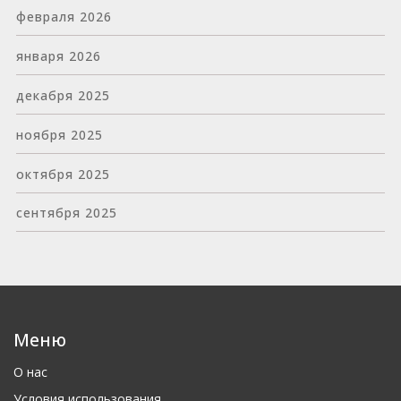
февраля 2026
января 2026
декабря 2025
ноября 2025
октября 2025
сентября 2025
Меню
О нас
Условия использования