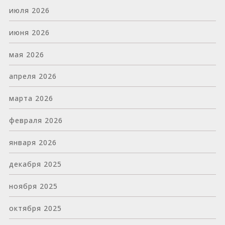
июля 2026
июня 2026
мая 2026
апреля 2026
марта 2026
февраля 2026
января 2026
декабря 2025
ноября 2025
октября 2025