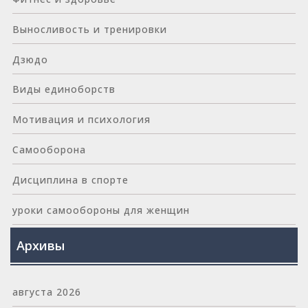
Выносливость и тренировки
Дзюдо
Виды единоборств
Мотивация и психология
Самооборона
Дисциплина в спорте
уроки самообороны для женщин
Архивы
августа 2026