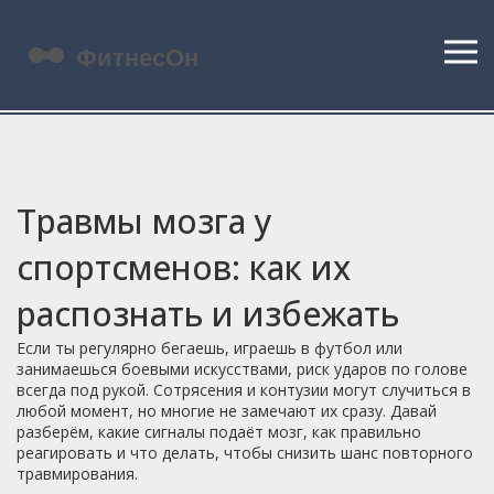
Травмы мозга у
спортсменов: как их
распознать и избежать
Если ты регулярно бегаешь, играешь в футбол или
занимаешься боевыми искусствами, риск ударов по голове
всегда под рукой. Сотрясения и контузии могут случиться в
любой момент, но многие не замечают их сразу. Давай
разберём, какие сигналы подаёт мозг, как правильно
реагировать и что делать, чтобы снизить шанс повторного
травмирования.