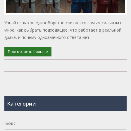
Узнайте, какое единоборство считается самым сильным в
мире, как выбрать подходящее, что работает в реальной
драке, и почему однозначного ответа нет.
Просмотреть больше
Категории
Бокс