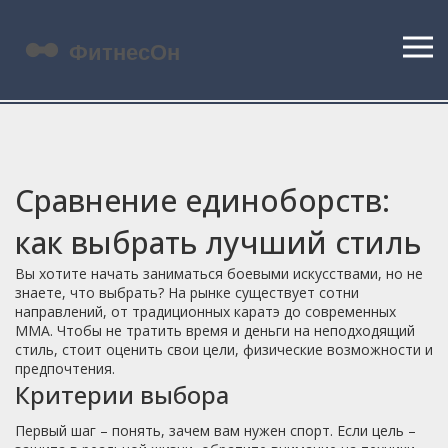
Сравнение единоборств:
как выбрать лучший стиль
Вы хотите начать заниматься боевыми искусствами, но не
знаете, что выбрать? На рынке существует сотни
направлений, от традиционных каратэ до современных
ММА. Чтобы не тратить время и деньги на неподходящий
стиль, стоит оценить свои цели, физические возможности и
предпочтения.
Критерии выбора
Первый шаг – понять, зачем вам нужен спорт. Если цель –