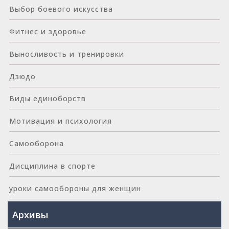
Выбор боевого искусства
Фитнес и здоровье
Выносливость и тренировки
Дзюдо
Виды единоборств
Мотивация и психология
Самооборона
Дисциплина в спорте
уроки самообороны для женщин
Архивы