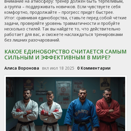
внимание на атмосферу: тренер должен быть терпеливым,
а группа – поддерживать новичков. Если чувствуете себя
комфортно, продолжайте – прогресс придёт быстрее.
Итог: сравнивая единоборства, ставьте перед собой чёткие
задачи, проверяйте уровень травматичности и пробуйте
несколько стилей. Так вы найдёте то, что действительно
работает для вас, и сможете наслаждаться тренировками
без лишних разочарований.
КАКОЕ ЕДИНОБОРСТВО СЧИТАЕТСЯ САМЫМ
СИЛЬНЫМ И ЭФФЕКТИВНЫМ В МИРЕ?
Алиса Воронова
вкл июл 18 2025
0 Комментарии