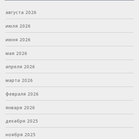
августа 2026
июля 2026
июня 2026
мая 2026
апреля 2026
марта 2026
февраля 2026
января 2026
декабря 2025
ноября 2025