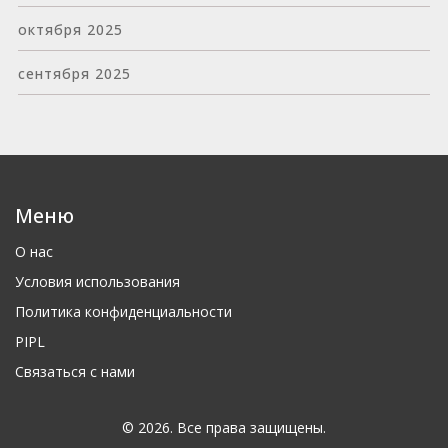
октября 2025
сентября 2025
Меню
О нас
Условия использования
Политика конфиденциальности
PIPL
Связаться с нами
© 2026. Все права защищены.