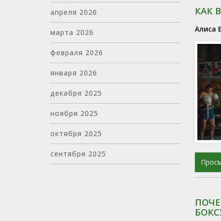
КАК 
апреля 2026
Алиса 
марта 2026
февраля 2026
января 2026
декабря 2025
ноября 2025
октября 2025
сентября 2025
Прос
ПОЧЕ
БОКС