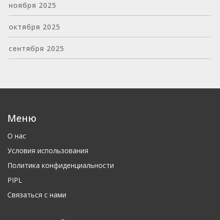
ноября 2025
октября 2025
сентября 2025
Меню
О нас
Условия использования
Политика конфиденциальности
PIPL
Связаться с нами