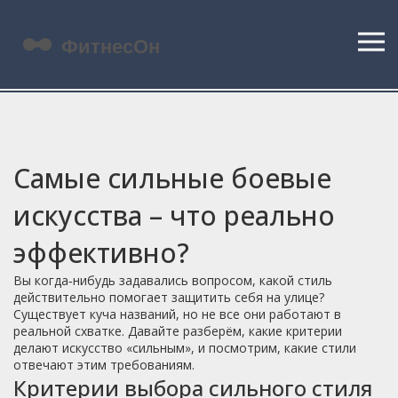
Самые сильные боевые
искусства – что реально
эффективно?
Вы когда‑нибудь задавались вопросом, какой стиль
действительно помогает защитить себя на улице?
Существует куча названий, но не все они работают в
реальной схватке. Давайте разберём, какие критерии
делают искусство «сильным», и посмотрим, какие стили
отвечают этим требованиям.
Критерии выбора сильного стиля