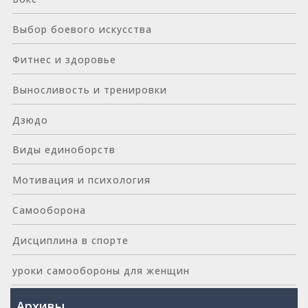
Выбор боевого искусства
Фитнес и здоровье
Выносливость и тренировки
Дзюдо
Виды единоборств
Мотивация и психология
Самооборона
Дисциплина в спорте
уроки самообороны для женщин
Архивы