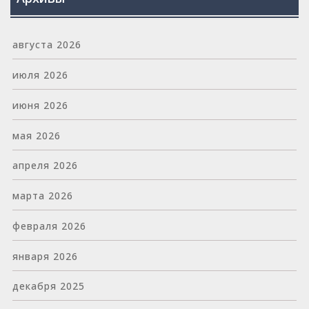
августа 2026
июля 2026
июня 2026
мая 2026
апреля 2026
марта 2026
февраля 2026
января 2026
декабря 2025