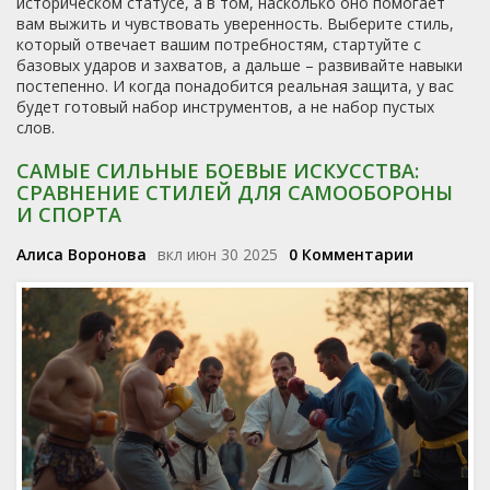
историческом статусе, а в том, насколько оно помогает
вам выжить и чувствовать уверенность. Выберите стиль,
который отвечает вашим потребностям, стартуйте с
базовых ударов и захватов, а дальше – развивайте навыки
постепенно. И когда понадобится реальная защита, у вас
будет готовый набор инструментов, а не набор пустых
слов.
САМЫЕ СИЛЬНЫЕ БОЕВЫЕ ИСКУССТВА:
СРАВНЕНИЕ СТИЛЕЙ ДЛЯ САМООБОРОНЫ
И СПОРТА
Алиса Воронова
вкл июн 30 2025
0 Комментарии