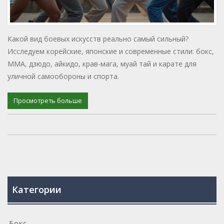
Какой вид боевых искусств реально самый сильный?
Исследуем корейские, японские и современные стили: бокс,
ММА, дзюдо, айкидо, крав-мага, муай тай и карате для
уличной самообороны и спорта.
Просмотреть больше
Категории
Бокс