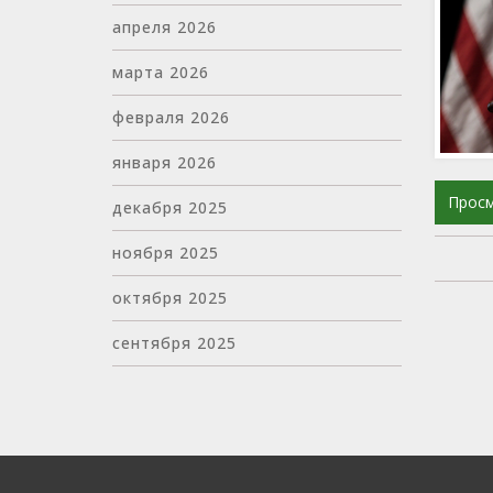
апреля 2026
марта 2026
февраля 2026
января 2026
Прос
декабря 2025
ноября 2025
октября 2025
сентября 2025