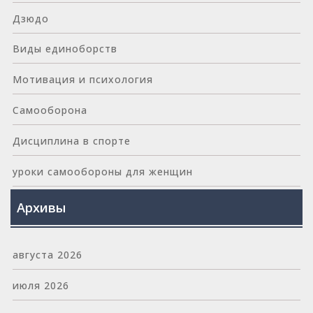
Дзюдо
Виды единоборств
Мотивация и психология
Самооборона
Дисциплина в спорте
уроки самообороны для женщин
Архивы
августа 2026
июля 2026