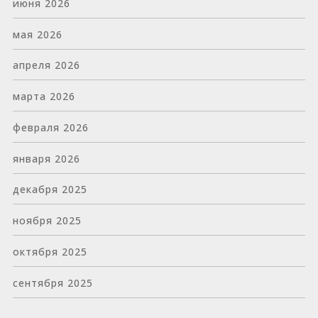
июня 2026
мая 2026
апреля 2026
марта 2026
февраля 2026
января 2026
декабря 2025
ноября 2025
октября 2025
сентября 2025