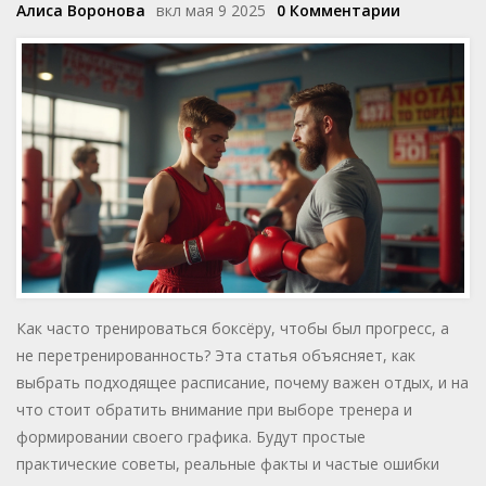
Алиса Воронова
вкл мая 9 2025
0 Комментарии
Как часто тренироваться боксёру, чтобы был прогресс, а
не перетренированность? Эта статья объясняет, как
выбрать подходящее расписание, почему важен отдых, и на
что стоит обратить внимание при выборе тренера и
формировании своего графика. Будут простые
практические советы, реальные факты и частые ошибки