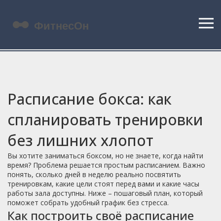
Расписание бокса: как
спланировать тренировки
без лишних хлопот
Вы хотите заниматься боксом, но не знаете, когда найти
время? Проблема решается простым расписанием. Важно
понять, сколько дней в неделю реально посвятить
тренировкам, какие цели стоят перед вами и какие часы
работы зала доступны. Ниже – пошаговый план, который
поможет собрать удобный график без стресса.
Как построить своё расписание