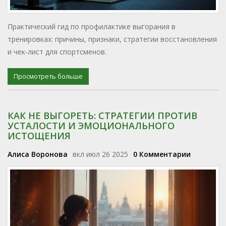
Практический гид по профилактике выгорания в
тренировках: причины, признаки, стратегии восстановления
и чек‑лист для спортсменов.
Просмотреть больше
КАК НЕ ВЫГОРЕТЬ: СТРАТЕГИИ ПРОТИВ
УСТАЛОСТИ И ЭМОЦИОНАЛЬНОГО
ИСТОЩЕНИЯ
Алиса Воронова
вкл июл 26 2025
0 Комментарии