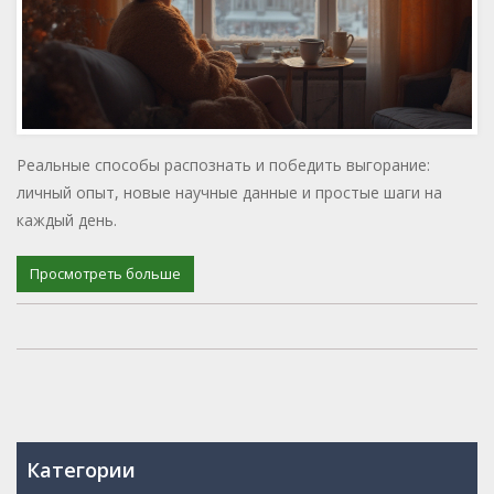
Реальные способы распознать и победить выгорание:
личный опыт, новые научные данные и простые шаги на
каждый день.
Просмотреть больше
Категории