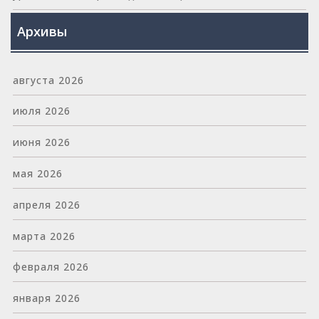
Архивы
августа 2026
июля 2026
июня 2026
мая 2026
апреля 2026
марта 2026
февраля 2026
января 2026