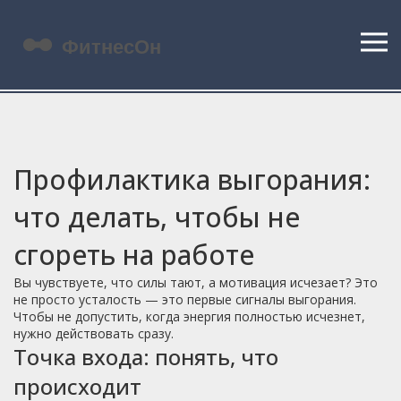
Профилактика выгорания:
что делать, чтобы не
сгореть на работе
Вы чувствуете, что силы тают, а мотивация исчезает? Это
не просто усталость — это первые сигналы выгорания.
Чтобы не допустить, когда энергия полностью исчезнет,
нужно действовать сразу.
Точка входа: понять, что
происходит