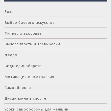
Бокс
Выбор боевого искусства
Фитнес и здоровье
Выносливость и тренировки
Дзюдо
Виды единоборств
Мотивация и психология
Самооборона
Дисциплина в спорте
уроки самообороны для женщин