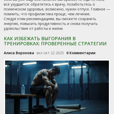
всё ухудшится: обратитесь к врачу, позаботьтесь о
психическом здоровье, возможно, нужен отпуск. Главное —
помнить, что профилактика проще, чем лечение.
Следуя этим рекомендациям, вы сможете сохранить
энергию, повысить продуктивность и снова получать
удовольствие от работы и жизни.
КАК ИЗБЕЖАТЬ ВЫГОРАНИЯ В
ТРЕНИРОВКАХ: ПРОВЕРЕННЫЕ СТРАТЕГИИ
Алиса Воронова
вкл окт 22 2025
0 Комментарии