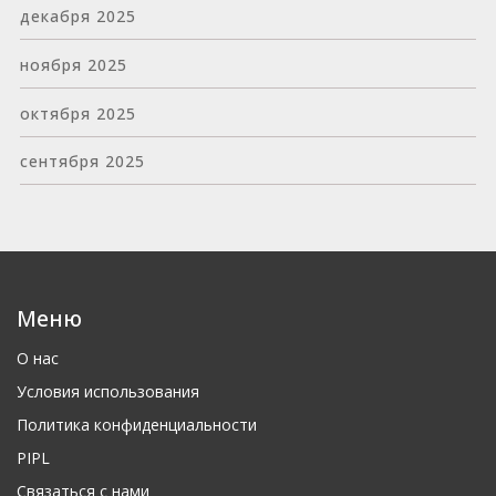
декабря 2025
ноября 2025
октября 2025
сентября 2025
Меню
О нас
Условия использования
Политика конфиденциальности
PIPL
Связаться с нами