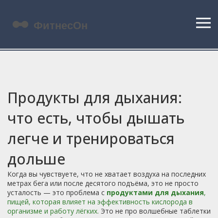
Продукты для дыхания:
что есть, чтобы дышать
легче и тренироваться
дольше
Когда вы чувствуете, что не хватает воздуха на последних
метрах бега или после десятого подъёма, это не просто
усталость — это проблема с
продуктами для дыхания
,
пищей, которая влияет на эффективность кислорода в
организме и работу лёгких
.
Это не про волшебные таблетки