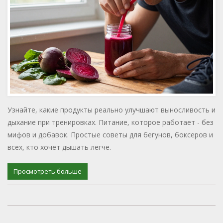
Узнайте, какие продукты реально улучшают выносливость и
дыхание при тренировках. Питание, которое работает - без
мифов и добавок. Простые советы для бегунов, боксеров и
всех, кто хочет дышать легче.
Просмотреть больше