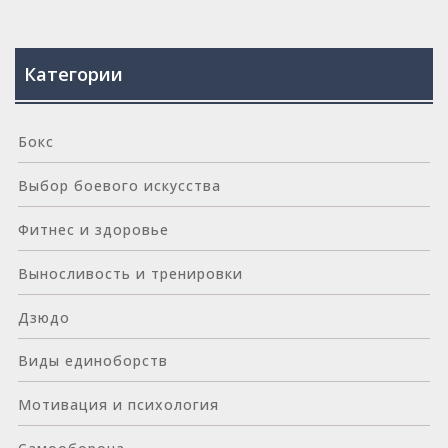
Категории
Бокс
Выбор боевого искусства
Фитнес и здоровье
Выносливость и тренировки
Дзюдо
Виды единоборств
Мотивация и психология