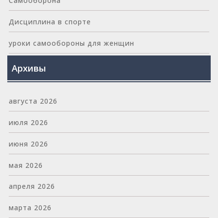
Самооборона
Дисциплина в спорте
уроки самообороны для женщин
Архивы
августа 2026
июля 2026
июня 2026
мая 2026
апреля 2026
марта 2026