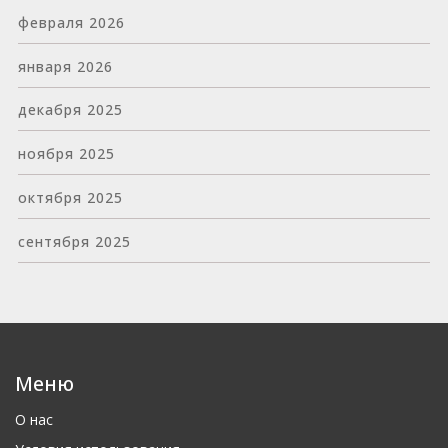
февраля 2026
января 2026
декабря 2025
ноября 2025
октября 2025
сентября 2025
Меню
О нас