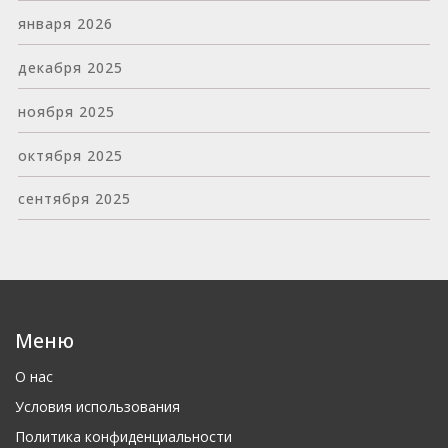
января 2026
декабря 2025
ноября 2025
октября 2025
сентября 2025
Меню
О нас
Условия использования
Политика конфиденциальности