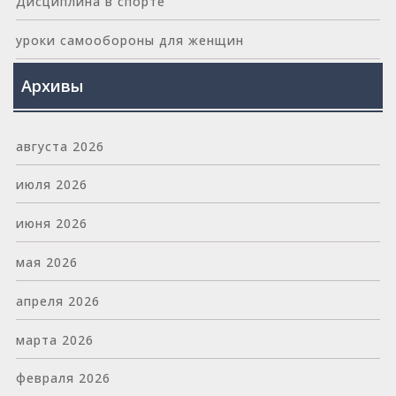
Дисциплина в спорте
уроки самообороны для женщин
Архивы
августа 2026
июля 2026
июня 2026
мая 2026
апреля 2026
марта 2026
февраля 2026