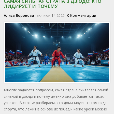
САМАЯ СИЛЬНАЯ СТРАНА В ДЗЮДО: КТО
ЛИДИРУЕТ И ПОЧЕМУ
Алиса Воронова
вкл июн 14 2025
0 Комментарии
Многие задаются вопросом, какая страна считается самой
сильной в дзюдо и почему именно она добивается таких
успехов. В статье разбираем, кто доминирует в этом виде
спорта, что лежит в основе их побед и какие уроки можно