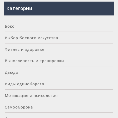
Категории
Бокс
Выбор боевого искусства
Фитнес и здоровье
Выносливость и тренировки
Дзюдо
Виды единоборств
Мотивация и психология
Самооборона