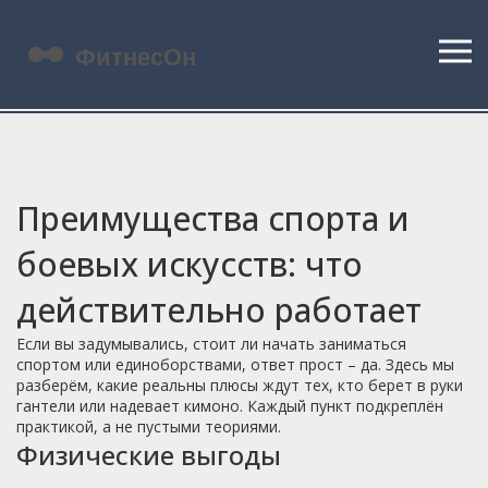
Преимущества спорта и
боевых искусств: что
действительно работает
Если вы задумывались, стоит ли начать заниматься
спортом или единоборствами, ответ прост – да. Здесь мы
разберём, какие реальны плюсы ждут тех, кто берет в руки
гантели или надевает кимоно. Каждый пункт подкреплён
практикой, а не пустыми теориями.
Физические выгоды