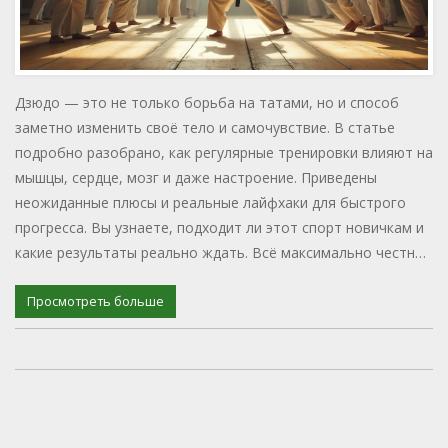
Дзюдо — это не только борьба на татами, но и способ
заметно изменить своё тело и самочувствие. В статье
подробно разобрано, как регулярные тренировки влияют на
мышцы, сердце, мозг и даже настроение. Приведены
неожиданные плюсы и реальные лайфхаки для быстрого
прогресса. Вы узнаете, подходит ли этот спорт новичкам и
какие результаты реально ждать. Всё максимально честно
и без воды.
Просмотреть больше