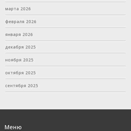
марта 2026
февраля 2026
января 2026
декабря 2025
ноября 2025
октября 2025
сентября 2025
Меню