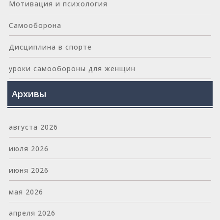
Мотивация и психология
Самооборона
Дисциплина в спорте
уроки самообороны для женщин
Архивы
августа 2026
июля 2026
июня 2026
мая 2026
апреля 2026