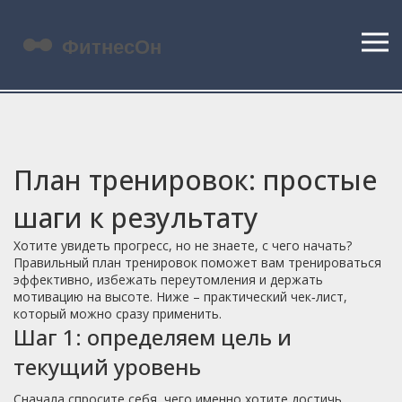
План тренировок: простые
шаги к результату
Хотите увидеть прогресс, но не знаете, с чего начать?
Правильный план тренировок поможет вам тренироваться
эффективно, избежать переутомления и держать
мотивацию на высоте. Ниже – практический чек‑лист,
который можно сразу применить.
Шаг 1: определяем цель и
текущий уровень
Сначала спросите себя, чего именно хотите достичь.