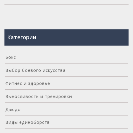
Категории
Бокс
Выбор боевого искусства
Фитнес и здоровье
Выносливость и тренировки
Дзюдо
Виды единоборств