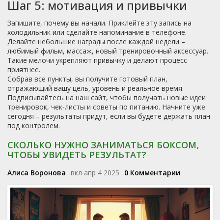
Шаг 5: мотивация и привычки
Запишите, почему вы начали. Приклейте эту запись на
холодильник или сделайте напоминание в телефоне.
Делайте небольшие награды после каждой недели –
любимый фильм, массаж, новый тренировочный аксессуар.
Такие мелочи укрепляют привычку и делают процесс
приятнее.
Собрав все пункты, вы получите готовый план,
отражающий вашу цель, уровень и реальное время.
Подписывайтесь на наш сайт, чтобы получать новые идеи
тренировок, чек‑листы и советы по питанию. Начните уже
сегодня – результаты придут, если вы будете держать план
под контролем.
СКОЛЬКО НУЖНО ЗАНИМАТЬСЯ БОКСОМ,
ЧТОБЫ УВИДЕТЬ РЕЗУЛЬТАТ?
Алиса Воронова
вкл апр 4 2025
0 Комментарии