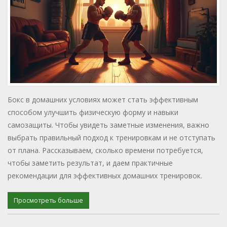
Бокс в домашних условиях может стать эффективным
способом улучшить физическую форму и навыки
самозащиты. Чтобы увидеть заметные изменения, важно
выбрать правильный подход к тренировкам и не отступать
от плана. Рассказываем, сколько времени потребуется,
чтобы заметить результат, и даем практичные
рекомендации для эффективных домашних тренировок.
Просмотреть больше