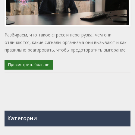
Разбираем, что такое стресс и перегрузка, чем они
отличаются, какие сигналы организма они вызывают и как
правильно реагировать, чтобы предотвратить выгорание.
Просмотреть больше
Категории