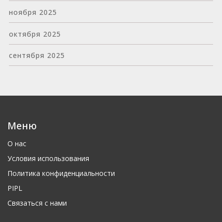
ноября 2025
октября 2025
сентября 2025
Меню
О нас
Условия использования
Политика конфиденциальности
PIPL
Связаться с нами