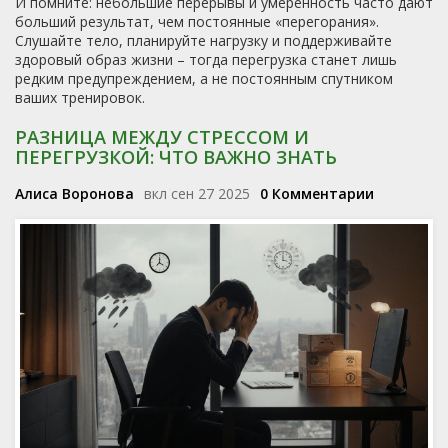
И помните: небольшие перерывы и умеренность часто дают
больший результат, чем постоянные «перегорания».
Слушайте тело, планируйте нагрузку и поддерживайте
здоровый образ жизни – тогда перегрузка станет лишь
редким предупреждением, а не постоянным спутником
ваших тренировок.
РАЗНИЦА МЕЖДУ СТРЕССОМ И
ПЕРЕГРУЗКОЙ: ЧТО ВАЖНО ЗНАТЬ
Алиса Воронова
вкл сен 27 2025
0 Комментарии