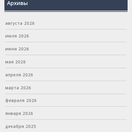
Архивы
августа 2026
июля 2026
июня 2026
мая 2026
апреля 2026
марта 2026
февраля 2026
января 2026
декабря 2025