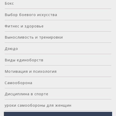
Бокс
Выбор боевого искусства
Фитнес и здоровье
Выносливость и тренировки
Дзюдо
Виды единоборств
Мотивация и психология
Самооборона
Дисциплина в спорте
уроки самообороны для женщин